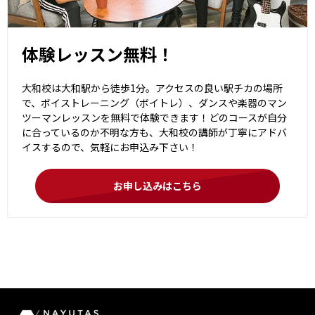
体験レッスン無料！
大和校は大和駅から徒歩1分。アクセスの良い駅チカの場所
で、ボイストレーニング（ボイトレ）、ダンスや楽器のマン
ツーマンレッスンを無料で体験できます！どのコースが自分
に合っているのか不明な方も、大和校の講師が丁寧にアドバ
イスするので、気軽にお申込み下さい！
お申し込みはこちら