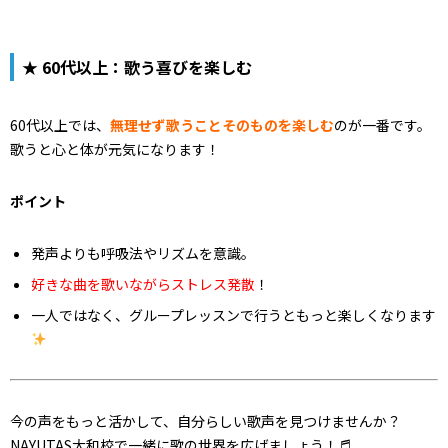
★ 60代以上：歌う喜びを楽しむ
60代以上では、
無理せず歌うことそのものを楽しむ
のが一番です。
歌うと心と体が元気になります！
ポイント
発声よりも呼吸法やリズムを意識。
好きな曲を歌いながらストレス発散
！
一人ではなく、グループレッスンで行うともっと楽しくなります
今の声をもっと活かして、自分らしい歌声を見つけませんか？
NAYUTAS大和校で一緒に歌の世界を広げましょう！♬