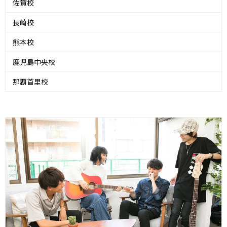
佐賀校
長崎校
熊本校
鹿児島中央校
那覇首里校