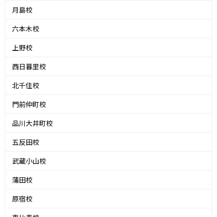
月島校
六本木校
上野校
西日暮里校
北千住校
門前仲町校
品川大井町校
五反田校
武蔵小山校
蒲田校
原宿校