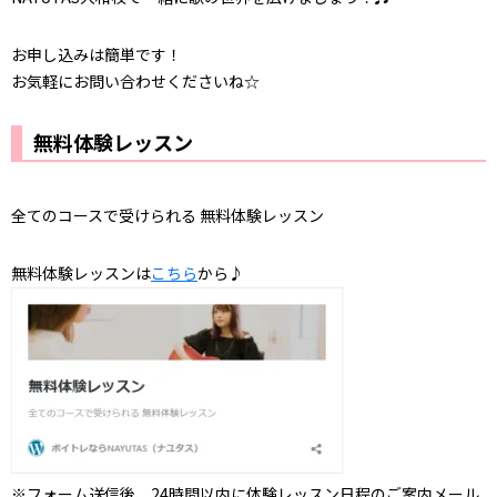
お申し込みは簡単です！
お気軽にお問い合わせくださいね☆
無料体験レッスン
全てのコースで受けられる 無料体験レッスン
無料体験レッスンは
こちら
から♪
※フォーム送信後、24時間以内に体験レッスン日程のご案内メール