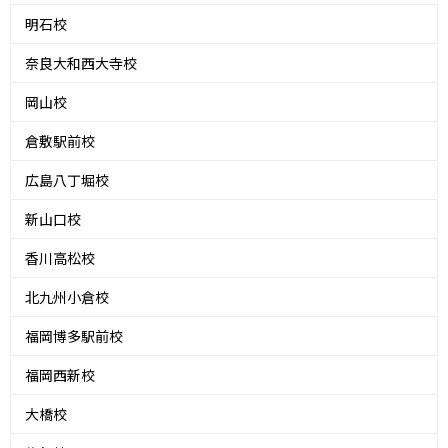
明石校
奈良大和西大寺校
岡山校
倉敷駅前校
広島八丁堀校
新山口校
香川高松校
北九州小倉校
福岡博多駅前校
福岡西新校
大橋校