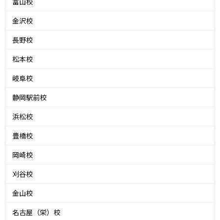
富山校
金沢校
長野校
松本校
岐阜校
静岡駅前校
浜松校
豊橋校
岡崎校
刈谷校
金山校
名古屋（栄）校