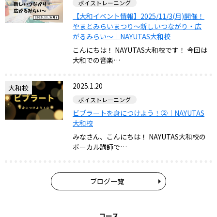
ボイストレーニング
【大和イベント情報】2025/11/3(月)開催！
やまとみらいまつり～新しいつながり・広
がるみらい～｜NAYUTAS大和校
こんにちは！ NAYUTAS大和校です！ 今回は
大和での音楽…
2025.1.20
大和校
ボイストレーニング
ビブラートを身につけよう！②｜NAYUTAS
大和校
みなさん、こんにちは！ NAYUTAS大和校の
ボーカル講師で…
ブログ一覧
コース