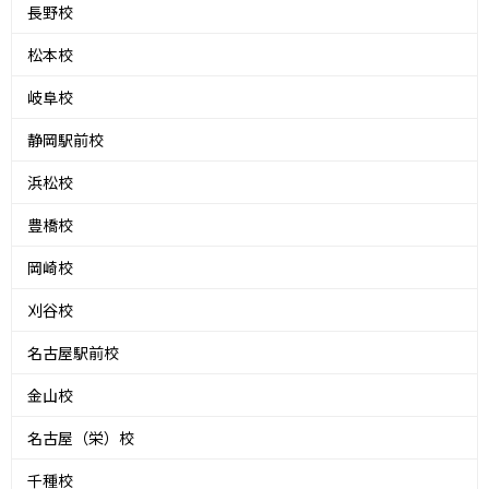
長野校
松本校
岐阜校
静岡駅前校
浜松校
豊橋校
岡崎校
刈谷校
名古屋駅前校
金山校
名古屋（栄）校
千種校