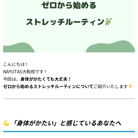
こんにちは！
NAYUTAS大和校です！
今回は、
身体がかたくても大丈夫！
ゼロから始めるストレッチルーティンについて
ご紹介いたします
「身体がかたい」と感じているあなたへ