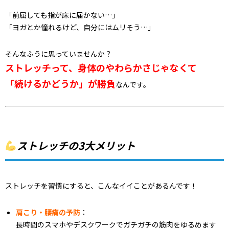
「前屈しても指が床に届かない…」
「ヨガとか憧れるけど、自分にはムリそう…」
そんなふうに思っていませんか？
ストレッチって、身体のやわらかさじゃなくて
「続けるかどうか」が勝負
なんです。
ストレッチの3大メリット
ストレッチを習慣にすると、こんなイイことがあるんです！
肩こり・腰痛の予防
：
長時間のスマホやデスクワークでガチガチの筋肉をゆるめます