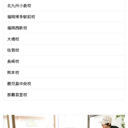
北九州小倉校
福岡博多駅前校
福岡西新校
大橋校
佐賀校
長崎校
熊本校
鹿児島中央校
那覇首里校