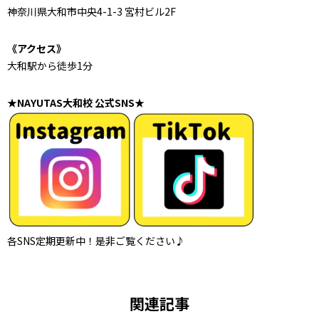
神奈川県大和市中央4-1-3 宮村ビル2F
《アクセス》
大和駅から徒歩1分
★NAYUTAS大和校 公式SNS★
各SNS定期更新中！是非ご覧ください♪
関連記事