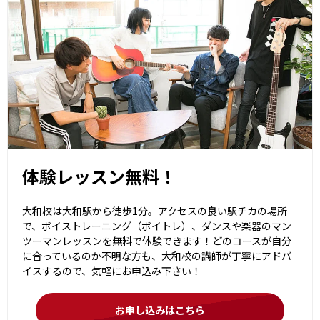
体験レッスン無料！
大和校は大和駅から徒歩1分。アクセスの良い駅チカの場所
で、ボイストレーニング（ボイトレ）、ダンスや楽器のマン
ツーマンレッスンを無料で体験できます！どのコースが自分
に合っているのか不明な方も、大和校の講師が丁寧にアドバ
イスするので、気軽にお申込み下さい！
お申し込みはこちら