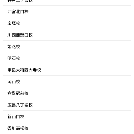
西宮北口校
宝塚校
川西能勢口校
姫路校
明石校
奈良大和西大寺校
岡山校
倉敷駅前校
広島八丁堀校
新山口校
香川高松校