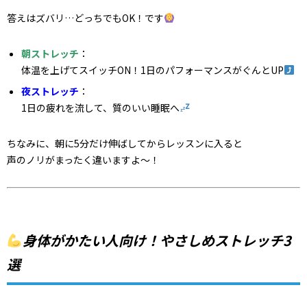
答えはズバリ…どっちでもOK！です
朝ストレッチ
：
体温を上げてスイッチON！1日のパフォーマンスがぐんとUP
夜ストレッチ
：
1日の疲れを流して、質のいい睡眠へ
ちなみに、朝に5分だけ伸ばしてからレッスンに入ると
声のノリがまったく違いますよ〜！
身体がかたい人向け！やさしめストレッチ3
選