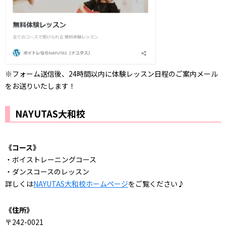
※フォーム送信後、24時間以内に体験レッスン日程のご案内メール
をお送りいたします！
NAYUTAS大和校
《コース》
・ボイストレーニングコース
・ダンスコースのレッスン
詳しくは
NAYUTAS大和校ホームページ
をご覧ください♪
《住所》
〒242-0021