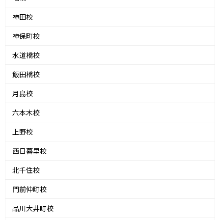
神田校
神保町校
水道橋校
飯田橋校
月島校
六本木校
上野校
西日暮里校
北千住校
門前仲町校
品川大井町校