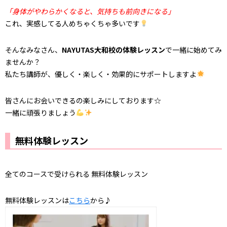
「身体がやわらかくなると、気持ちも前向きになる」
これ、実感してる人めちゃくちゃ多いです
そんなみなさん、
NAYUTAS大和校の体験レッスン
で一緒に始めてみ
ませんか？
私たち講師が、優しく・楽しく・効果的にサポートしますよ
皆さんにお会いできるの楽しみにしております☆
一緒に頑張りましょう
無料体験レッスン
全てのコースで受けられる 無料体験レッスン
無料体験レッスンは
こちら
から♪