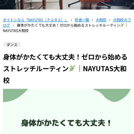
ボイトレなら「NAYUTAS（ナユタス）」
›
校舎一覧
›
大和校
›
大和校のブ
ログ
›
身体がかたくても大丈夫！ゼロから始めるストレッチルーティン
｜
NAYUTAS大和校
ダンス
身体がかたくても大丈夫！ゼロから始める
ストレッチルーティン
｜NAYUTAS大和
校