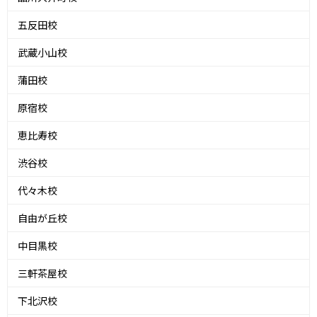
五反田校
武蔵小山校
蒲田校
原宿校
恵比寿校
渋谷校
代々木校
自由が丘校
中目黒校
三軒茶屋校
下北沢校