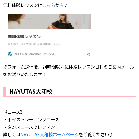
無料体験レッスンは
こちら
から♪
※フォーム送信後、24時間以内に体験レッスン日程のご案内メール
をお送りいたします！
NAYUTAS大和校
《コース》
・ボイストレーニングコース
・ダンスコースのレッスン
詳しくは
NAYUTAS大和校ホームページ
をご覧ください♪