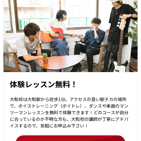
体験レッスン無料！
大和校は大和駅から徒歩1分。アクセスの良い駅チカの場所
で、ボイストレーニング（ボイトレ）、ダンスや楽器のマン
ツーマンレッスンを無料で体験できます！どのコースが自分
に合っているのか不明な方も、大和校の講師が丁寧にアドバ
イスするので、気軽にお申込み下さい！