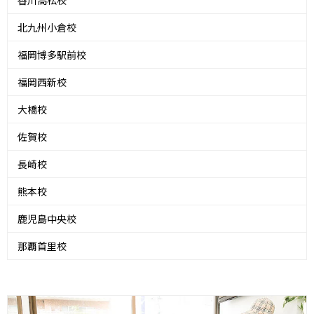
香川高松校
北九州小倉校
福岡博多駅前校
福岡西新校
大橋校
佐賀校
長崎校
熊本校
鹿児島中央校
那覇首里校