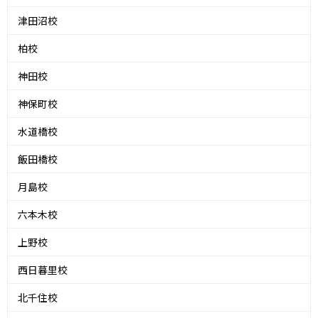
津田沼校
柏校
神田校
神保町校
水道橋校
飯田橋校
月島校
六本木校
上野校
西日暮里校
北千住校