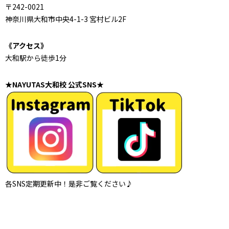
〒242-0021
神奈川県大和市中央4-1-3 宮村ビル2F
《アクセス》
大和駅から徒歩1分
★NAYUTAS大和校 公式SNS★
各SNS定期更新中！是非ご覧ください♪