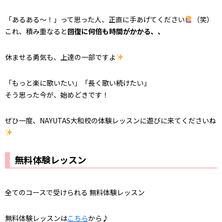
「あるある〜！」って思った人、正直に手あげてください
（笑）
これ、積み重なると
回復に何倍も時間がかかる、、
休ませる勇気も、上達の一部ですよ
「もっと楽に歌いたい」「長く歌い続けたい」
そう思った今が、始めどきです！
ぜひ一度、NAYUTAS大和校の体験レッスンに遊びに来てくださいね
無料体験レッスン
全てのコースで受けられる 無料体験レッスン
無料体験レッスンは
こちら
から♪