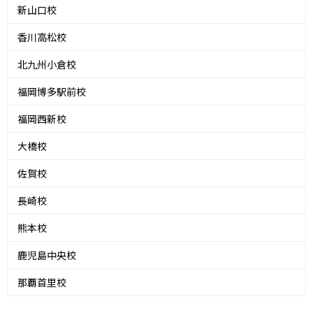
新山口校
香川高松校
北九州小倉校
福岡博多駅前校
福岡西新校
大橋校
佐賀校
長崎校
熊本校
鹿児島中央校
那覇首里校