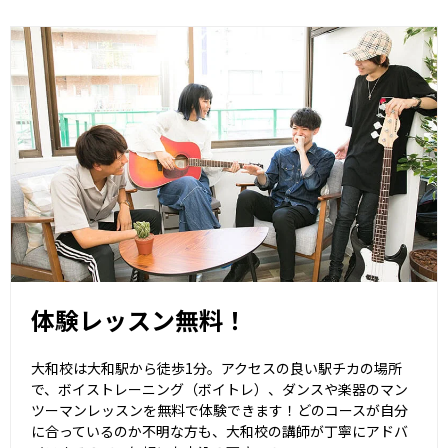
体験レッスン無料！
大和校は大和駅から徒歩1分。アクセスの良い駅チカの場所
で、ボイストレーニング（ボイトレ）、ダンスや楽器のマン
ツーマンレッスンを無料で体験できます！どのコースが自分
に合っているのか不明な方も、大和校の講師が丁寧にアドバ