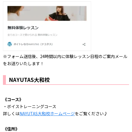
※フォーム送信後、24時間以内に体験レッスン日程のご案内メール
をお送りいたします！
NAYUTAS大和校
《コース》
・ボイストレーニングコース
詳しくは
NAYUTAS大和校ホームページ
をご覧ください♪
《住所》