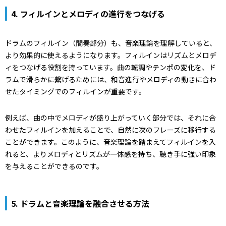
4.
フィルインとメロディの進行をつなげる
ドラムのフィルイン（間奏部分）も、音楽理論を理解していると、
より効果的に使えるようになります。フィルインはリズムとメロデ
ィをつなげる役割を持っています。曲の転調やテンポの変化を、ド
ラムで滑らかに繋げるためには、和音進行やメロディの動きに合わ
せたタイミングでのフィルインが重要です。
例えば、曲の中でメロディが盛り上がっていく部分では、それに合
わせたフィルインを加えることで、自然に次のフレーズに移行する
ことができます。このように、音楽理論を踏まえてフィルインを入
れると、よりメロディとリズムが一体感を持ち、聴き手に強い印象
を与えることができるのです。
5.
ドラムと音楽理論を融合させる方法