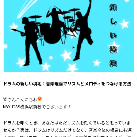
ドラムの新しい境地：音楽理論でリズムとメロディをつなげる方法
皆さんこんにちわ
NAYUTAS横浜駅前校でございます！
ドラムを叩くとき、あなたはただリズムを刻んでいると思っていま
せんか？実は、ドラムはリズムだけでなく、音楽全体の構造にも深