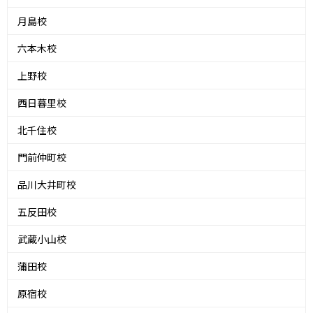
月島校
六本木校
上野校
西日暮里校
北千住校
門前仲町校
品川大井町校
五反田校
武蔵小山校
蒲田校
原宿校