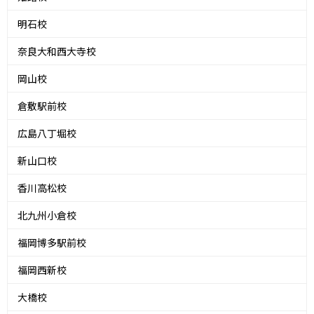
明石校
奈良大和西大寺校
岡山校
倉敷駅前校
広島八丁堀校
新山口校
香川高松校
北九州小倉校
福岡博多駅前校
福岡西新校
大橋校