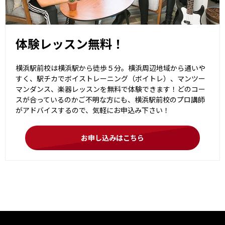
体験レッスン無料！
横浜駅前校は横浜駅から徒歩５分。横浜周辺地域から通いや
すく、駅チカでボイストレーニング（ボイトレ）、マンツー
マンダンス、楽器レッスンを無料で体験できます！どのコー
スが合っているのかご不明な方にも、横浜駅前校のプロ講師
がアドバイスするので、気軽にお申込み下さい！
お申し込みはこちら