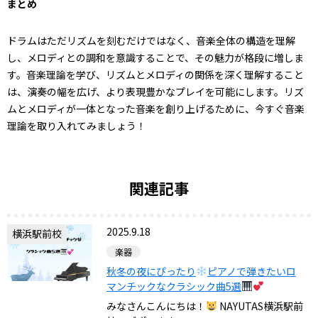
まとめ
ドラムはただリズムを刻むだけではなく、音楽全体の構造を理解
し、メロディとの調和を意識することで、その魅力が格段に増しま
す。音楽理論を学び、リズムとメロディの関係を深く理解すること
は、演奏の幅を広げ、より表現豊かなプレイを可能にします。リズ
ムとメロディが一体となった音楽を創り上げるために、今すぐ音楽
理論を取り入れてみましょう！
関連記事
2025.9.18
横浜駅前校
楽器
秋冬の夜にぴったり
ピアノで弾きたいロ
マンチックなクラシック曲5選
みなさんこんにちは！
NAYUTAS横浜駅前