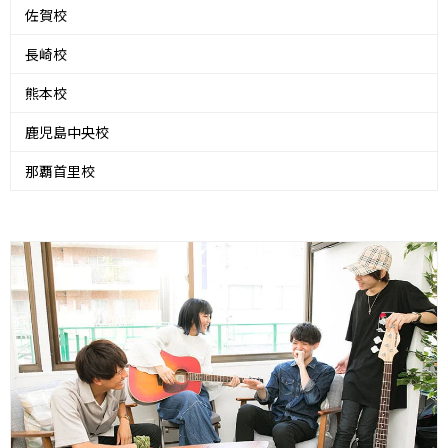
佐賀校
長崎校
熊本校
鹿児島中央校
那覇首里校