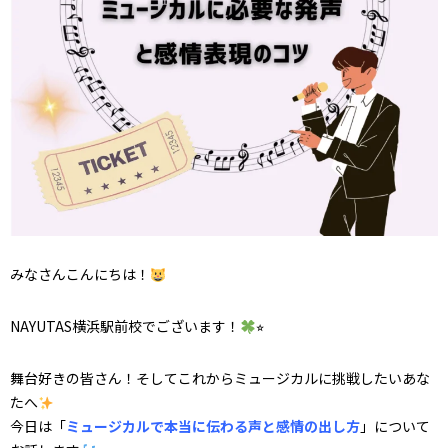
みなさんこんにちは！
NAYUTAS横浜駅前校でございます！
⭐︎
舞台好きの皆さん！そしてこれからミュージカルに挑戦したいあな
たへ
今日は「
ミュージカルで本当に伝わる声と感情の出し方
」について