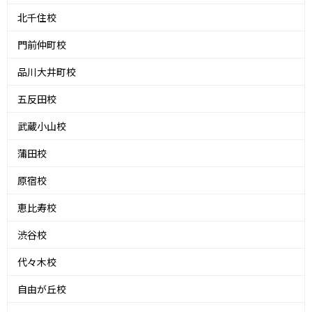
北千住校
門前仲町校
品川大井町校
五反田校
武蔵小山校
蒲田校
原宿校
恵比寿校
渋谷校
代々木校
自由が丘校