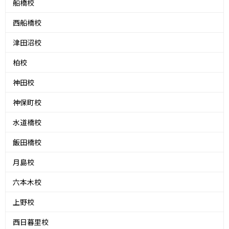
船橋校
西船橋校
津田沼校
柏校
神田校
神保町校
水道橋校
飯田橋校
月島校
六本木校
上野校
西日暮里校