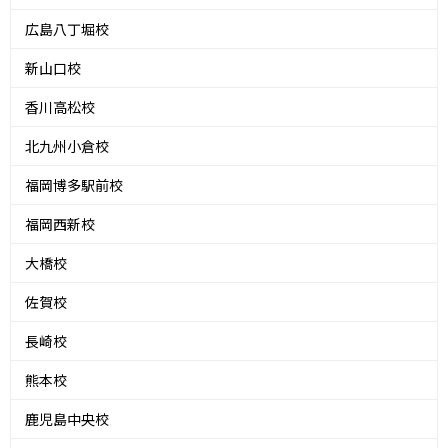
広島八丁堀校
新山口校
香川高松校
北九州小倉校
福岡博多駅前校
福岡西新校
大橋校
佐賀校
長崎校
熊本校
鹿児島中央校