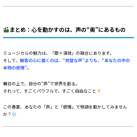
まとめ：心を動かすのは、声の“奥”にあるもの
ミュージカルの魅力は、「歌×演技」の融合にあります。
そして、
観客の心に届くのは、“完璧な声”よりも、“あなたの中の
本物の感情”
。
舞台の上で、自分の“声”で世界を創る。
それって、すごくパワフルで、すごく自由なこと
この春夏、あなたの「声」と「感情」で物語を動かしてみません
か？