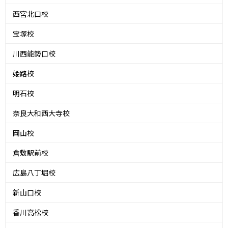
西宮北口校
宝塚校
川西能勢口校
姫路校
明石校
奈良大和西大寺校
岡山校
倉敷駅前校
広島八丁堀校
新山口校
香川高松校