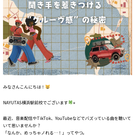
みなさんこんにちは！
NAYUTAS横浜駅前校でございます
⭐︎
最近、音楽配信やTikTok、YouTubeなどでバズっている曲を聴いて
いて思いませんか？
「なんか、めっちゃノれる…！」ってやつ。