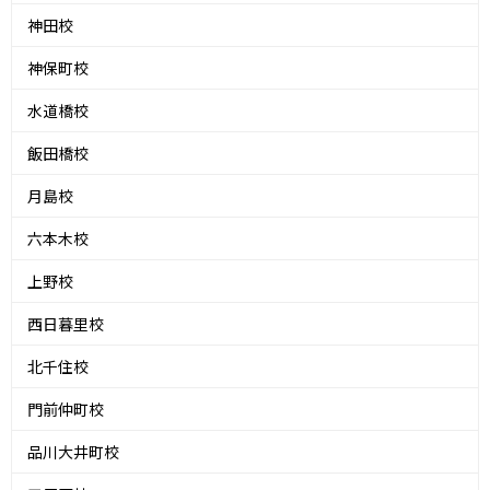
神田校
神保町校
水道橋校
飯田橋校
月島校
六本木校
上野校
西日暮里校
北千住校
門前仲町校
品川大井町校