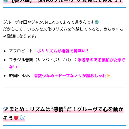
グルーヴは国やジャンルによってまるで違うんです
だからこそ、いろんな文化のリズムを体験してみると、めちゃくち
ゃ勉強になります。
アフロビート：
ポリリズムが複雑で奥深い！
ブラジル音楽（サンバ・ボサノバ）：
浮遊感のある裏拍がたまら
ない！
韓国K-R&B：
音数少なめ＋ドープなノリが超おしゃれ
まとめ：リズムは“感情”だ！グルーヴで心を動か
そう