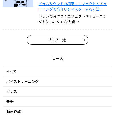
ドラムサウンドの極意：エフェクトとチュ
ーニングで音作りをマスターする方法
ドラムの音作り：エフェクトやチューニン
グを使いこなす方法 皆…
ブログ一覧
コース
すべて
ボイストレーニング
ダンス
楽器
動画作成