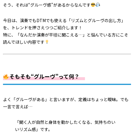
そう、それは“グルーヴ感”があるからなんです
今日は、演奏でもDTMでも使える「リズムとグルーヴの出し方」
を、トレンドを押さえつつご紹介します！
特に、「なんだか演奏が平坦に聞こえる…」と悩んでいる方にこそ
読んでほしい内容です
そもそも“グルーヴ”って何？
よく「グルーヴがある」と言いますが、定義はちょっと曖昧。でも
一言で言えば…
「聞く人が自然と身体を動かしたくなる、気持ちのい
いリズム感」です。