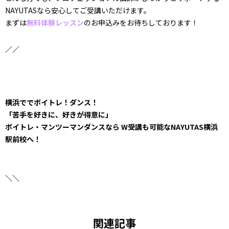
NAYUTASなら安心してご受講いただけます。
まずは
無料体験レッスン
のお申込みをお待ちしております！
／／
横浜ででボイトレ！ダンス！
「苦手を好きに、好きが得意に」
ボイトレ・マンツーマンダンスなら W受講も可能なNAYUTAS横浜
駅前校へ！
＼＼
関連記事