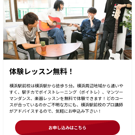
体験レッスン無料！
横浜駅前校は横浜駅から徒歩５分。横浜周辺地域から通いや
すく、駅チカでボイストレーニング（ボイトレ）、マンツー
マンダンス、楽器レッスンを無料で体験できます！どのコー
スが合っているのかご不明な方にも、横浜駅前校のプロ講師
がアドバイスするので、気軽にお申込み下さい！
お申し込みはこちら