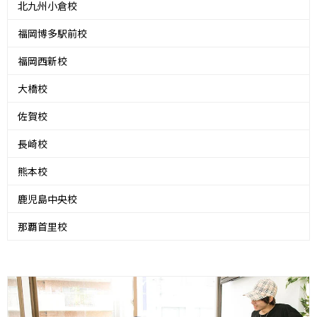
北九州小倉校
福岡博多駅前校
福岡西新校
大橋校
佐賀校
長崎校
熊本校
鹿児島中央校
那覇首里校