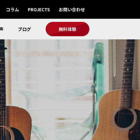
コラム
PROJECTS
お問い合わせ
声
ブログ
無料体験