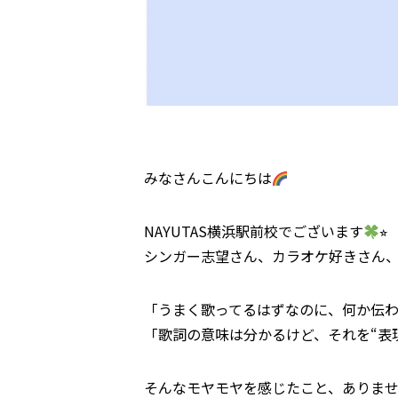
みなさんこんにちは
NAYUTAS横浜駅前校でございます
⭐︎
シンガー志望さん、カラオケ好きさん
「うまく歌ってるはずなのに、何か伝
「歌詞の意味は分かるけど、それを“表
そんなモヤモヤを感じたこと、ありま