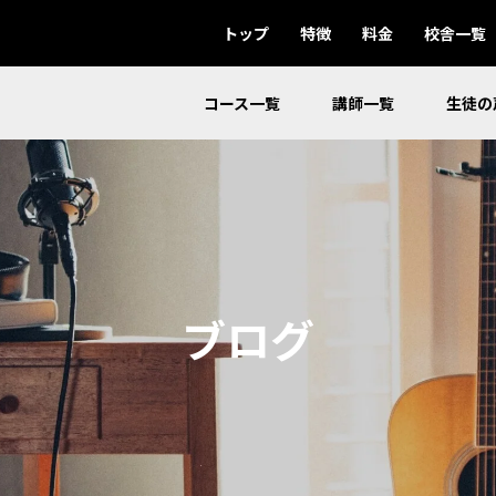
トップ
特徴
料金
校舎一覧
コース一覧
講師一覧
生徒の
ブログ