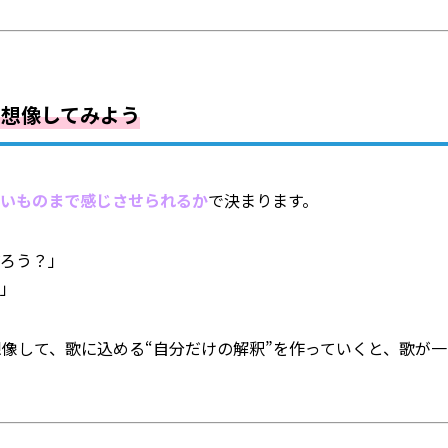
を想像してみよう
いものまで感じさせられるか
で決まります。
だろう？」
？」
像して、歌に込める“自分だけの解釈”を作っていくと、歌が一