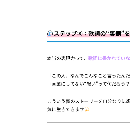
ステップ③：歌詞の“裏側”
本当の表現力って、
歌詞に書かれていな
「この人、なんでこんなこと言ったん
「言葉にしてない“想い”って何だろう
こういう裏のストーリーを自分なりに想
気に生きてきます