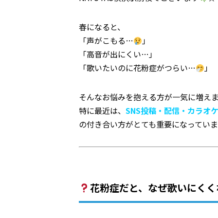
春になると、
「声がこもる…
」
「高音が出にくい…」
「歌いたいのに花粉症がつらい…
」
そんなお悩みを抱える方が一気に増え
特に最近は、
SNS投稿・配信・カラオ
の付き合い方がとても重要になってい
花粉症だと、なぜ歌いにくく