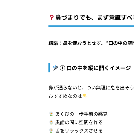
鼻づまりでも、まず意識すべ
結論：鼻を使おうとせず、“口の中の空
① 口の中を縦に開くイメージ
鼻が通らないと、つい無理に息を出そ
おすすめなのは
あくびの一歩手前の感覚
奥歯の間に空間を作る
舌をリラックスさせる