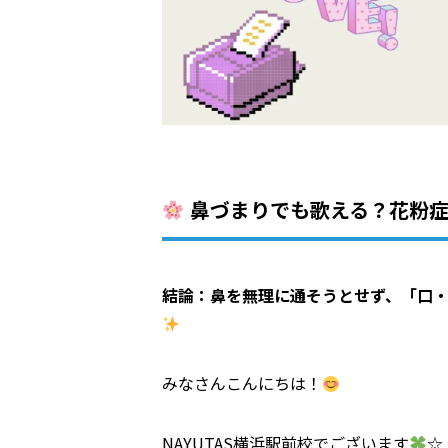
鼻づまりでも歌える？花粉症
結論：鼻を無理に通そうとせず、「口
みなさんこんにちは！
NAYUTAS横浜駅前校でございます
☆