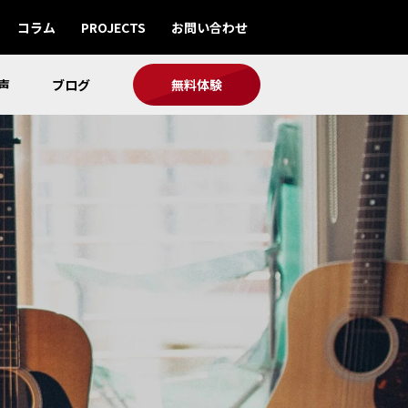
コラム
PROJECTS
お問い合わせ
声
ブログ
無料体験