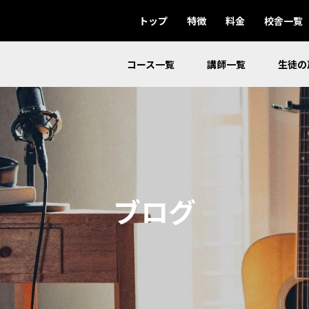
トップ
特徴
料金
校舎一覧
コース一覧
講師一覧
生徒の
ブログ