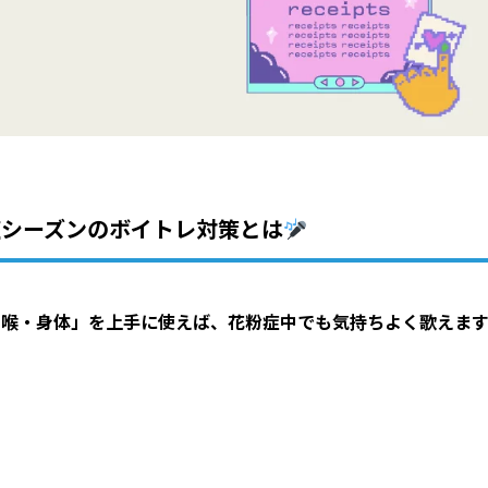
シーズンのボイトレ対策とは
・喉・身体」を上手に使えば、花粉症中でも気持ちよく歌えま