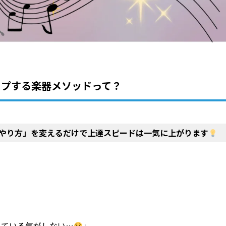
プする楽器メソッドって？
やり方」を変えるだけで上達スピードは一気に上がります
している気がしない…
」