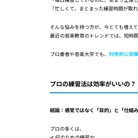
「忙しくて、まとまった練習時間が取
そんな悩みを持つ方が、今とても増えて
最近の音楽教育のトレンドでは、短時間
プロ奏者や音楽大学でも、
科学的に効
プロの練習法は効率がいいの？
結論：感覚ではなく「目的」と「仕組
プロの多くは、
✔ 何のための練習か