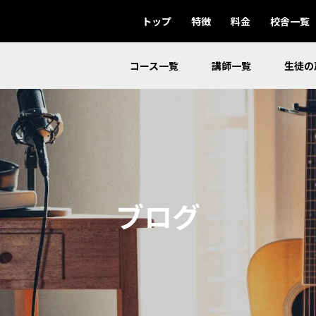
トップ
特徴
料金
校舎一覧
コース一覧
講師一覧
生徒の
ブログ