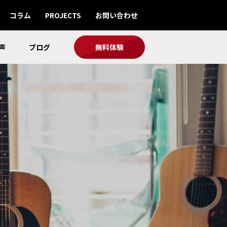
コラム
PROJECTS
お問い合わせ
声
ブログ
無料体験