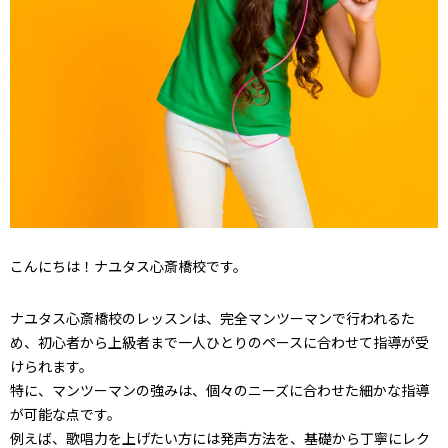
こんにちは！ナユタス心斎橋校です。
ナユタス心斎橋校のレッスンは、完全マンツーマンで行われるた
め、初心者から上級者まで一人ひとりのペースに合わせて指導が受
けられます。
特に、マンツーマンの強みは、個々のニーズに合わせた細かな指導
が可能な点です。
例えば、歌唱力を上げたい方には発声方法を、基礎から丁寧にレク