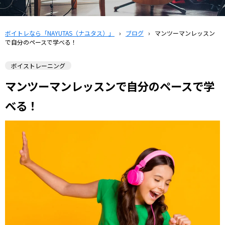
ボイトレなら「NAYUTAS（ナユタス）」
›
ブログ
›
マンツーマンレッスン
で自分のペースで学べる！
ボイストレーニング
マンツーマンレッスンで自分のペースで学
べる！