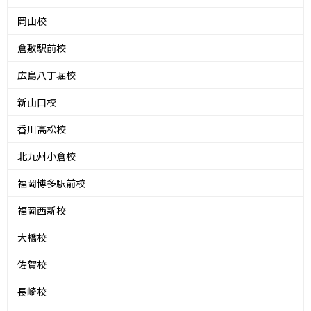
岡山校
倉敷駅前校
広島八丁堀校
新山口校
香川高松校
北九州小倉校
福岡博多駅前校
福岡西新校
大橋校
佐賀校
長崎校