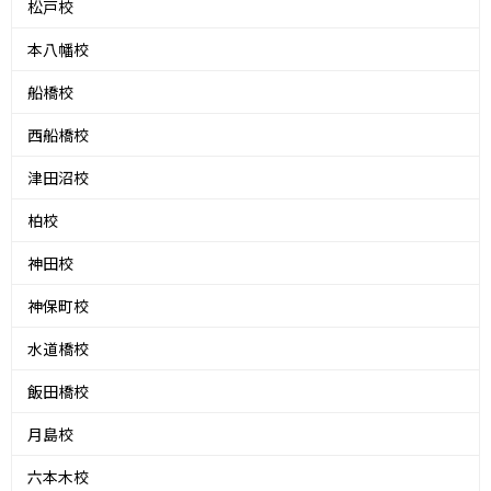
松戸校
本八幡校
船橋校
西船橋校
津田沼校
柏校
神田校
神保町校
水道橋校
飯田橋校
月島校
六本木校