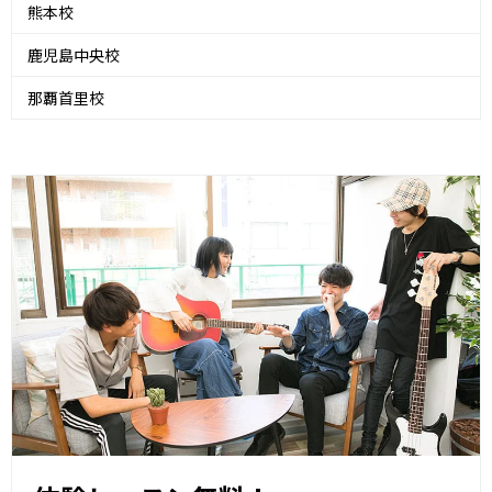
熊本校
鹿児島中央校
那覇首里校