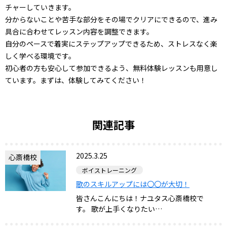
チャーしていきます。
分からないことや苦手な部分をその場でクリアにできるので、進み
具合に合わせてレッスン内容を調整できます。
自分のペースで着実にステップアップできるため、ストレスなく楽
しく学べる環境です。
初心者の方も安心して参加できるよう、無料体験レッスンも用意し
ています。まずは、体験してみてください！
関連記事
2025.3.25
心斎橋校
ボイストレーニング
歌のスキルアップには〇〇が大切！
皆さんこんにちは！ナユタス心斎橋校で
す。 歌が上手くなりたい…