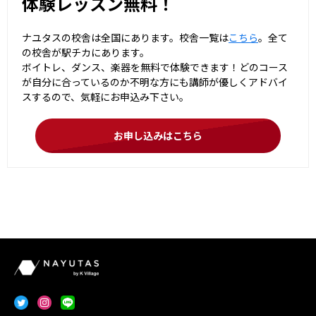
体験レッスン無料！
ナユタスの校舎は全国にあります。校舎一覧は
こちら
。全て
の校舎が駅チカにあります。
ボイトレ、ダンス、楽器を無料で体験できます！どのコース
が自分に合っているのか不明な方にも講師が優しくアドバイ
スするので、気軽にお申込み下さい。
お申し込みはこちら