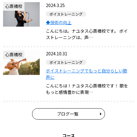
2024.3.25
心斎橋校
ボイストレーニング
◆技術の向上
こんにちは。ナユタス心斎橋校です。 ボイ
ストレーニングは、声…
2024.10.31
心斎橋校
ボイストレーニング
ボイストレーニングでもっと自分らしい歌
声に
こんにちは！ナユタス心斎橋校です！ 歌を
もっと感情豊かに表現…
ブログ一覧
コース