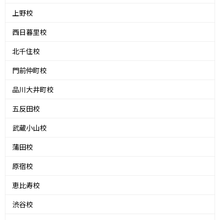
上野校
西日暮里校
北千住校
門前仲町校
品川大井町校
五反田校
武蔵小山校
蒲田校
原宿校
恵比寿校
渋谷校