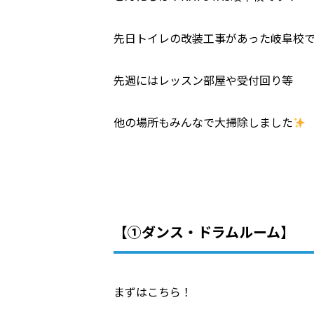
先日トイレの改装工事があった岐阜校
先週にはレッスン部屋や受付回り等
他の場所もみんなで大掃除しました
【①ダンス・ドラムルーム】
まずはこちら！