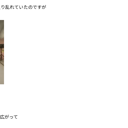
入り乱れていたのですが
広がって