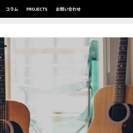
コラム
PROJECTS
お問い合わせ