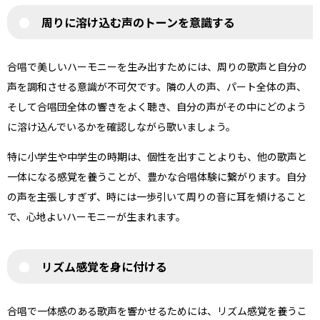
周りに溶け込む声のトーンを意識する
合唱で美しいハーモニーを生み出すためには、周りの歌声と自分の
声を調和させる意識が不可欠です。隣の人の声、パート全体の声、
そして合唱団全体の響きをよく聴き、自分の声がその中にどのよう
に溶け込んでいるかを確認しながら歌いましょう。
特に小学生や中学生の時期は、個性を出すことよりも、他の歌声と
一体になる感覚を養うことが、豊かな合唱体験に繋がります。自分
の声を主張しすぎず、時には一歩引いて周りの音に耳を傾けること
で、心地よいハーモニーが生まれます。
リズム感覚を身に付ける
合唱で一体感のある歌声を響かせるためには、リズム感覚を養うこ