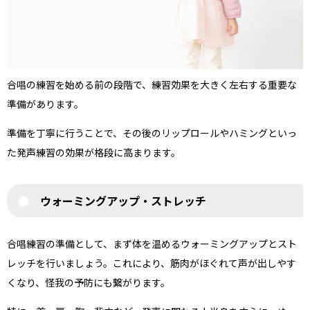
合唱の練習を始める前の段階で、練習効果を大きく左右する重要な
準備があります。
準備を丁寧に行うことで、その後のリップロールやハミングといっ
た発声練習の効果が格段に高まります。
ウォーミングアップ・ストレッチ
合唱練習の準備として、まず体を温めるウォーミングアップとスト
レッチを行いましょう。これにより、筋肉がほぐれて声が出しやす
くなり、怪我の予防にも繋がります。