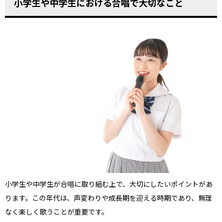
小学生や中学生における合唱で大切なこと
小学生や中学生が合唱に取り組む上で、大切にしたいポイントがあ
ります。この年代は、声変わりや成長期を迎える時期であり、無理
なく楽しく歌うことが重要です。