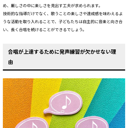
め、厳しさの中に楽しさを見出す工夫が求められます。
技術的な指導だけでなく、歌うことの楽しさや達成感を味わえるよ
うな活動を取り入れることで、子どもたちは自主的に音楽と向き合
い、長く合唱を続けることができるでしょう。
合唱が上達するために発声練習が欠かせない理
由