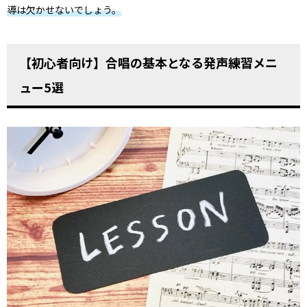
導は欠かせないでしょう。
【初心者向け】合唱の基本となる発声練習メニ
ュー5選