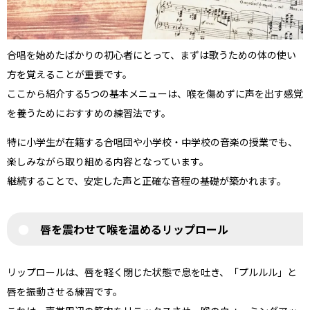
合唱を始めたばかりの初心者にとって、まずは歌うための体の使い
方を覚えることが重要です。
ここから紹介する5つの基本メニューは、喉を傷めずに声を出す感覚
を養うためにおすすめの練習法です。
特に小学生が在籍する合唱団や小学校・中学校の音楽の授業でも、
楽しみながら取り組める内容となっています。
継続することで、安定した声と正確な音程の基礎が築かれます。
唇を震わせて喉を温めるリップロール
リップロールは、唇を軽く閉じた状態で息を吐き、「プルルル」と
唇を振動させる練習です。