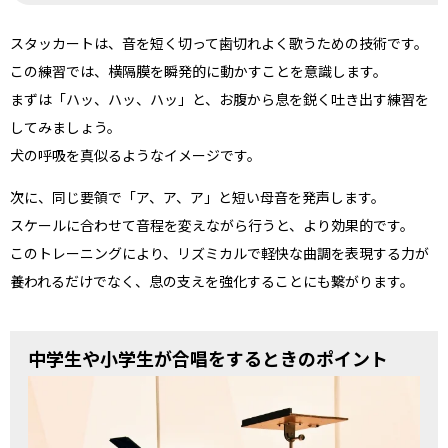
スタッカートは、音を短く切って歯切れよく歌うための技術です。
この練習では、横隔膜を瞬発的に動かすことを意識します。
まずは「ハッ、ハッ、ハッ」と、お腹から息を鋭く吐き出す練習を
してみましょう。
犬の呼吸を真似るようなイメージです。
次に、同じ要領で「ア、ア、ア」と短い母音を発声します。
スケールに合わせて音程を変えながら行うと、より効果的です。
このトレーニングにより、リズミカルで軽快な曲調を表現する力が
養われるだけでなく、息の支えを強化することにも繋がります。
中学生や小学生が合唱をするときのポイント