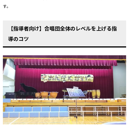
す。
【指導者向け】合唱団全体のレベルを上げる指
導のコツ