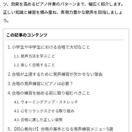
ツ、効果を高めるピアノ伴奏のパターンまで、幅広く紹介します。
正しい知識と練習を積み重ね、表現力豊かな歌声を目指しましょ
う。
この記事のコンテンツ
小学生や中学生における合唱で大切なこと
発声方法を学ぶこと
楽しく合唱すること
合唱が上達するために発声練習が欠かせない理由
合唱の発声練習にピアノは必要？
合唱の練習を始める前に取り組むべきこと
ウォーミングアップ・ストレッチ
心をリラックスさせる取り組み
合唱に適した正しい姿勢
【初心者向け】合唱の基本となる発声練習メニュー5選