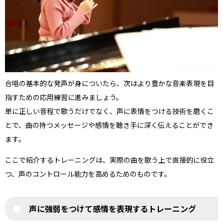
合唱の基本的な発声が身についたら、次はより豊かな音楽表現を目
指すための応用練習に進みましょう。
単に正しい音程で歌うだけでなく、声に表情をつける技術を磨くこ
とで、曲の持つメッセージや感情を聴き手に深く伝えることができ
ます。
ここで紹介するトレーニングは、実際の曲を歌う上で直接的に役立
つ、声のコントロール能力を高めるためのものです。
声に強弱をつけて感情を表現するトレーニング