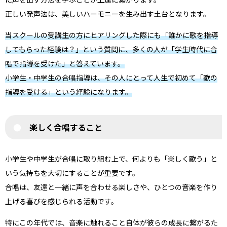
正しい発声法は、美しいハーモニーを生み出す土台となります。
当スクールの受講生の方にヒアリングした際にも「誰かに歌を指導
してもらった経験は？」という質問に、多くの人が「学生時代に合
唱で指導を受けた」と答えています。
小学生・中学生の合唱指導は、その人にとって人生で初めて「歌の
指導を受ける」という経験になります。
楽しく合唱すること
小学生や中学生が合唱に取り組む上で、何よりも「楽しく歌う」と
いう気持ちを大切にすることが重要です。
合唱は、友達と一緒に声を合わせる楽しさや、ひとつの音楽を作り
上げる喜びを感じられる活動です。
特にこの年代では、音楽に触れること自体が彼らの成長に繋がるた