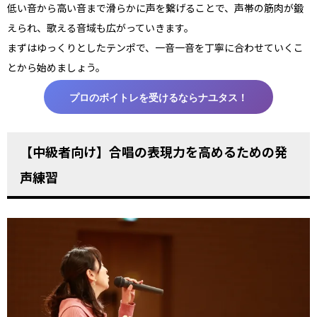
低い音から高い音まで滑らかに声を繋げることで、声帯の筋肉が鍛
えられ、歌える音域も広がっていきます。
まずはゆっくりとしたテンポで、一音一音を丁寧に合わせていくこ
とから始めましょう。
プロのボイトレを受けるならナユタス！
【中級者向け】合唱の表現力を高めるための発
声練習