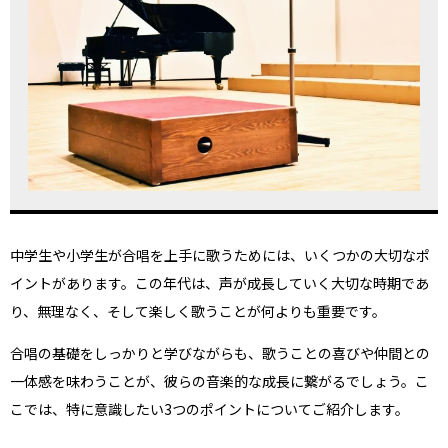
中学生や小学生が合唱を上手に歌うためには、いくつかの大切なポ
イントがあります。この年代は、声が成長していく大切な時期であ
り、無理なく、そして楽しく歌うことが何よりも重要です。
合唱の基礎をしっかりと学びながらも、歌うことの喜びや仲間との
一体感を味わうことが、彼らの音楽的な成長に繋がるでしょう。こ
こでは、特に意識したい3つのポイントについてご紹介します。