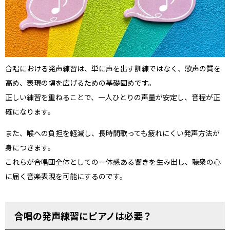
合唱における発声練習は、単に声を出す訓練ではなく、歌声の質を
高め、表現の幅を広げるための基礎固めです。
正しい練習を重ねることで、一人ひとりの声量が安定し、音程が正
確になります。
また、喉への負担を軽減し、長時間歌っても疲れにくい発声方法が
身につきます。
これらが合唱団全体としての一体感ある響きを生み出し、聴衆の心
に届く音楽表現を可能にするのです。
合唱の発声練習にピアノは必要？