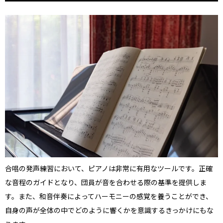
合唱の発声練習において、ピアノは非常に有用なツールです。正確
な音程のガイドとなり、団員が音を合わせる際の基準を提供しま
す。また、和音伴奏によってハーモニーの感覚を養うことができ、
自身の声が全体の中でどのように響くかを意識するきっかけにもな