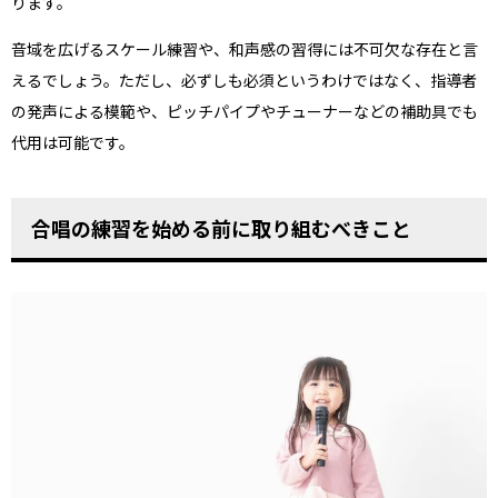
ります。
音域を広げるスケール練習や、和声感の習得には不可欠な存在と言
えるでしょう。ただし、必ずしも必須というわけではなく、指導者
の発声による模範や、ピッチパイプやチューナーなどの補助具でも
代用は可能です。
合唱の練習を始める前に取り組むべきこと