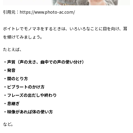
引用元：https://www.photo-ac.com/
ボイトレでモノマネをするときは、いろいろなことに目を向け、耳
を傾けてみましょう。
たとえば、
・声質（声の太さ、曲中での声の使い分け）
・発音
・間のとり方
・ビブラートのかけ方
・フレーズの出だしや終わり
・息継ぎ
・映像があれば体の使い方
など。