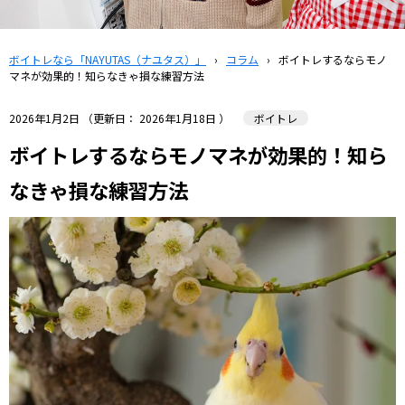
ボイトレなら「NAYUTAS（ナユタス）」
›
コラム
›
ボイトレするならモノ
マネが効果的！知らなきゃ損な練習方法
2026年1月2日
（更新日：
2026年1月18日
）
ボイトレ
ボイトレするならモノマネが効果的！知ら
なきゃ損な練習方法