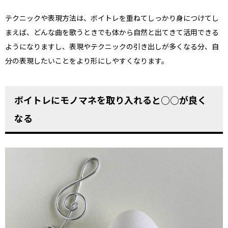
テクニックや表現方法は、ボイトレを重ねてしっかり身につけてし
まえば、どんな曲を歌うときでも体から自然と出てきて活用できる
ようになりますし、表現やテクニックの引き出しが多くなる分、自
分の表現したいことをより形にしやすくなります。
ボイトレにモノマネを取り入れると○○が良く
なる