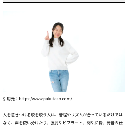
引用元：https://www.pakutaso.com/
人を惹きつける歌を歌う人は、音程やリズムが合っているだけでは
なく、声を使い分けたり、強弱やビブラート、間や抑揚、発音の仕