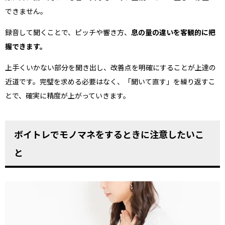
できません。
録音して聞くことで、ピッチや響き方、
息の量の違いを客観的に把
握できます。
上手くいかない部分を聞き出し、改善点を明確にすることが上達の
近道です。完璧を求める必要はなく、「聞いて直す」を繰り返すこ
とで、確実に精度が上がっていきます。
ボイトレでモノマネをするときに注意したいこ
と