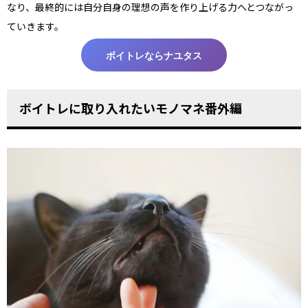
なり、最終的には自分自身の理想の声を作り上げる力へとつながっ
ていきます。
ボイトレならナユタス
ボイトレに取り入れたいモノマネ番外編