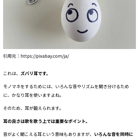
引用元：https://pixabay.com/ja/
これは、
ズバリ耳です。
モノマネをするためには、いろんな音やリズムを聞き分けるため
に、かなり耳を使いますよね。
そのため、耳が鍛えられます。
耳の良さは歌を歌う上では重要なポイント。
音がよく聞こえる耳という意味もありますが、
いろんな音を同時に