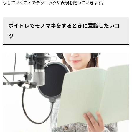
求していくことでテクニックや表現を磨いていきます。
ボイトレでモノマネをするときに意識したいコ
ツ