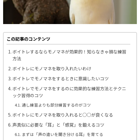
この記事のコンテンツ
ボイトレするならモノマネが効果的！知らなきゃ損な練習
方法
ボイトレにモノマネを取り入れたいわけ
ボイトレでモノマネをするときに意識したいコツ
ボイトレでモノマネをするのに効果的な練習方法とテクニ
ック習得のコツ
通し練習よりも部分練習するのがコツ
ボイトレにモノマネを取り入れると○○が良くなる
声真似に必要な「耳」と「感覚」を鍛えるコツ
まずは「声の違いを聞き分ける耳」を育てる