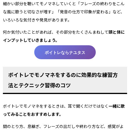
細かい部分を聴いてモノマネしていくと「フレーズの終わりをこん
な風に歌うと切なさが増す」「発音の仕方で印象が変わる」など、
いろいろな気付きや発見があります。
何か気付いたことがあれば、その部分をたくさんまねして
頭と体に
インプットしていきましょう。
ボイトレならナユタス
ボイトレでモノマネをするのに効果的な練習方
法とテクニック習得のコツ
ボイトレでモノマネをするときは、耳で聞くだけではなく
一緒に歌
ってみることをおすすめします。
間のとり方、息継ぎ、フレーズの出だしや終わり方など、感覚がよ