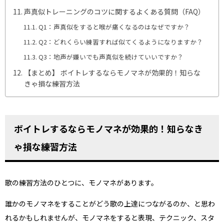
声真似トレーニングのコツに関するよくある質問（FAQ）
Q1：声真似をすると喉が痛くなるのはなぜですか？
Q2：どれくらい練習すれば似てくるようになりますか？
Q3：地声が嫌いでも声真似を続けていいですか？
【まとめ】 ボイトレするならモノマネが効果的！知らな
きゃ損な練習方法
ボイトレするならモノマネが効果的！知らなき
ゃ損な練習方法
歌の練習方法のひとつに、モノマネがあります。
誰かのモノマネをすることがどう歌の上達につながるのか、と思わ
れるかもしれませんが、モノマネをすると表現、テクニック、スタ