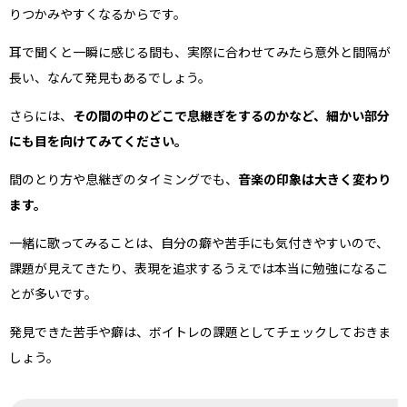
りつかみやすくなるからです。
耳で聞くと一瞬に感じる間も、実際に合わせてみたら意外と間隔が
長い、なんて発見もあるでしょう。
さらには、
その間の中のどこで息継ぎをするのかなど、細かい部分
にも目を向けてみてください。
間のとり方や息継ぎのタイミングでも、
音楽の印象は大きく変わり
ます。
一緒に歌ってみることは、自分の癖や苦手にも気付きやすいので、
課題が見えてきたり、表現を追求するうえでは本当に勉強になるこ
とが多いです。
発見できた苦手や癖は、ボイトレの課題としてチェックしておきま
しょう。