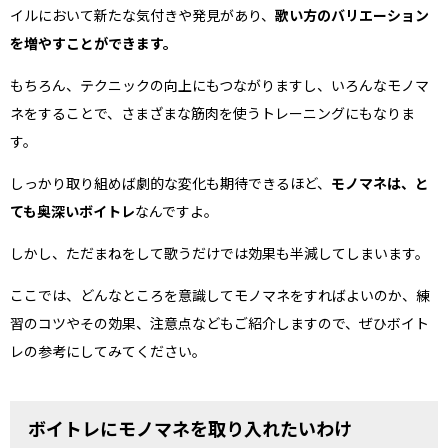
イルにおいて新たな気付きや発見があり、
歌い方のバリエーション
を増やすことができます。
もちろん、テクニックの向上にもつながりますし、いろんなモノマ
ネをすることで、さまざまな筋肉を使うトレーニングにもなりま
す。
しっかり取り組めば劇的な変化も期待できるほど、
モノマネは、と
ても奥深いボイトレ
なんですよ。
しかし、ただまねをして歌うだけでは効果も半減してしまいます。
ここでは、どんなところを意識してモノマネをすればよいのか、練
習のコツやその効果、注意点などもご紹介しますので、ぜひボイト
レの参考にしてみてください。
ボイトレにモノマネを取り入れたいわけ