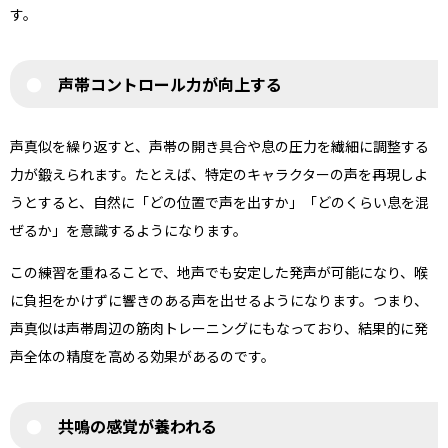
す。
声帯コントロール力が向上する
声真似を繰り返すと、声帯の開き具合や息の圧力を繊細に調整する
力が鍛えられます。たとえば、特定のキャラクターの声を再現しよ
うとすると、自然に「どの位置で声を出すか」「どのくらい息を混
ぜるか」を意識するようになります。
この練習を重ねることで、地声でも安定した発声が可能になり、喉
に負担をかけずに響きのある声を出せるようになります。つまり、
声真似は声帯周辺の筋肉トレーニングにもなっており、結果的に発
声全体の精度を高める効果があるのです。
共鳴の感覚が養われる