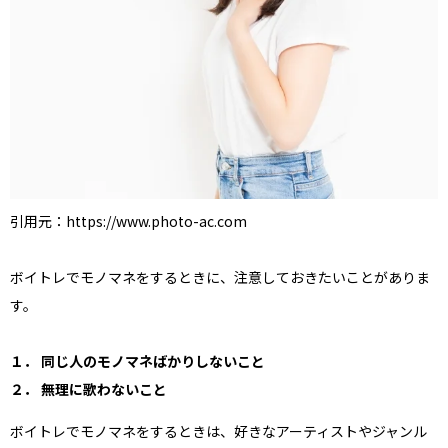
引用元：https://www.photo-ac.com
ボイトレでモノマネをするときに、注意しておきたいことがありま
す。
１． 同じ人のモノマネばかりしないこと
２． 無理に歌わないこと
ボイトレでモノマネをするときは、好きなアーティストやジャンル