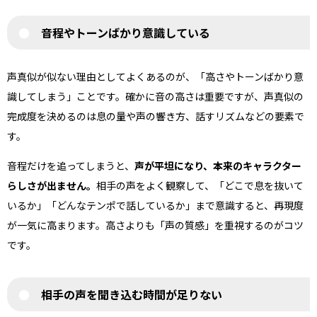
音程やトーンばかり意識している
声真似が似ない理由としてよくあるのが、「高さやトーンばかり意
識してしまう」ことです。確かに音の高さは重要ですが、声真似の
完成度を決めるのは息の量や声の響き方、話すリズムなどの要素で
す。
音程だけを追ってしまうと、
声が平坦になり、本来のキャラクター
らしさが出ません。
相手の声をよく観察して、「どこで息を抜いて
いるか」「どんなテンポで話しているか」まで意識すると、再現度
が一気に高まります。高さよりも「声の質感」を重視するのがコツ
です。
相手の声を聞き込む時間が足りない