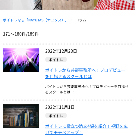
ボイトレなら「NAYUTAS（ナユタス）」
›
コラム
171〜180件/189件
2022年12月23日
ボイトレ
ボイトレから芸能事務所へ！プロデビュー
を目指せるスクールとは
ボイトレから芸能事務所へ！プロデビューを目指せ
るスクールとは…
2022年11月1日
ボイトレ
ボイトレに役立つ論文4編を紹介！視野を広
げてモチベアップ！