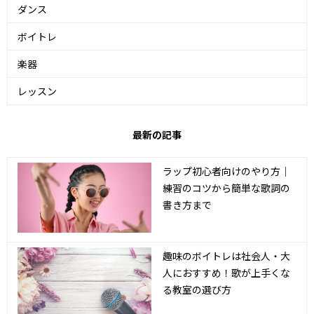
ダンス
ボイトレ
楽器
レッスン
最新の記事
ラップ初心者向けのやり方｜
練習のコツから簡単な歌詞の
書き方まで
趣味のボイトレは社会人・大
人におすすめ！歌が上手くな
る教室の選び方