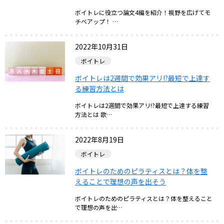
ボイトレに役立つ論文4編を紹介！視野を広げてモ
チベアップ！ …
2022年10月31日
ボイトレ
ボイトレは2週間で効果アリ!?最短で上達す
る練習方法とは
ボイトレは2週間で効果アリ!?最短で上達する練習
方法とは 歌…
2022年8月19日
ボイトレ
ボイトレのためのピラティスとは？体を整
えることで理想の声を出そう
ボイトレのためのピラティスとは？体を整えること
で理想の声を出…