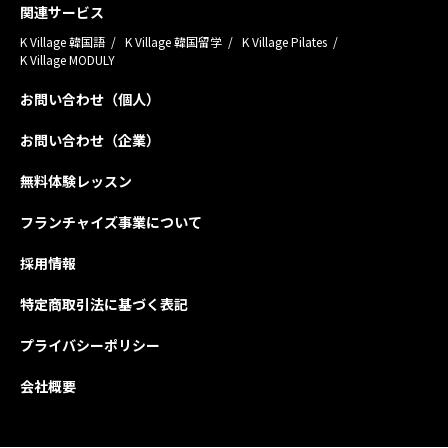
関連サービス
K Village 韓国語
K Village 韓国留学
K Village Pilates
K Village MODULY
お問い合わせ（個人）
お問い合わせ（企業）
無料体験レッスン
フランチャイズ事業について
採用情報
特定商取引法に基づく表記
プライバシーポリシー
会社概要