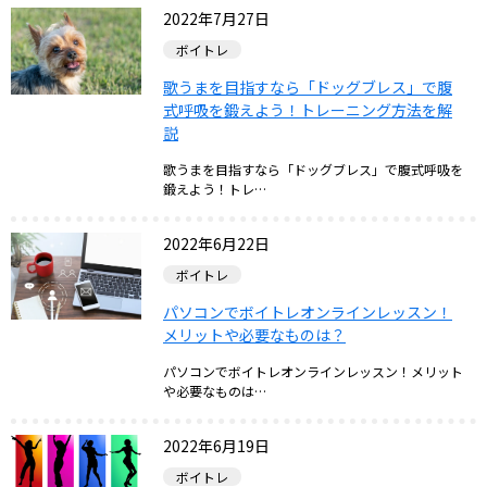
2022年7月27日
ボイトレ
歌うまを目指すなら「ドッグブレス」で腹
式呼吸を鍛えよう！トレーニング方法を解
説
歌うまを目指すなら「ドッグブレス」で腹式呼吸を
鍛えよう！トレ…
2022年6月22日
ボイトレ
パソコンでボイトレオンラインレッスン！
メリットや必要なものは？
パソコンでボイトレオンラインレッスン！メリット
や必要なものは…
2022年6月19日
ボイトレ