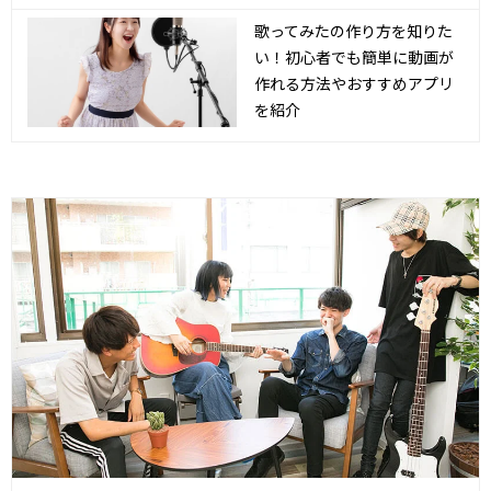
歌ってみたの作り方を知りた
い！初心者でも簡単に動画が
作れる方法やおすすめアプリ
を紹介