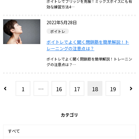
ボイトレでブリッジを克服！ミックスボイスにも有
効な練習方法4…
2022年5月28日
ボイトレ
ボイトレでよく聞く閉鎖筋を簡単解説！ト
レーニングの注意点は？
ボイトレでよく聞く閉鎖筋を簡単解説！トレーニン
グの注意点は？…
1
…
16
17
18
19
カテゴリ
すべて