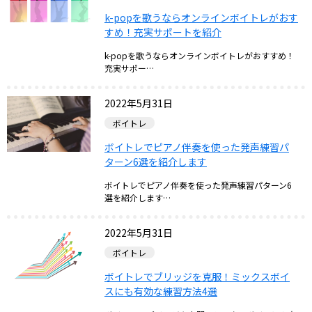
k-popを歌うならオンラインボイトレがおす
すめ！充実サポートを紹介
k-popを歌うならオンラインボイトレがおすすめ！
充実サポー…
2022年5月31日
ボイトレ
ボイトレでピアノ伴奏を使った発声練習パ
ターン6選を紹介します
ボイトレでピアノ伴奏を使った発声練習パターン6
選を紹介します…
2022年5月31日
ボイトレ
ボイトレでブリッジを克服！ミックスボイ
スにも有効な練習方法4選