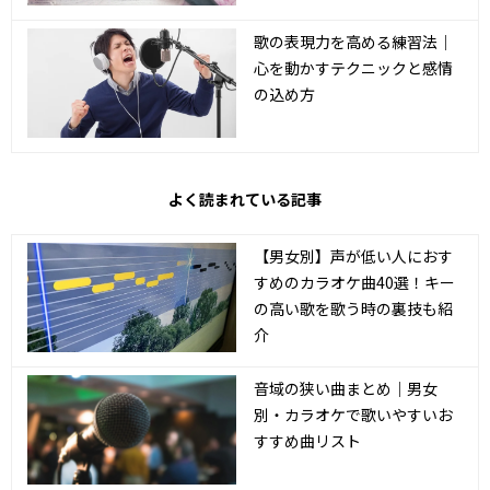
歌の表現力を高める練習法｜
心を動かすテクニックと感情
の込め方
よく読まれている記事
【男女別】声が低い人におす
すめのカラオケ曲40選！キー
の高い歌を歌う時の裏技も紹
介
音域の狭い曲まとめ｜男女
別・カラオケで歌いやすいお
すすめ曲リスト