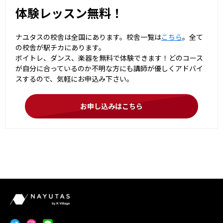
体験レッスン無料！
ナユタスの校舎は全国にあります。校舎一覧は
こちら
。全て
の校舎が駅チカにあります。
ボイトレ、ダンス、楽器を無料で体験できます！どのコース
が自分に合っているのか不明な方にも講師が優しくアドバイ
スするので、気軽にお申込み下さい。
お申し込みはこちら