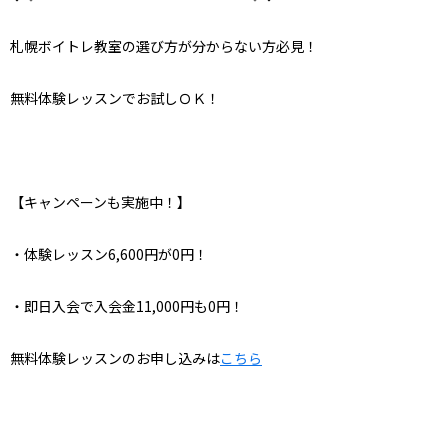
札幌ボイトレ教室の選び方が分からない方必見！
無料体験レッスンでお試しＯＫ！
【キャンペーンも実施中！】
・体験レッスン6,600円が0円！
・即日入会で入会金11,000円も0円！
無料体験レッスンのお申し込みは
こちら