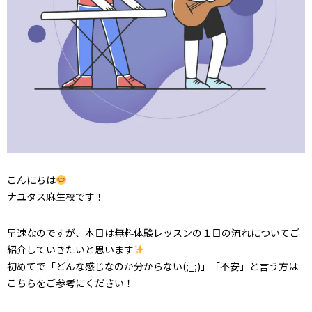
こんにちは
ナユタス麻生校です！
早速なのですが、本日は無料体験レッスンの１日の流れについてご
紹介していきたいと思います
初めてで「どんな感じなのか分からない(;_;)」「不安」と言う方は
こちらをご参考にください！