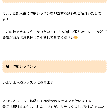
カルテご記入後に体験レッスンを担当する講師をご紹介いたしま
す！
「この技できるようになりたい！」「あの曲で踊りたいな~」などご
要望があればお気軽にご相談してみてください
❸ 体験レッスン♪
いよいよ体験レッスンに移ります
！
スタジオルームに移動して50分間のレッスンを行います
最初は緊張するかもしれないですが、リラックスして楽しんでいた