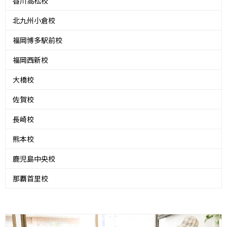
香川高松校
北九州小倉校
福岡博多駅前校
福岡西新校
大橋校
佐賀校
長崎校
熊本校
鹿児島中央校
那覇首里校