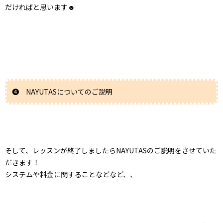
だければと思います☻
❹ NAYUTASについてのご説明
そして、レッスンが終了しましたらNAYUTASのご説明をさせていた
だきます！
システムや料金に関することなどなど、、