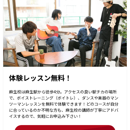
体験レッスン無料！
麻生校は麻生駅から徒歩4分。アクセスの良い駅チカの場所
で、ボイストレーニング（ボイトレ）、ダンスや楽器のマン
ツーマンレッスンを無料で体験できます！どのコースが自分
に合っているのか不明な方も、麻生校の講師が丁寧にアドバ
イスするので、気軽にお申込み下さい！