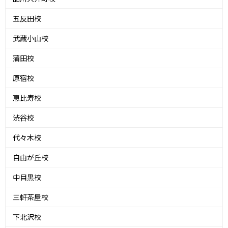
五反田校
武蔵小山校
蒲田校
原宿校
恵比寿校
渋谷校
代々木校
自由が丘校
中目黒校
三軒茶屋校
下北沢校