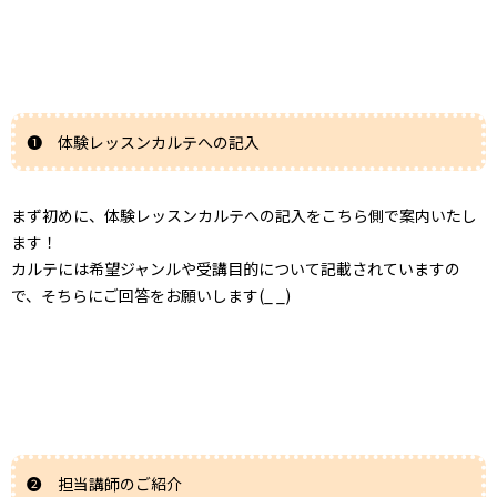
➊ 体験レッスンカルテへの記入
まず初めに、体験レッスンカルテへの記入をこちら側で案内いたし
ます！
カルテには希望ジャンルや受講目的について記載されていますの
で、そちらにご回答をお願いします(_ _)
➋ 担当講師のご紹介