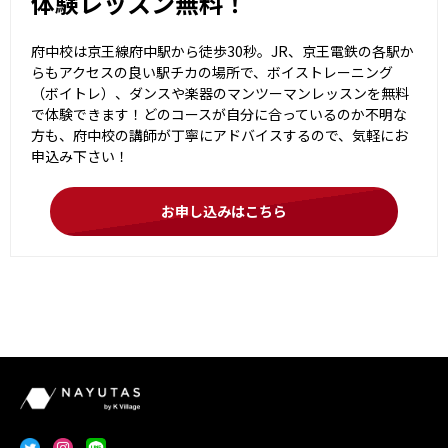
体験レッスン無料！
府中校は京王線府中駅から徒歩30秒。JR、京王電鉄の各駅か
らもアクセスの良い駅チカの場所で、ボイストレーニング
（ボイトレ）、ダンスや楽器のマンツーマンレッスンを無料
で体験できます！どのコースが自分に合っているのか不明な
方も、府中校の講師が丁寧にアドバイスするので、気軽にお
申込み下さい！
お申し込みはこちら