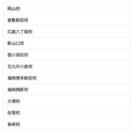
岡山校
倉敷駅前校
広島八丁堀校
新山口校
香川高松校
北九州小倉校
福岡博多駅前校
福岡西新校
大橋校
佐賀校
長崎校