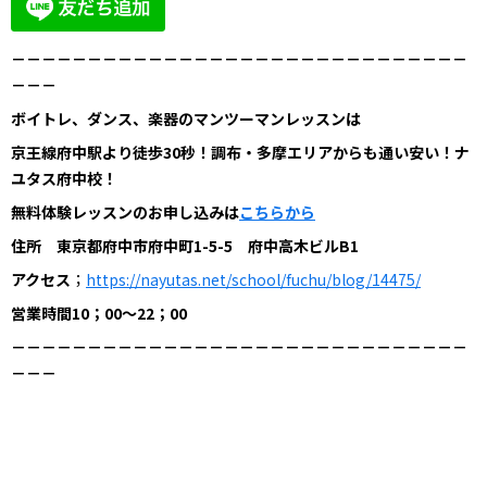
－－－－－－－－－－－－－－－－－－－－－－－－－－－－－－
－－－
ボイトレ、ダンス、楽器のマンツーマンレッスンは
京王線府中駅より徒歩30秒！調布・多摩エリアからも通い安い！ナ
ユタス府中校！
無料体験レッスンのお申し込みは
こちらから
住所 東京都府中市府中町1-5-5 府中高木ビルB1
アクセス
；
https://nayutas.net/school/fuchu/blog/14475/
営業時間10；00～22；00
－－－－－－－－－－－
－－－－－－－－－－－
－－－－－－－－
－－－