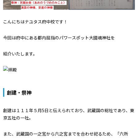
こんにちはナユタス府中校です！
今回は府中にある都内屈指のパワースポット大國魂神社を
紹介いたします。
創建・祭神
創建は１１１年５月5日と伝えられており、武蔵国の総社であり、東
京五社の一社。
また、武蔵国の一之宮から六之宮までを合わせ祀るため、「六所