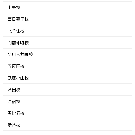
上野校
西日暮里校
北千住校
門前仲町校
品川大井町校
五反田校
武蔵小山校
蒲田校
原宿校
恵比寿校
渋谷校