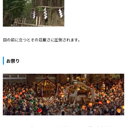
目の前に立つとその荘厳さに圧倒されます。
お祭り