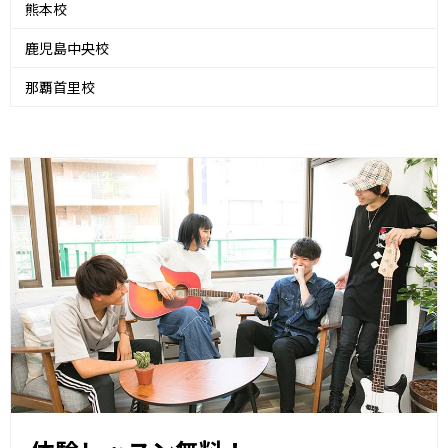
熊本校
鹿児島中央校
那覇首里校