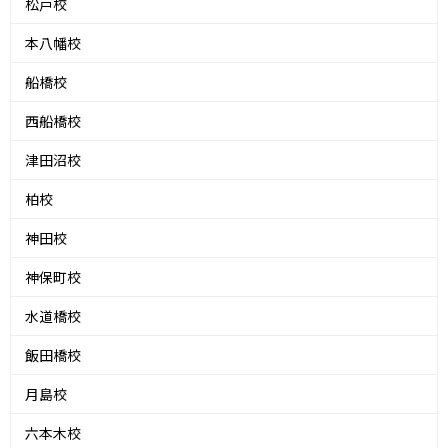
松戸校
本八幡校
船橋校
西船橋校
津田沼校
柏校
神田校
神保町校
水道橋校
飯田橋校
月島校
六本木校