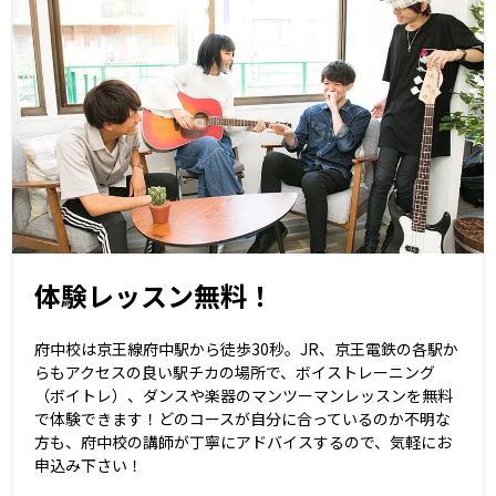
体験レッスン無料！
府中校は京王線府中駅から徒歩30秒。JR、京王電鉄の各駅か
らもアクセスの良い駅チカの場所で、ボイストレーニング
（ボイトレ）、ダンスや楽器のマンツーマンレッスンを無料
で体験できます！どのコースが自分に合っているのか不明な
方も、府中校の講師が丁寧にアドバイスするので、気軽にお
申込み下さい！