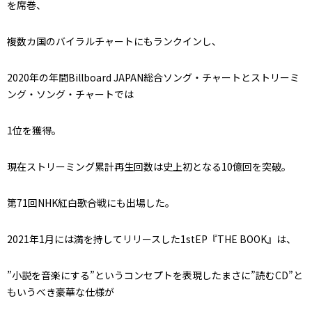
を席巻、
複数カ国のバイラルチャートにもランクインし、
2020年の年間Billboard JAPAN総合ソング・チャートとストリーミ
ング・ソング・チャートでは
1位を獲得。
現在ストリーミング累計再生回数は史上初となる10億回を突破。
第71回NHK紅白歌合戦にも出場した。
2021年1月には満を持してリリースした1stEP『THE BOOK』は、
”小説を音楽にする”というコンセプトを表現したまさに”読むCD”と
もいうべき豪華な仕様が