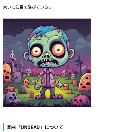
大いに注目を浴びている 。
楽曲「UNDEAD」について