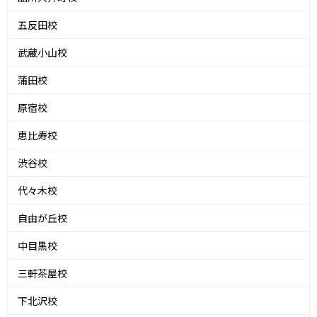
五反田校
武蔵小山校
蒲田校
原宿校
恵比寿校
渋谷校
代々木校
自由が丘校
中目黒校
三軒茶屋校
下北沢校