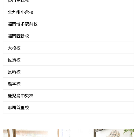
香川高松校
北九州小倉校
福岡博多駅前校
福岡西新校
大橋校
佐賀校
長崎校
熊本校
鹿児島中央校
那覇首里校