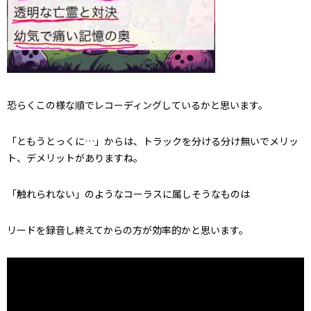
恐らくこの様な順でレコーディングしているかと思います。
「ともうとっくに…」からは、トラックを分ける分け無いでメリッ
ト、デメリットがありますね。
「触れられない」のようなコーラスに属しそうなものは
リードを録音し終えてからの方が効率的かと思います。