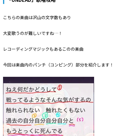
こちらの楽曲は沢山の文字数もあり
大変歌うのが難しいですね…！
レコーディングマジックもあるこのの楽曲
今回は楽曲内のパンチ（コンピング）部分を紹介します！