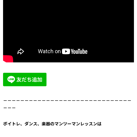
－－－－－－－－－－－－－－－－－－－－－－－－－－－－－－
－－－
ボイトレ、ダンス、楽器のマンツーマンレッスンは