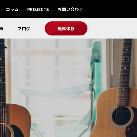
コラム
PROJECTS
お問い合わせ
声
ブログ
無料体験