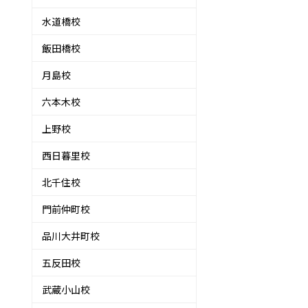
水道橋校
飯田橋校
月島校
六本木校
上野校
西日暮里校
北千住校
門前仲町校
品川大井町校
五反田校
武蔵小山校