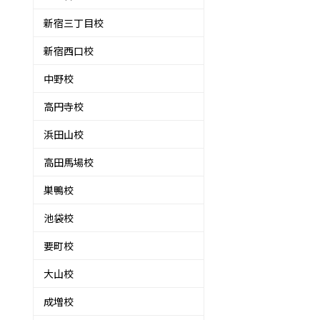
新宿三丁目校
新宿西口校
中野校
高円寺校
浜田山校
高田馬場校
巣鴨校
池袋校
要町校
大山校
成増校