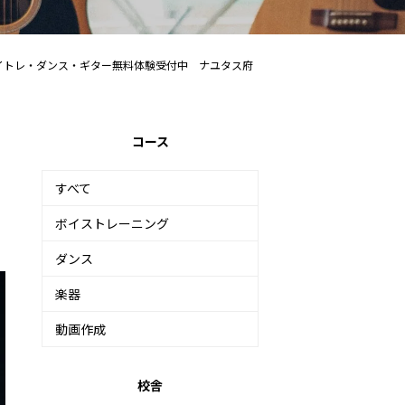
イトレ・ダンス・ギター無料体験受付中 ナユタス府
コース
すべて
ボイストレーニング
ダンス
楽器
動画作成
校舎