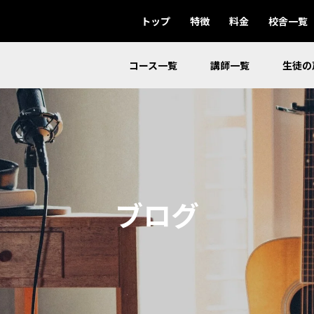
トップ
特徴
料金
校舎一覧
コース一覧
講師一覧
生徒の
ブログ