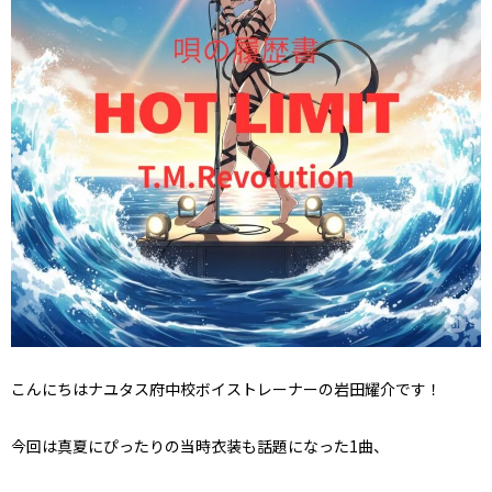
こんにちはナユタス府中校ボイストレーナーの岩田耀介です！
今回は真夏にぴったりの当時衣装も話題になった1曲、