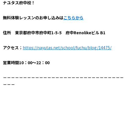
ナユタス府中校！
無料体験レッスンのお申し込みは
こちらから
住所 東京都府中市府中町1-5-5 府中Renolikeビル B1
アクセス
；
https://nayutas.net/school/fuchu/blog/14475/
営業時間10：00～22：00
－－－－－－－－－－－
－－－－－－－－－－－
－－－－－－－－
－－－