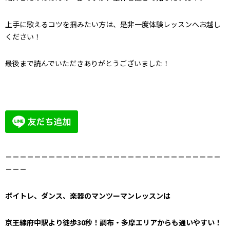
上手に歌えるコツを掴みたい方は、是非一度体験レッスンへお越し
ください！
最後まで読んでいただきありがとうございました！
－－－－－－－－－－－－－－－－－－－－－－－－－－－－－－
－－－
ボイトレ、ダンス、楽器のマンツーマンレッスンは
京王線府中駅より徒歩30秒！調布・多摩エリアからも通いやすい！