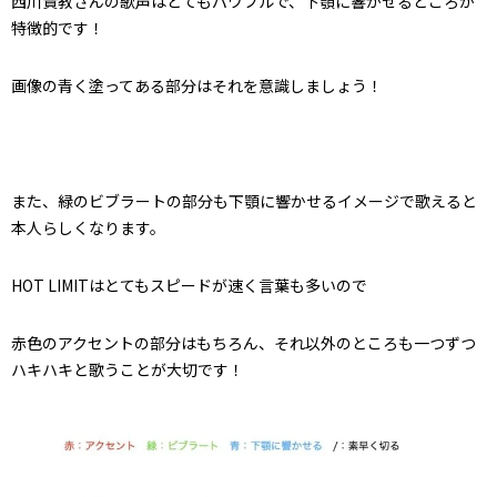
西川貴教さんの歌声はとてもパワフルで、
下顎に響かせるところが
特徴的です！
画像の青く塗ってある部分はそれを意識しましょう！
また、
緑のビブラートの部分も下顎に響かせるイメージで歌えると
本人らしくなります。
HOT LIMITはとてもスピードが速く言葉も多いので
赤色のアクセントの部分はもちろん、
それ以外のところも一つずつ
ハキハキと歌うことが大切です！