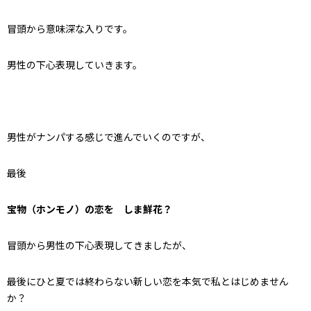
冒頭から意味深な入りです。
男性の下心表現していきます。
男性がナンパする感じで進んでいくのですが、
最後
宝物（ホンモノ）の恋を しま鮮花？
冒頭から男性の下心表現してきましたが、
最後にひと夏では終わらない新しい恋を本気で私とはじめません
か？