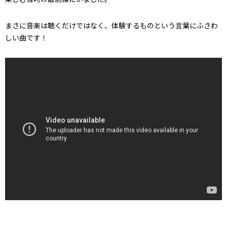
まさに音楽は聴くだけではなく、体験するものという言葉にふさわ
しい曲です！