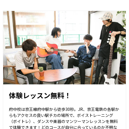
体験レッスン無料！
府中校は京王線府中駅から徒歩30秒。JR、京王電鉄の各駅か
らもアクセスの良い駅チカの場所で、ボイストレーニング
（ボイトレ）、ダンスや楽器のマンツーマンレッスンを無料
で体験できます！どのコースが自分に合っているのか不明な