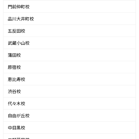
門前仲町校
品川大井町校
五反田校
武蔵小山校
蒲田校
原宿校
恵比寿校
渋谷校
代々木校
自由が丘校
中目黒校