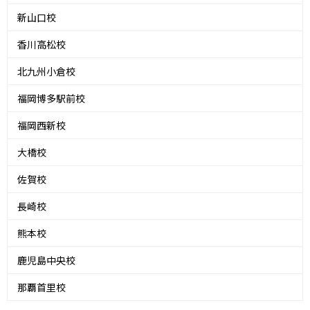
新山口校
香川高松校
北九州小倉校
福岡博多駅前校
福岡西新校
大橋校
佐賀校
長崎校
熊本校
鹿児島中央校
那覇首里校