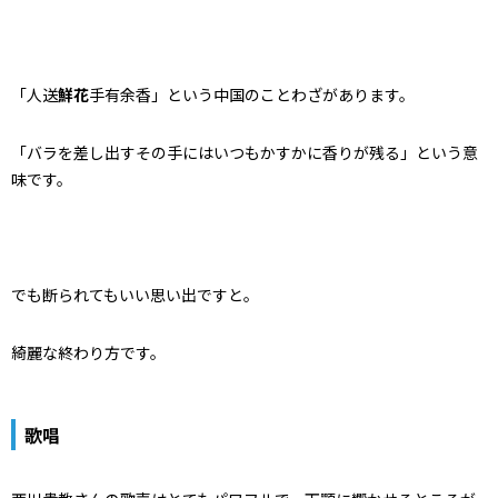
「人送
鮮花
手有余香」という中国のことわざがあります。
「バラを差し出すその手にはいつもかすかに香りが残る」という意
味です。
でも断られてもいい思い出ですと。
綺麗な終わり方です。
歌唱