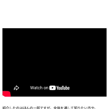
紹介したのはほんの一部ですが、全体を通して知りたい方や、