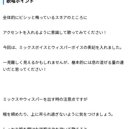
歌唱ポイント
全体的にビシッと鳴っているスネアのところに
アクセントを入れるように意識して歌ってみてください！
今回は、ミックスボイスとウィスパーボイスの表記を入れました。
一見難しく見えるかもしれませんが、
基本的には息の混ぜる量の違
いだと思ってください！
ミックスやウィスパーを出す時の注意点ですが
喉を締めたり、上に吊られ過ぎないように気をつけましょう。