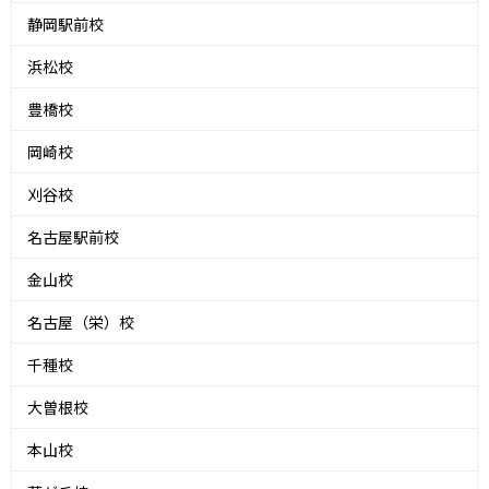
静岡駅前校
浜松校
豊橋校
岡崎校
刈谷校
名古屋駅前校
金山校
名古屋（栄）校
千種校
大曽根校
本山校