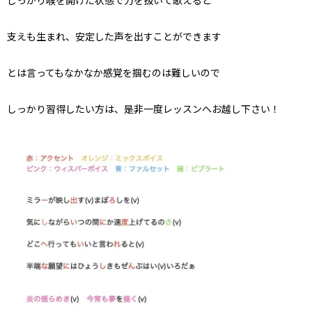
しっかり喉を開けた状態で力を抜いて歌えると
支えも生まれ、安定した声を出すことができます
とは言ってもなかなか感覚を掴むのは難しいので
しっかり習得したい方は、是非一度レッスンへお越し下さい！