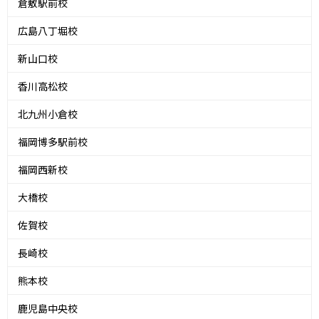
倉敷駅前校
広島八丁堀校
新山口校
香川高松校
北九州小倉校
福岡博多駅前校
福岡西新校
大橋校
佐賀校
長崎校
熊本校
鹿児島中央校