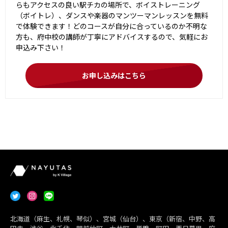
らもアクセスの良い駅チカの場所で、ボイストレーニング
（ボイトレ）、ダンスや楽器のマンツーマンレッスンを無料
で体験できます！どのコースが自分に合っているのか不明な
方も、府中校の講師が丁寧にアドバイスするので、気軽にお
申込み下さい！
お申し込みはこちら
北海道（麻生、札幌、琴似）、宮城（仙台）、東京（新宿、中野、高