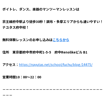
ボイトレ、ダンス、楽器のマンツーマンレッスンは
京王線府中駅より徒歩30秒！調布・多摩エリアからも通いやすい！
ナユタス府中校！
無料体験レッスンのお申し込みは
こちらから
住所 東京都府中市府中町1-5-5 府中Renolikeビル B1
アクセス
；
https://nayutas.net/school/fuchu/blog/14475/
営業時間10：00～22：00
－－－－－－－－－－－
－－－－－－－－－－－
－－－－－－－－
－－－