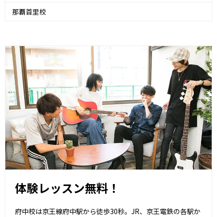
那覇首里校
体験レッスン無料！
府中校は京王線府中駅から徒歩30秒。JR、京王電鉄の各駅か