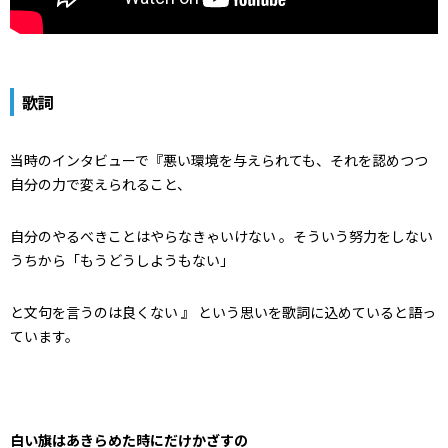
歌詞
当時のインタビューで『悪い環境を与えられても、それを認めつつ
自分の力で変えられること、
自分のやるべきことはやらなきゃいけない 。そういう努力をしない
うちから「もうどうしようもない」
と文句を言うのは良くない 』 という思いを歌詞に込めていると語っ
ています。
白い旗はあきらめた時にだけかざすの