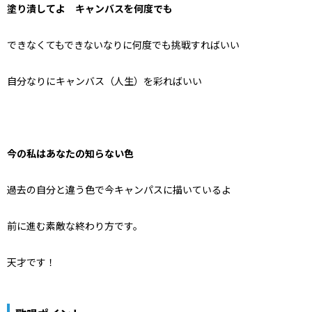
塗り潰してよ キャンバスを何度でも
できなくてもできないなりに何度でも挑戦すればいい
自分なりにキャンバス（人生）を彩ればいい
今の私はあなたの知らない色
過去の自分と違う色で今キャンパスに描いているよ
前に進む素敵な終わり方です。
天才です！