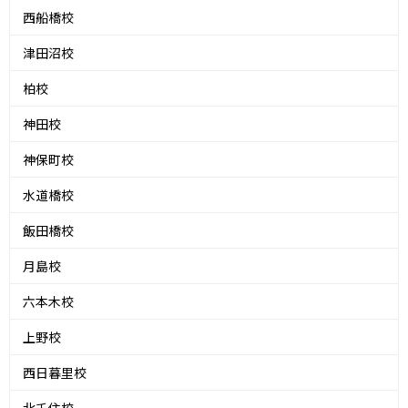
西船橋校
津田沼校
柏校
神田校
神保町校
水道橋校
飯田橋校
月島校
六本木校
上野校
西日暮里校