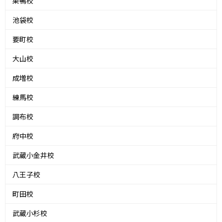
巣鴨校
池袋校
要町校
大山校
成増校
練馬校
調布校
府中校
武蔵小金井校
八王子校
町田校
武蔵小杉校