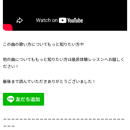
この曲の歌い方についてもっと知りたい方や
他の曲についてももっと知りたい方は是非体験レッスンへお越しく
ださい！
最後まで読んでいただきありがとうございました！
－－－－－－－－－－－－－－－－－－－－－－－－－－－－－－
－－－