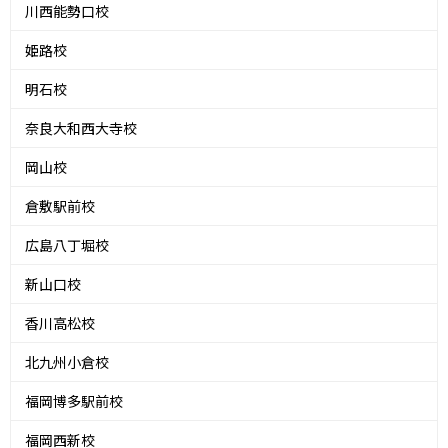
川西能勢口校
姫路校
明石校
奈良大和西大寺校
岡山校
倉敷駅前校
広島八丁堀校
新山口校
香川高松校
北九州小倉校
福岡博多駅前校
福岡西新校