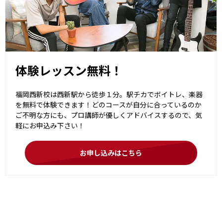
体験レッスン無料！
福岡西新校は西新駅から徒歩１分。駅チカでボイトレ、楽器
を無料で体験できます！どのコースが自分に合っているのか
ご不明な方にも、プロ講師が優しくアドバイスするので、気
軽にお申込み下さい！
お申し込みはこちら