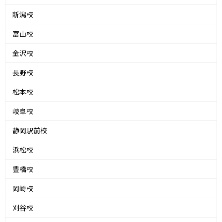
新潟校
富山校
金沢校
長野校
松本校
岐阜校
静岡駅前校
浜松校
豊橋校
岡崎校
刈谷校