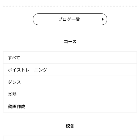
ブログ一覧
コース
すべて
ボイストレーニング
ダンス
楽器
動画作成
校舎