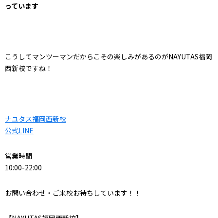
っています
こうしてマンツーマンだからこその楽しみがあるのがNAYUTAS福岡
西新校ですね！
ナユタス福岡西新校
公式LINE
営業時間
10:00-22:00
お問い合わせ・ご来校お待ちしています！！