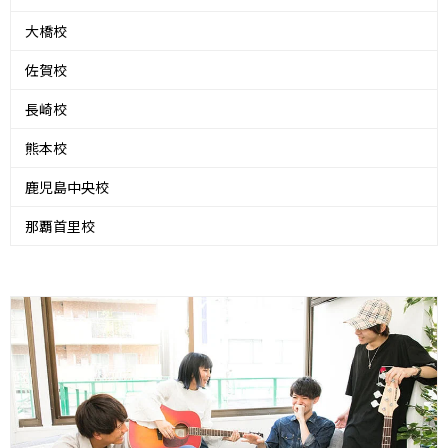
大橋校
佐賀校
長崎校
熊本校
鹿児島中央校
那覇首里校