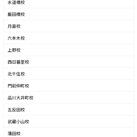
水道橋校
飯田橋校
月島校
六本木校
上野校
西日暮里校
北千住校
門前仲町校
品川大井町校
五反田校
武蔵小山校
蒲田校