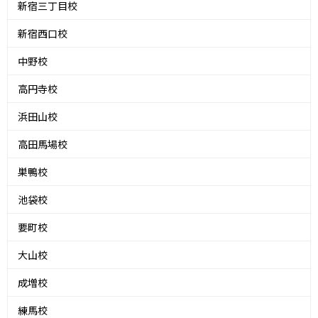
新宿三丁目校
新宿西口校
中野校
高円寺校
浜田山校
高田馬場校
巣鴨校
池袋校
要町校
大山校
成増校
練馬校