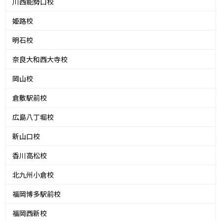
川西能勢口校
姫路校
明石校
奈良大和西大寺校
岡山校
倉敷駅前校
広島八丁堀校
新山口校
香川高松校
北九州小倉校
福岡博多駅前校
福岡西新校