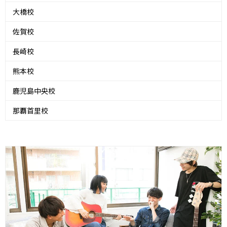
大橋校
佐賀校
長崎校
熊本校
鹿児島中央校
那覇首里校