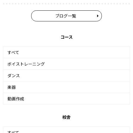
ブログ一覧
コース
すべて
ボイストレーニング
ダンス
楽器
動画作成
校舎
すべて