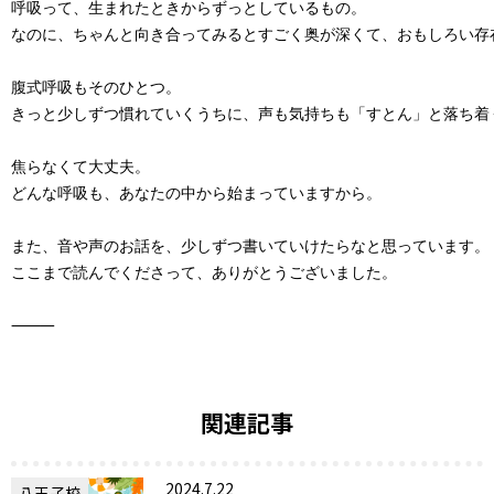
呼吸って、生まれたときからずっとしているもの。

なのに、ちゃんと向き合ってみるとすごく奥が深くて、おもしろい存在
腹式呼吸もそのひとつ。

きっと少しずつ慣れていくうちに、声も気持ちも「すとん」と落ち着く
焦らなくて大丈夫。

どんな呼吸も、あなたの中から始まっていますから。

また、音や声のお話を、少しずつ書いていけたらなと思っています。

ここまで読んでくださって、ありがとうございました。

⸻
関連記事
2024.7.22
八王子校