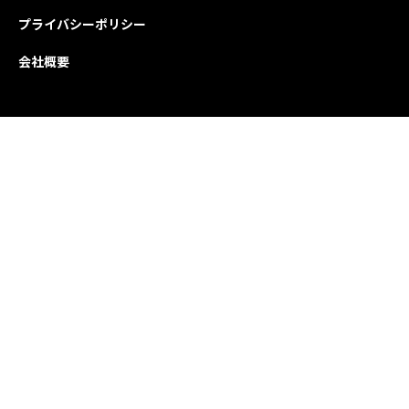
プライバシーポリシー
会社概要