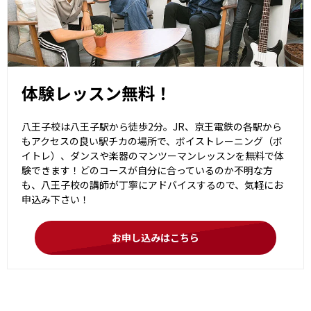
体験レッスン無料！
八王子校は八王子駅から徒歩2分。JR、京王電鉄の各駅から
もアクセスの良い駅チカの場所で、ボイストレーニング（ボ
イトレ）、ダンスや楽器のマンツーマンレッスンを無料で体
験できます！どのコースが自分に合っているのか不明な方
も、八王子校の講師が丁寧にアドバイスするので、気軽にお
申込み下さい！
お申し込みはこちら