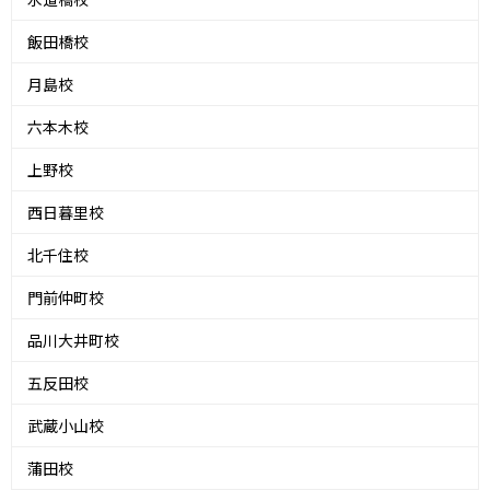
飯田橋校
月島校
六本木校
上野校
西日暮里校
北千住校
門前仲町校
品川大井町校
五反田校
武蔵小山校
蒲田校