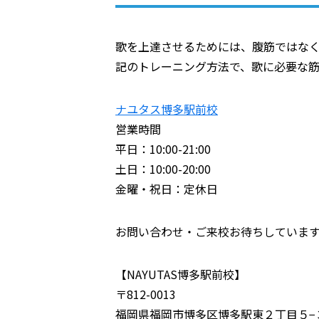
歌を上達させるためには、腹筋ではな
記のトレーニング方法で、歌に必要な
ナユタス博多駅前校
営業時間
平日：10:00-21:00
土日：10:00-20:00
金曜・祝日：定休日
お問い合わせ・ご来校お待ちしていま
【NAYUTAS博多駅前校】
〒812-0013
福岡県福岡市博多区博多駅東２丁目５−