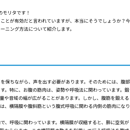
校のモリタです！
ることが有効だと言われていますが、本当にそうでしょうか？
レーニング方法について紹介します。
スを保ちながら、声を出す必要があります。そのためには、腹部
ます。特に、お腹の筋肉は、姿勢や呼吸法に関わっています。鍛
声量や音域の幅が広がることがあります。しかし、腹筋を鍛える
のは、横隔膜や腹斜筋という腹式呼吸に関わる内側の筋肉になり
肉で、呼吸に関わっています。横隔膜が収縮すると、肺に空気が