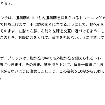
ります。
ランチは、腹斜筋の中でも内腹斜筋を鍛えられるトレーニング
げて持ち上げます。手は頭の後ろに当てるようにして、おへそを
。そのまま、左肘と右膝、右肘と左膝を交互に近づけるようにし
。このとき、お腹に力を入れて、背中を丸めないように注意して
ルボーブリッジは、腹斜筋の中でも外腹斜筋を鍛えられるトレー
床につきます。そのまま、腰を持ち上げて、体を一直線にしま
下がらないように注意しましょう。この姿勢を10秒から30秒
。