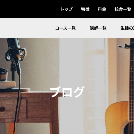
トップ
特徴
料金
校舎一覧
コース一覧
講師一覧
生徒の
ブログ