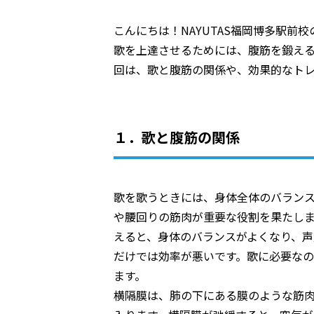
こんにちは！NAYUTAS福岡博多駅前
歌を上達させるためには、腹筋を鍛え
回は、歌と腹筋の関係や、効果的なト
１．歌と腹筋の関係
歌を歌うときには、身体全体のバラン
や腰回りの筋肉が重要な役割を果たし
えると、身体のバランスがよくなり、
だけでは効率が悪いです。歌に必要な
ます。
横隔膜は、肺の下にある膜のような筋