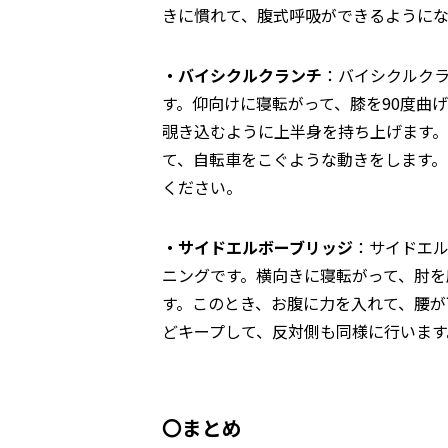
きに慣れて、腹式呼吸ができるようにな
・バイシクルクランチ
：バイシクルク
す。仰向けに寝転がって、膝を90度曲
覗き込むように上半身を持ち上げます
て、自転車をこぐような動きをします
ください。
・サイドエルボーブリッジ
：サイドエ
ニングです。横向きに寝転がって、肘を
す。このとき、お腹に力を入れて、腰が
どキープして、反対側も同様に行います
〇まとめ