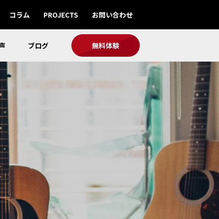
コラム
PROJECTS
お問い合わせ
声
ブログ
無料体験