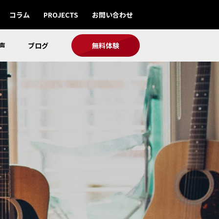
コラム
PROJECTS
お問い合わせ
声
ブログ
無料体験