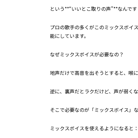
という**“いいとこ取りの声”**なんです
プロの歌手の多くがこのミックスボイ
能にしています。
なぜミックスボイスが必要なの？
地声だけで高音を出そうとすると、喉
逆に、裏声だとラクだけど、声が弱く
そこで必要なのが「ミックスボイス」
ミックスボイスを使えるようになると