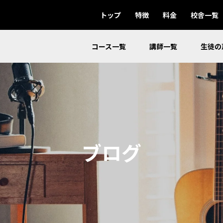
トップ
特徴
料金
校舎一覧
コース一覧
講師一覧
生徒の
ブログ