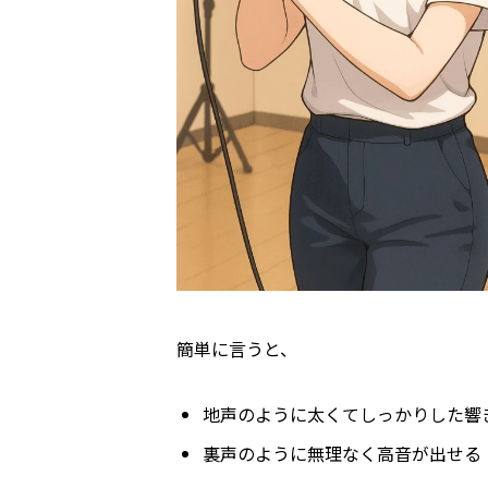
簡単に言うと、
地声のように太くてしっかりした響
裏声のように無理なく高音が出せる