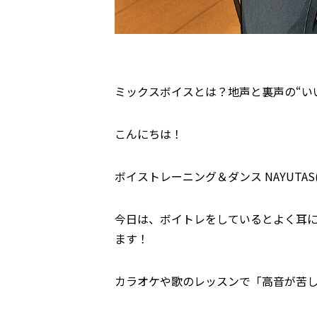
ミックスボイスとは？地声と裏声の“い
こんにちは！
ボイストレーニング＆ダンス NAYUTA
今日は、ボイトレをしているとよく耳
ます！
カラオケや歌のレッスンで「高音が苦