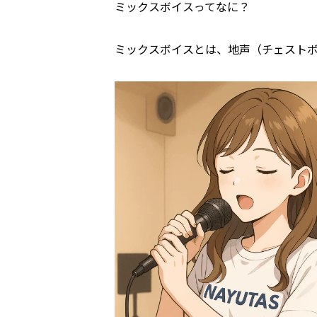
ミックスボイスってなに？
ミックスボイスとは、地声（チェスト