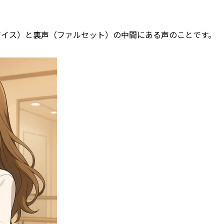
ボイス）と裏声（ファルセット）の中間にある声のことです。