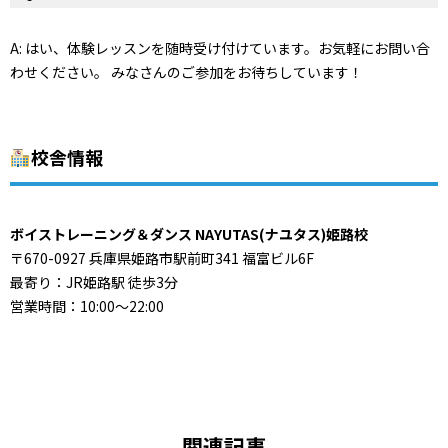
A: はい、体験レッスンを随時受け付けています。お気軽にお問い合
わせください。 みなさんのご参加をお待ちしています！
校舎情報
ボイストレーニング＆ダンス NAYUTAS(ナユタス)姫路校
〒670-0927 兵庫県姫路市駅前町341 福富ビル6F
最寄り：JR姫路駅 徒歩3分
営業時間：10:00〜22:00
関連記事