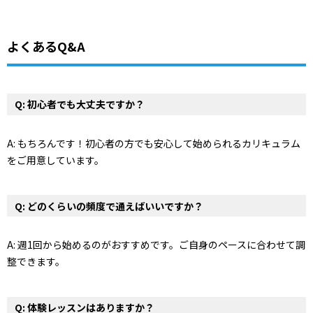
よくあるQ&A
Q: 初心者でも大丈夫ですか？
A: もちろんです！初心者の方でも安心して始められるカリキュラム
をご用意しています。
Q: どのくらいの頻度で通えばいいですか？
A: 週1回から始めるのがおすすめです。ご自身のペースに合わせて調
整できます。
Q: 体験レッスンはありますか？