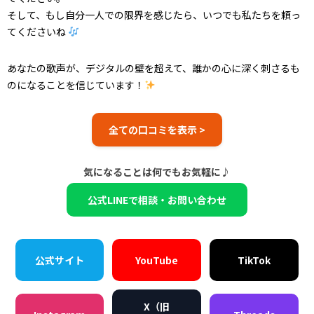
そして、もし自分一人での限界を感じたら、いつでも私たちを頼っ
てくださいね
あなたの歌声が、デジタルの壁を超えて、誰かの心に深く刺さるも
のになることを信じています！
全ての口コミを表示 >
気になることは何でもお気軽に♪
公式LINEで相談・お問い合わせ
公式サイト
YouTube
TikTok
X（旧