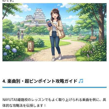
のです。
4. 楽曲別・超ピンポイント攻略ガイド
NAYUTAS姫路校のレッスンでもよく取り上げられる楽曲を例に、具
体的な攻略法を伝授します！