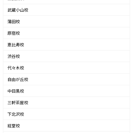
武蔵小山校
蒲田校
原宿校
恵比寿校
渋谷校
代々木校
自由が丘校
中目黒校
三軒茶屋校
下北沢校
経堂校