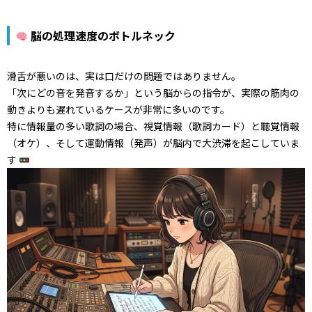
脳の処理速度のボトルネック
滑舌が悪いのは、実は口だけの問題ではありません。
「次にどの音を発音するか」という脳からの指令が、実際の筋肉の
動きよりも遅れているケースが非常に多いのです。
特に情報量の多い歌詞の場合、視覚情報（歌詞カード）と聴覚情報
（オケ）、そして運動情報（発声）が脳内で大渋滞を起こしていま
す