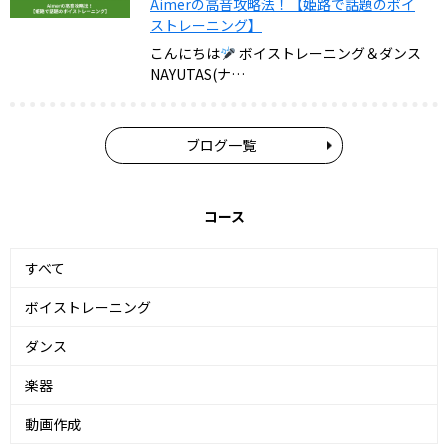
Aimerの高音攻略法！【姫路で話題のボイ
ストレーニング】
こんにちは
ボイストレーニング＆ダンス
NAYUTAS(ナ…
ブログ一覧
コース
すべて
ボイストレーニング
ダンス
楽器
動画作成