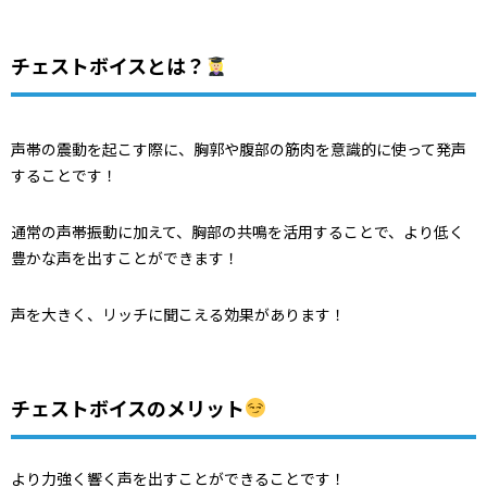
チェストボイスとは？
声帯の震動を起こす際に、胸郭や腹部の筋肉を意識的に使って発声
することです！
通常の声帯振動に加えて、胸部の共鳴を活用することで、より低く
豊かな声を出すことができます！
声を大きく、リッチに聞こえる効果があります！
チェストボイスのメリット
より力強く響く声を出すことができることです！