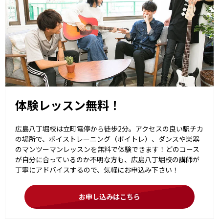
体験レッスン無料！
広島八丁堀校は立町電停から徒歩2分。アクセスの良い駅チカ
の場所で、ボイストレーニング（ボイトレ）、ダンスや楽器
のマンツーマンレッスンを無料で体験できます！どのコース
が自分に合っているのか不明な方も、広島八丁堀校の講師が
丁寧にアドバイスするので、気軽にお申込み下さい！
お申し込みはこちら