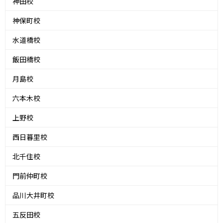
神田校
神保町校
水道橋校
飯田橋校
月島校
六本木校
上野校
西日暮里校
北千住校
門前仲町校
品川大井町校
五反田校