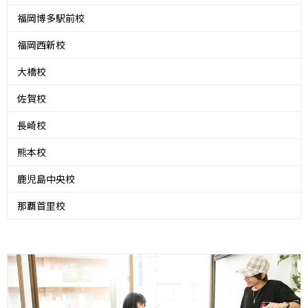
福岡博多駅前校
福岡西新校
大橋校
佐賀校
長崎校
熊本校
鹿児島中央校
那覇首里校