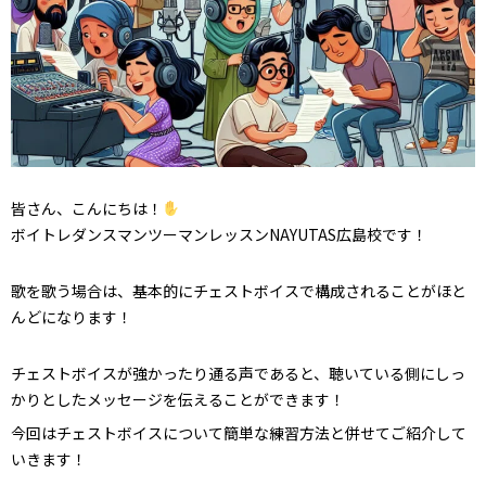
皆さん、こんにちは！
ボイトレダンスマンツーマンレッスンNAYUTAS広島校です！
歌を歌う場合は、基本的にチェストボイスで構成されることがほと
んどになります！
チェストボイスが強かったり通る声であると、聴いている側にしっ
かりとしたメッセージを伝えることができます！
今回はチェストボイスについて簡単な練習方法と併せてご紹介して
いきます！