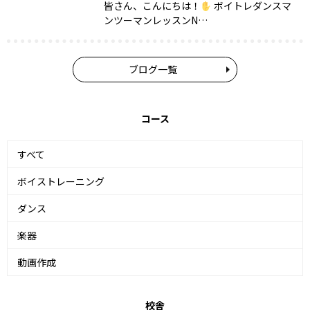
皆さん、こんにちは！
ボイトレダンスマ
ンツーマンレッスンN…
ブログ一覧
コース
すべて
ボイストレーニング
ダンス
楽器
動画作成
校舎