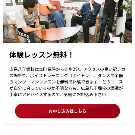
体験レッスン無料！
広島八丁堀校は立町電停から徒歩2分。アクセスの良い駅チカ
の場所で、ボイストレーニング（ボイトレ）、ダンスや楽器
のマンツーマンレッスンを無料で体験できます！どのコース
が自分に合っているのか不明な方も、広島八丁堀校の講師が
丁寧にアドバイスするので、気軽にお申込み下さい！
お申し込みはこちら