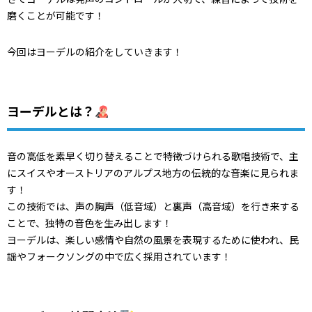
磨くことが可能です！
今回はヨーデルの紹介をしていきます！
ヨーデルとは？
音の高低を素早く切り替えることで特徴づけられる歌唱技術で、主
にスイスやオーストリアのアルプス地方の伝統的な音楽に見られま
す！
この技術では、声の胸声（低音域）と裏声（高音域）を行き来する
ことで、独特の音色を生み出します！
ヨーデルは、楽しい感情や自然の風景を表現するために使われ、民
謡やフォークソングの中で広く採用されています！