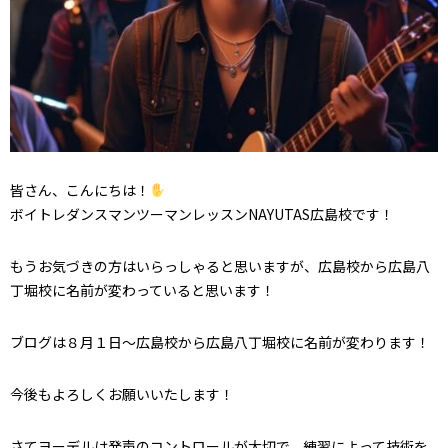
皆さん、こんにちは！
ボイトレダンスマンツーマンレッスンNAYUTAS広島校です！
もうお気づきの方はいらっしゃると思いますが、広島校から広島八
丁堀校に名前が変わっていると思います！
ブログは８月１日～広島校から広島八丁堀校に名前が変わります！
今後もよろしくお願いいたします！
さてヨーデルは発声のコントロールが大切で、練習によって技術を