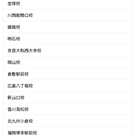
宝塚校
川西能勢口校
姫路校
明石校
奈良大和西大寺校
岡山校
倉敷駅前校
広島八丁堀校
新山口校
香川高松校
北九州小倉校
福岡博多駅前校