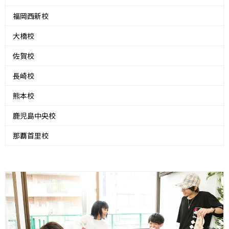
福岡西新校
大橋校
佐賀校
長崎校
熊本校
鹿児島中央校
那覇首里校