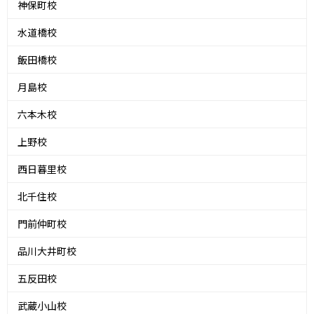
神保町校
水道橋校
飯田橋校
月島校
六本木校
上野校
西日暮里校
北千住校
門前仲町校
品川大井町校
五反田校
武蔵小山校