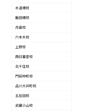
水道橋校
飯田橋校
月島校
六本木校
上野校
西日暮里校
北千住校
門前仲町校
品川大井町校
五反田校
武蔵小山校