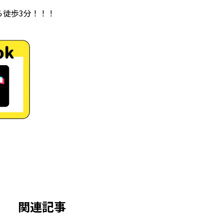
ら徒歩3分！！！
関連記事