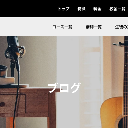
トップ
特徴
料金
校舎一覧
コース一覧
講師一覧
生徒の
ブログ