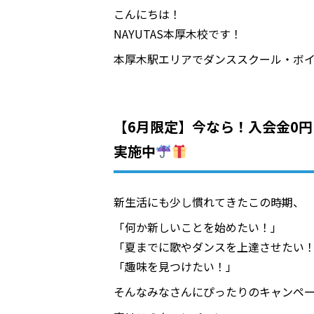
こんにちは！
NAYUTAS本厚木校です！
本厚木駅エリアでダンススクール・ボ
【6月限定】今なら！入会金0円
実施中
新生活にも少し慣れてきたこの時期、
「何か新しいことを始めたい！」
「夏までに歌やダンスを上達させたい
「趣味を見つけたい！」
そんなみなさんにぴったりのキャンペ