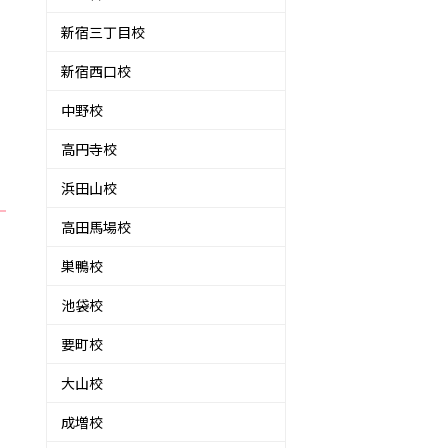
新宿三丁目校
新宿西口校
中野校
高円寺校
浜田山校
高田馬場校
巣鴨校
池袋校
要町校
大山校
成増校