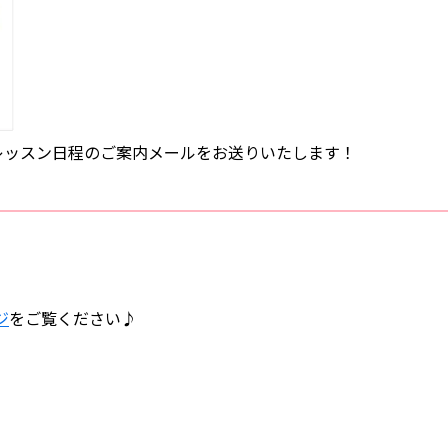
レッスン日程のご案内メールをお送りいたします！
ジ
をご覧ください♪