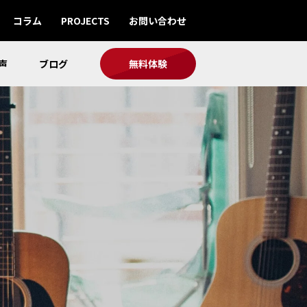
コラム
PROJECTS
お問い合わせ
声
ブログ
無料体験