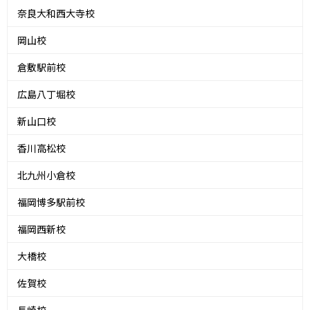
奈良大和西大寺校
岡山校
倉敷駅前校
広島八丁堀校
新山口校
香川高松校
北九州小倉校
福岡博多駅前校
福岡西新校
大橋校
佐賀校