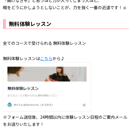
「開けなきゃ」と思うほど力が入ってしまう人ほど、
喉をどうにかしようとしないことが、力を抜く一番の近道です！☺
無料体験レッスン
全てのコースで受けられる 無料体験レッスン
無料体験レッスンは
こちら
から♪
※フォーム送信後、24時間以内に体験レッスン日程のご案内メール
をお送りいたします！