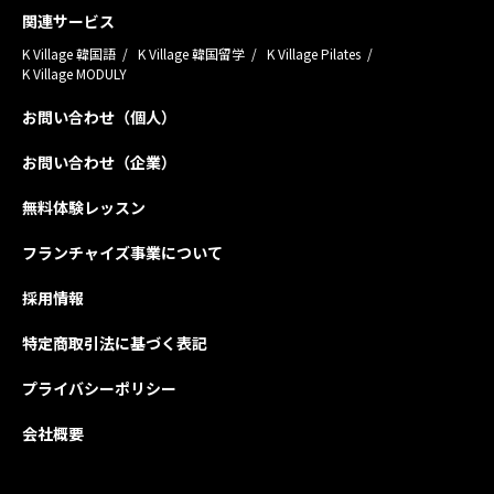
関連サービス
K Village 韓国語
K Village 韓国留学
K Village Pilates
K Village MODULY
お問い合わせ（個人）
お問い合わせ（企業）
無料体験レッスン
フランチャイズ事業について
採用情報
特定商取引法に基づく表記
プライバシーポリシー
会社概要