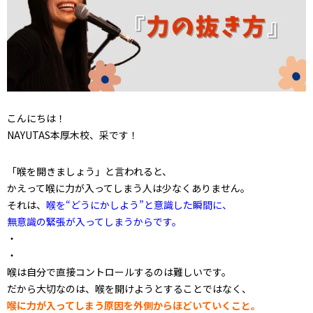
こんにちは！
NAYUTAS本厚木校、采です！
「喉を開きましょう」と言われると、
かえって喉に力が入ってしまう人は少なくありません。
それは、
喉を“どうにかしよう”と意識した瞬間に、
無意識の緊張が入ってしまうからです。
・
・
喉は自分で直接コントロールするのは難しいです。
だから大切なのは、喉を開けようとすることではなく、
喉に力が入ってしまう原因を外側からほどいていくこと。