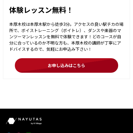
体験レッスン無料！
本厚木校は本厚木駅から徒歩3分。アクセスの良い駅チカの場
所で、ボイストレーニング（ボイトレ）、ダンスや楽器のマ
ンツーマンレッスンを無料で体験できます！どのコースが自
分に合っているのか不明な方も、本厚木校の講師が丁寧にア
ドバイスするので、気軽にお申込み下さい！
お申し込みはこちら