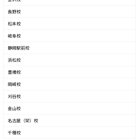
長野校
松本校
岐阜校
静岡駅前校
浜松校
豊橋校
岡崎校
刈谷校
金山校
名古屋（栄）校
千種校