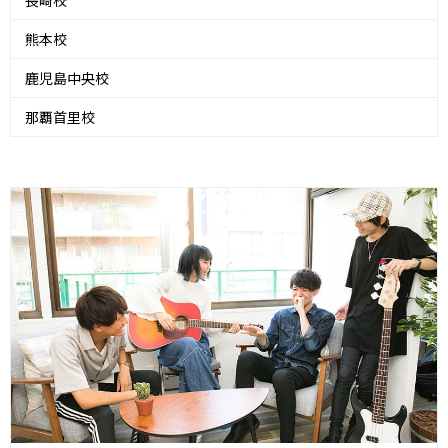
長崎校
熊本校
鹿児島中央校
那覇首里校