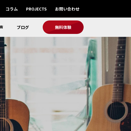
コラム
PROJECTS
お問い合わせ
声
ブログ
無料体験