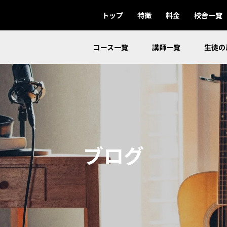
トップ
特徴
料金
校舎一覧
コース一覧
講師一覧
生徒の
ブログ