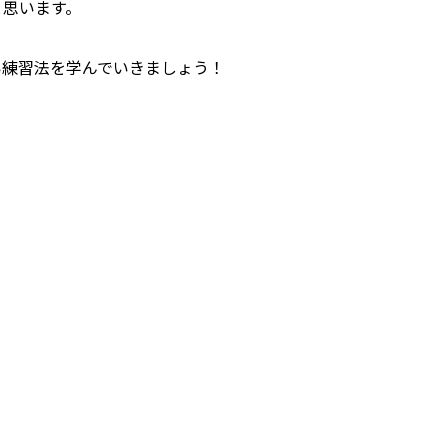
と思います。
い練習法を学んでいきましょう！