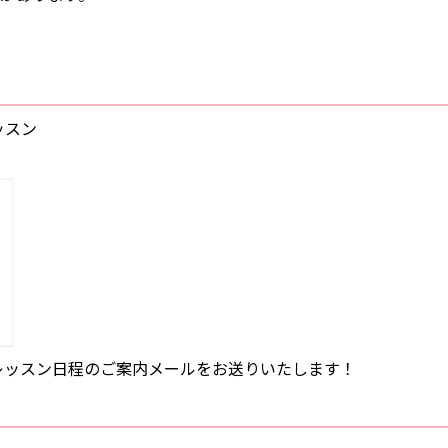
ッスン
レッスン日程のご案内メールをお送りいたします！