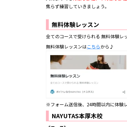
焦らず練習していきましょう。
無料体験レッスン
全てのコースで受けられる 無料体験レ
無料体験レッスンは
こちら
から♪
※フォーム送信後、24時間以内に体験
NAYUTAS本厚木校