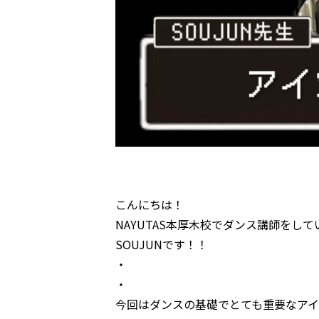
こんにちは！
NAYUTAS本厚木校でダンス講師をして
SOUJUNです！！
・
・
今回はダンスの基礎でとても重要なアイ