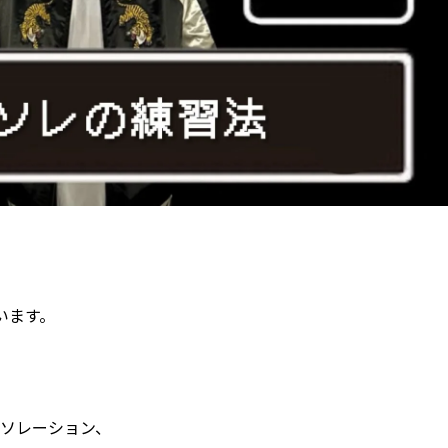
います。
ソレーション、