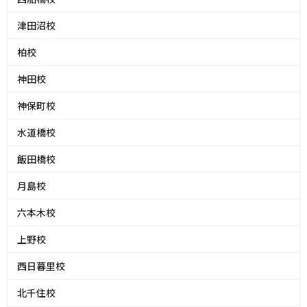
津田沼校
柏校
神田校
神保町校
水道橋校
飯田橋校
月島校
六本木校
上野校
西日暮里校
北千住校