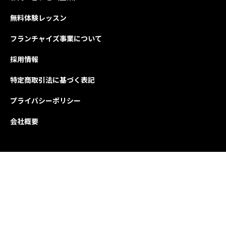
無料体験レッスン
フランチャイズ事業について
採用情報
特定商取引法に基づく表記
プライバシーポリシー
会社概要