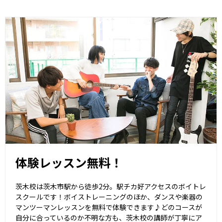
体験レッスン無料！
茨木校は茨木市駅から徒歩2分。駅チカ好アクセスのボイトレ
スクールです！ボイストレーニングのほか、ダンスや楽器の
マンツーマンレッスンを無料で体験できます♪どのコースが
自分に合っているのか不明な方も、茨木校の講師が丁寧にア