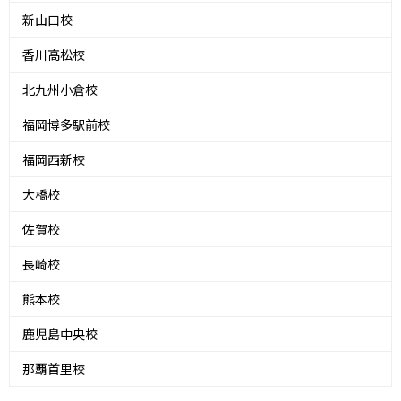
新山口校
香川高松校
北九州小倉校
福岡博多駅前校
福岡西新校
大橋校
佐賀校
長崎校
熊本校
鹿児島中央校
那覇首里校