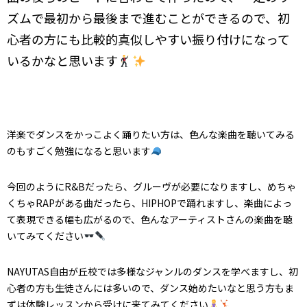
ズムで最初から最後まで進むことができるので、初
心者の方にも比較的真似しやすい振り付けになって
いるかなと思います
洋楽でダンスをかっこよく踊りたい方は、色んな楽曲を聴いてみる
のもすごく勉強になると思います
今回のようにR&Bだったら、グルーヴが必要になりますし、めちゃ
くちゃRAPがある曲だったら、HIPHOPで踊れますし、楽曲によっ
て表現できる幅も広がるので、色んなアーティストさんの楽曲を聴
いてみてください
NAYUTAS自由が丘校では多様なジャンルのダンスを学べますし、初
心者の方も生徒さんには多いので、ダンス始めたいなと思う方もま
ずは体験レッスンから受けに来てみてください