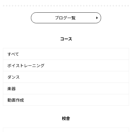
ブログ一覧
コース
すべて
ボイストレーニング
ダンス
楽器
動画作成
校舎