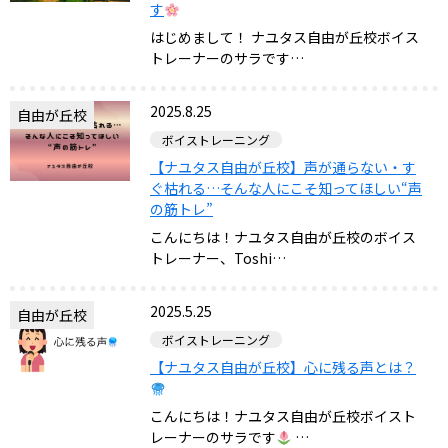
す
はじめまして！ ナユタス自由が丘校ボイス
トレーナーのサラです…
2025.8.25
自由が丘校
ボイストレーニング
【ナユタス自由が丘校】声が通らない・す
ぐ枯れる…そんな人にこそ知ってほしい“声
の筋トレ”
こんにちは！ナユタス自由が丘校のボイス
トレーナー、Toshi…
2025.5.25
自由が丘校
ボイストレーニング
【ナユタス自由が丘校】心に残る声とは？
こんにちは！ナユタス自由が丘校ボイスト
レーナーのサラです
…