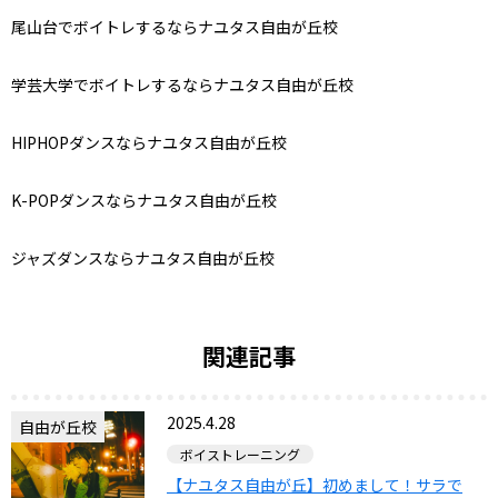
尾山台でボイトレするならナユタス自由が丘校
学芸大学でボイトレするならナユタス自由が丘校
HIPHOP
ダンスならナユタス自由が丘校
K-POP
ダンスならナユタス自由が丘校
ジャズダンスならナユタス自由が丘校
関連記事
2025.4.28
自由が丘校
ボイストレーニング
【ナユタス自由が丘】初めまして！サラで