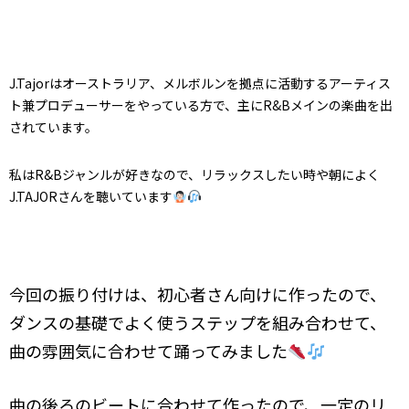
J.Tajor
はオーストラリア、メルボルンを拠点に活動するアーティス
ト兼プロデューサーをやっている方で、主にR&Bメインの楽曲を出
されています。
私はR&Bジャンルが好きなので、リラックスしたい時や朝によく
J.TAJORさんを聴いています
今回の振り付けは、初心者さん向けに作ったので、
ダンスの基礎でよく使うステップを組み合わせて、
曲の雰囲気に合わせて踊ってみました
曲の後ろのビートに合わせて作ったので、一定のリ