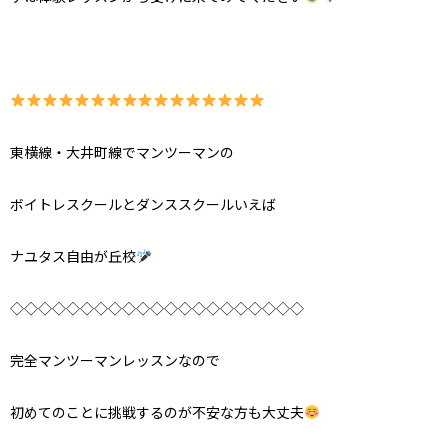
東横線・大井町線でマンツーマンの
ボイトレスクールとダンススクールいえば
ナユタス自由が丘校
◇◇◇◇◇◇◇◇◇◇◇◇◇◇◇◇◇◇◇◇◇
完全マンツーマンレッスンなので
初めてのことに挑戦するのが不安な方も大丈夫