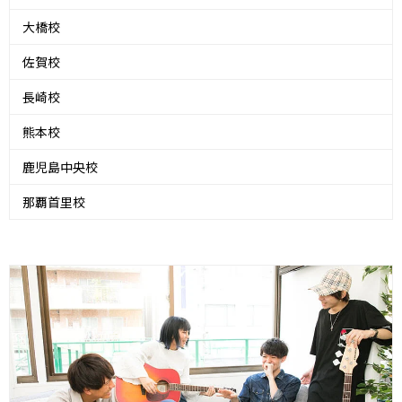
大橋校
佐賀校
長崎校
熊本校
鹿児島中央校
那覇首里校