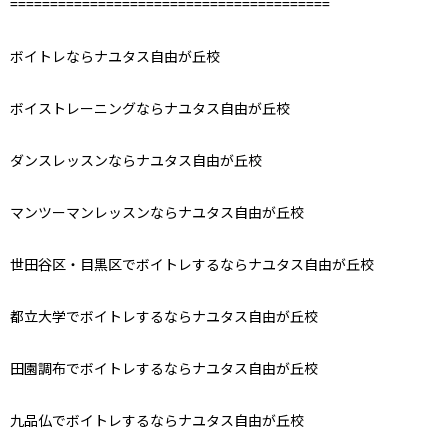
========================================
ボイトレならナユタス自由が丘校
ボイストレーニングならナユタス自由が丘校
ダンスレッスンならナユタス自由が丘校
マンツーマンレッスンならナユタス自由が丘校
世田谷区・目黒区でボイトレするならナユタス自由が丘校
都立大学でボイトレするならナユタス自由が丘校
田園調布でボイトレするならナユタス自由が丘校
九品仏でボイトレするならナユタス自由が丘校