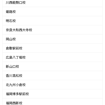
川西能勢口校
姫路校
明石校
奈良大和西大寺校
岡山校
倉敷駅前校
広島八丁堀校
新山口校
香川高松校
北九州小倉校
福岡博多駅前校
福岡西新校