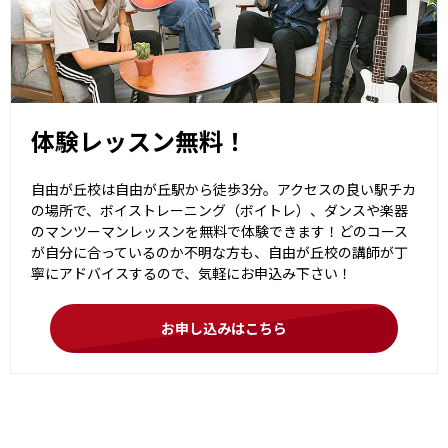
体験レッスン無料！
自由が丘校は自由が丘駅から徒歩3分。アクセスの良い駅チカ
の場所で、ボイストレーニング（ボイトレ）、ダンスや楽器
のマンツーマンレッスンを無料で体験できます！どのコース
が自分に合っているのか不明な方も、自由が丘校の講師が丁
寧にアドバイスするので、気軽にお申込み下さい！
お申し込みはこちら