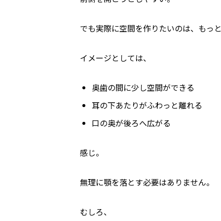
でも実際に空間を作りたいのは、もっ
イメージとしては、
奥歯の間に少し空間ができる
耳の下あたりがふわっと離れる
口の奥が後ろへ広がる
感じ。
無理に顎を落とす必要はありません。
むしろ、