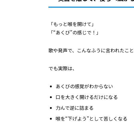
「もっと喉を開けて」
「“あくび”の感じで！」
歌や発声で、こんなふうに言われたこと
でも実際は、
あくびの感覚がわからない
口を大きく開けるだけになる
力んで逆に詰まる
喉を“下げよう”として苦しくなる