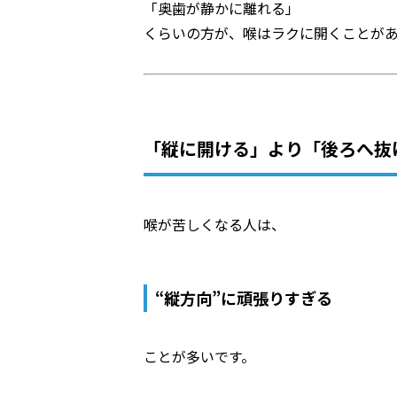
「奥歯が静かに離れる」
くらいの方が、喉はラクに開くことが
「縦に開ける」より「後ろへ抜
喉が苦しくなる人は、
“縦方向”に頑張りすぎる
ことが多いです。