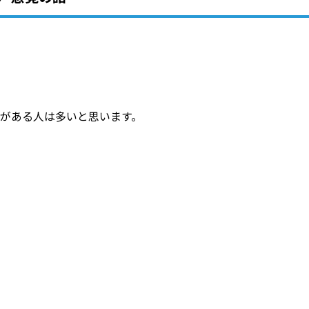
がある人は多いと思います。