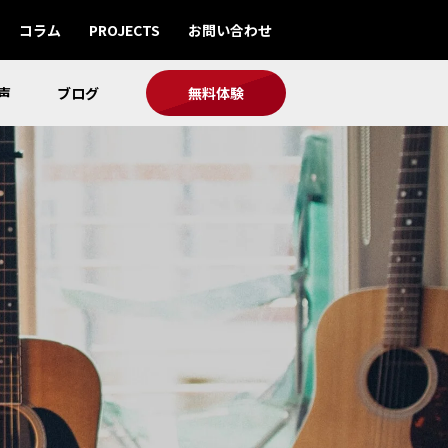
コラム
PROJECTS
お問い合わせ
声
ブログ
無料体験