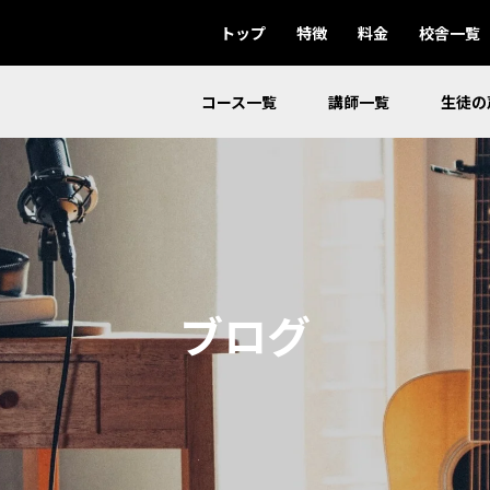
トップ
特徴
料金
校舎一覧
コース一覧
講師一覧
生徒の
ブログ