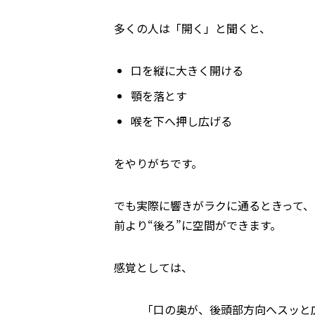
多くの人は「開く」と聞くと、
口を縦に大きく開ける
顎を落とす
喉を下へ押し広げる
をやりがちです。
でも実際に響きがラクに通るときって、
前より“後ろ”に空間ができます。
感覚としては、
「口の奥が、後頭部方向へスッと