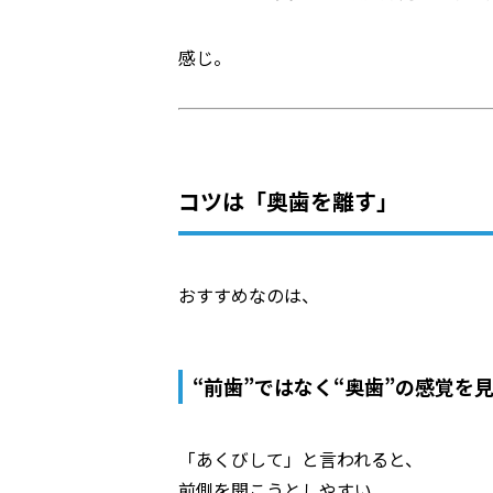
感じ。
コツは「奥歯を離す」
おすすめなのは、
“前歯”ではなく“奥歯”の感覚を
「あくびして」と言われると、
前側を開こうとしやすい。