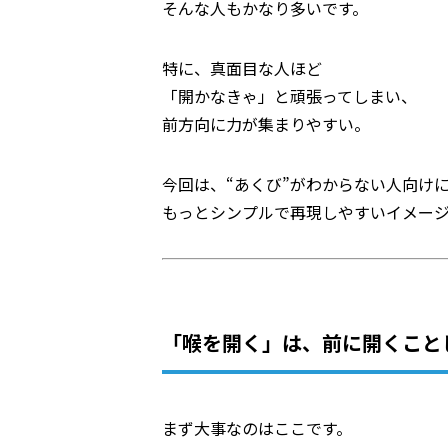
そんな人もかなり多いです。
特に、真面目な人ほど
「開かなきゃ」と頑張ってしまい、
前方向に力が集まりやすい。
今回は、“あくび”がわからない人向け
もっとシンプルで再現しやすいイメー
「喉を開く」は、前に開くこと
まず大事なのはここです。