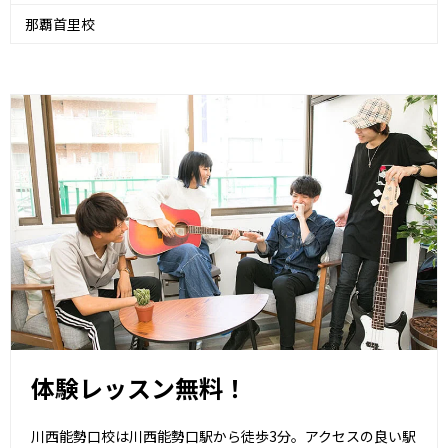
那覇首里校
体験レッスン無料！
川西能勢口校は川西能勢口駅から徒歩3分。アクセスの良い駅