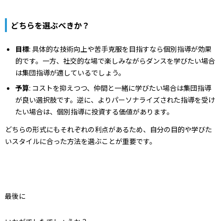
どちらを選ぶべきか？
目標
: 具体的な技術向上や苦手克服を目指すなら個別指導が効果
的です。一方、社交的な場で楽しみながらダンスを学びたい場合
は集団指導が適しているでしょう。
予算
: コストを抑えつつ、仲間と一緒に学びたい場合は集団指導
が良い選択肢です。逆に、よりパーソナライズされた指導を受け
たい場合は、個別指導に投資する価値があります。
どちらの形式にもそれぞれの利点があるため、自分の目的や学びた
いスタイルに合った方法を選ぶことが重要です。
最後に