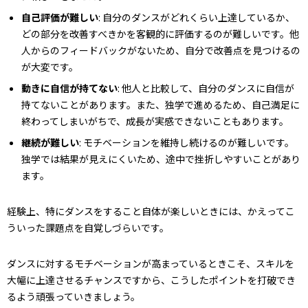
自己評価が難しい
: 自分のダンスがどれくらい上達しているか、
どの部分を改善すべきかを客観的に評価するのが難しいです。他
人からのフィードバックがないため、自分で改善点を見つけるの
が大変です。
動きに自信が持てない
: 他人と比較して、自分のダンスに自信が
持てないことがあります。また、独学で進めるため、自己満足に
終わってしまいがちで、成長が実感できないこともあります。
継続が難しい
: モチベーションを維持し続けるのが難しいです。
独学では結果が見えにくいため、途中で挫折しやすいことがあり
ます。
経験上、特にダンスをすること自体が楽しいときには、かえってこ
ういった課題点を自覚しづらいです。
ダンスに対するモチベーションが高まっているときこそ、スキルを
大幅に上達させるチャンスですから、こうしたポイントを打破でき
るよう頑張っていきましょう。