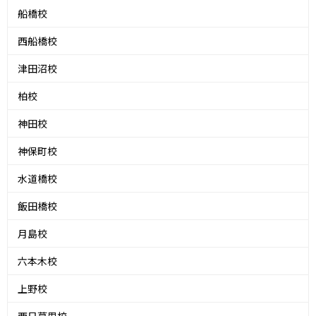
船橋校
西船橋校
津田沼校
柏校
神田校
神保町校
水道橋校
飯田橋校
月島校
六本木校
上野校