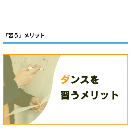
「習う」メリット