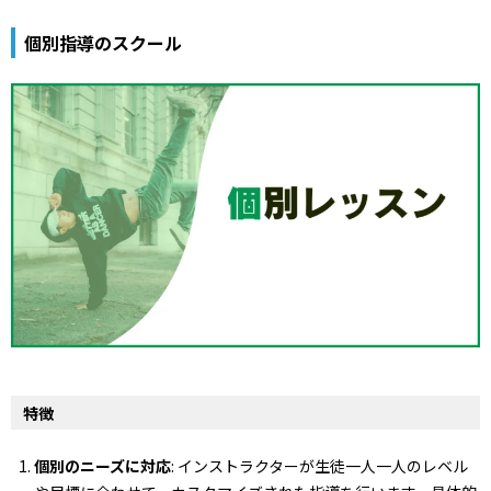
個別指導のスクール
特徴
個別のニーズに対応
: インストラクターが生徒一人一人のレベル