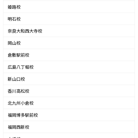
姫路校
明石校
奈良大和西大寺校
岡山校
倉敷駅前校
広島八丁堀校
新山口校
香川高松校
北九州小倉校
福岡博多駅前校
福岡西新校