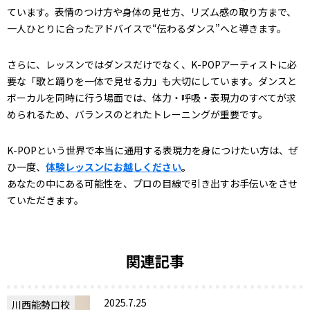
ています。表情のつけ方や身体の見せ方、リズム感の取り方まで、
一人ひとりに合ったアドバイスで“伝わるダンス”へと導きます。
さらに、レッスンではダンスだけでなく、K-POPアーティストに必
要な「歌と踊りを一体で見せる力」も大切にしています。ダンスと
ボーカルを同時に行う場面では、体力・呼吸・表現力のすべてが求
められるため、バランスのとれたトレーニングが重要です。
K-POPという世界で本当に通用する表現力を身につけたい方は、ぜ
ひ一度、
体験レッスンにお越しください
。
あなたの中にある可能性を、プロの目線で引き出すお手伝いをさせ
ていただきます。
関連記事
2025.7.25
川西能勢口校