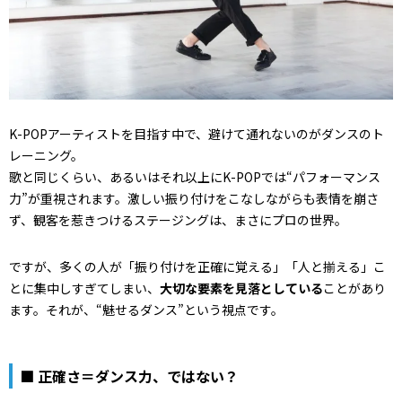
K-POPアーティストを目指す中で、避けて通れないのがダンスのト
レーニング。
歌と同じくらい、あるいはそれ以上にK-POPでは“パフォーマンス
力”が重視されます。激しい振り付けをこなしながらも表情を崩さ
ず、観客を惹きつけるステージングは、まさにプロの世界。
ですが、多くの人が「振り付けを正確に覚える」「人と揃える」こ
とに集中しすぎてしまい、
大切な要素を見落としている
ことがあり
ます。それが、“魅せるダンス”という視点です。
■ 正確さ＝ダンス力、ではない？