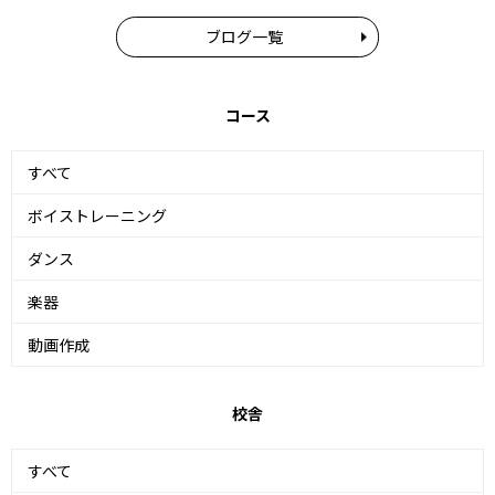
ブログ一覧
コース
すべて
ボイストレーニング
ダンス
楽器
動画作成
校舎
すべて