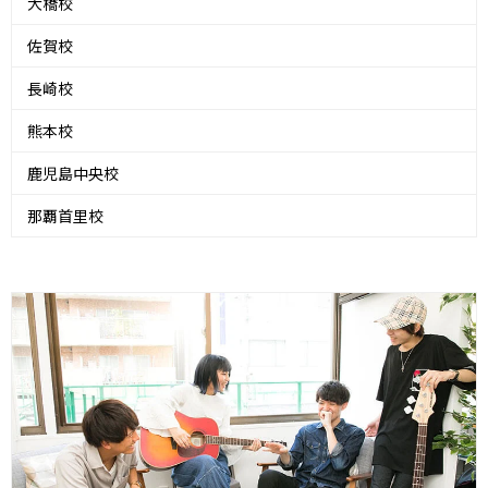
大橋校
佐賀校
長崎校
熊本校
鹿児島中央校
那覇首里校