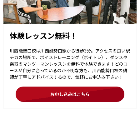
体験レッスン無料！
川西能勢口校は川西能勢口駅から徒歩3分。アクセスの良い駅
チカの場所で、ボイストレーニング（ボイトレ）、ダンスや
楽器のマンツーマンレッスンを無料で体験できます！どのコ
ースが自分に合っているのか不明な方も、川西能勢口校の講
師が丁寧にアドバイスするので、気軽にお申込み下さい！
お申し込みはこちら