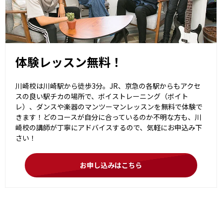
体験レッスン無料！
川崎校は川崎駅から徒歩3分。JR、京急の各駅からもアクセ
スの良い駅チカの場所で、ボイストレーニング（ボイト
レ）、ダンスや楽器のマンツーマンレッスンを無料で体験で
きます！どのコースが自分に合っているのか不明な方も、川
崎校の講師が丁寧にアドバイスするので、気軽にお申込み下
さい！
お申し込みはこちら