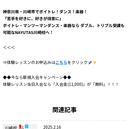
神奈川県・川崎市でボイトレ！ダンス！楽器！
「苦手を好きに、好きが得意に」
ボイトレ・マンツーマンダンス・楽器なら ダブル、トリプル受講も
可能なNAYUTAS川崎校へ！
＜＜＜
⇒体験レッスンのお申込みは
こちら
をクリック
◆◆今なら新規入会キャンペーン◆◆
体験レッスン当日入会なら「入会金(11,000)」が「無料」！！！
関連記事
2025.2.16
川崎校