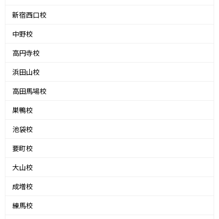
新宿西口校
中野校
高円寺校
浜田山校
高田馬場校
巣鴨校
池袋校
要町校
大山校
成増校
練馬校