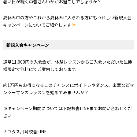
暑い日が続く中皆さんいかがお過ごしでしょうか？
夏休み中の方やこれから夏休みに入られる方にもうれしい新規入会
キャンペーンについてご紹介します
新規入会キャンペーン
通常11,000円の入会金が、体験レッスンからご入会いただいた生徒
様限定で無料にてご案内しております。
約1万円もお得になるこのチャンスにボイトレやダンス、楽器などマ
ンツーマンのレッスンを始めてみませんか？
※キャンペーン期間については下記校舎LINEまでお問い合わせくだ
さい
ナユタス川崎校舎LINE