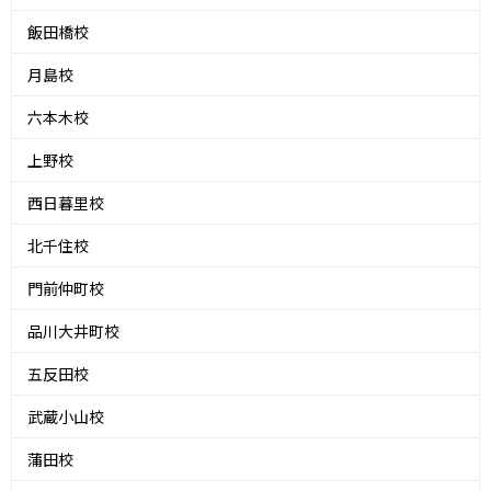
飯田橋校
月島校
六本木校
上野校
西日暮里校
北千住校
門前仲町校
品川大井町校
五反田校
武蔵小山校
蒲田校