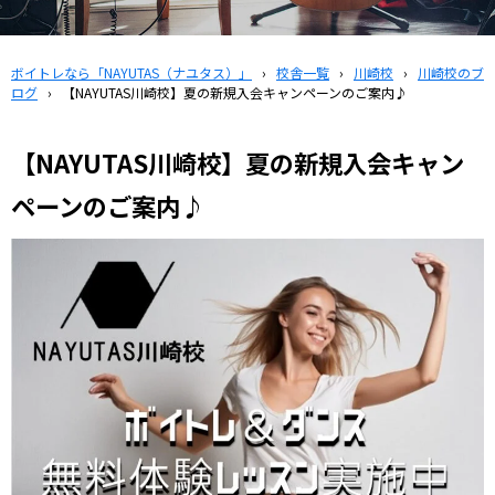
ボイトレなら「NAYUTAS（ナユタス）」
›
校舎一覧
›
川崎校
›
川崎校のブ
ログ
›
【NAYUTAS川崎校】夏の新規入会キャンペーンのご案内♪
【NAYUTAS川崎校】夏の新規入会キャン
ペーンのご案内♪