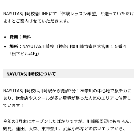
NAYUTAS川崎校舎LINEにて「体験レッスン希望」と送っていただけ
ますとご案内させていただきます。
費用：
無料
場所：
NAYUTAS川崎校（神奈川県川崎市幸区大宮町１５番４
｢松下ビル/4F｣）
NAYUTAS川崎校について
NAYUTAS川崎校は川崎駅から徒歩3分！神奈川の中心地で駅チカに
あり、飲食店やスクールが多い環境が整った人気のエリアに位置し
ています！
今年の1月末にオープンしたばかりですが、川崎駅周辺はもちろん、
鶴見、蒲田、大森、東神奈川、武蔵小杉などの広いエリアから、