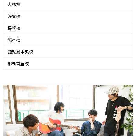
大橋校
佐賀校
長崎校
熊本校
鹿児島中央校
那覇首里校