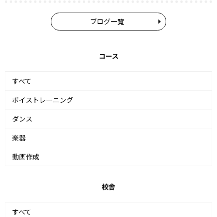
ブログ一覧
コース
すべて
ボイストレーニング
ダンス
楽器
動画作成
校舎
すべて