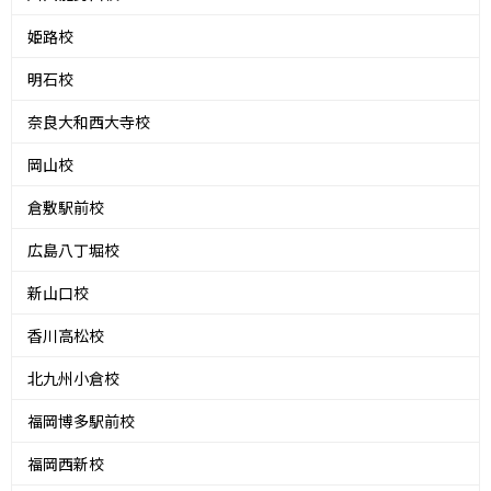
姫路校
明石校
奈良大和西大寺校
岡山校
倉敷駅前校
広島八丁堀校
新山口校
香川高松校
北九州小倉校
福岡博多駅前校
福岡西新校