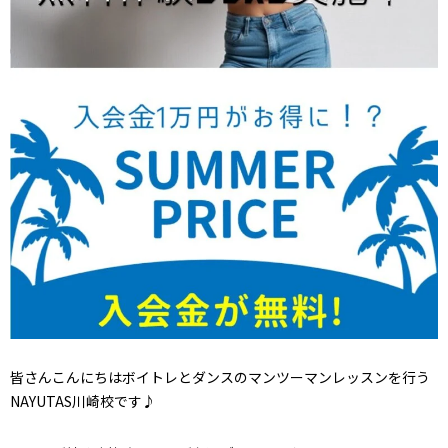
皆さんこんにちはボイトレとダンスのマンツーマンレッスンを行う
NAYUTAS川崎校です♪