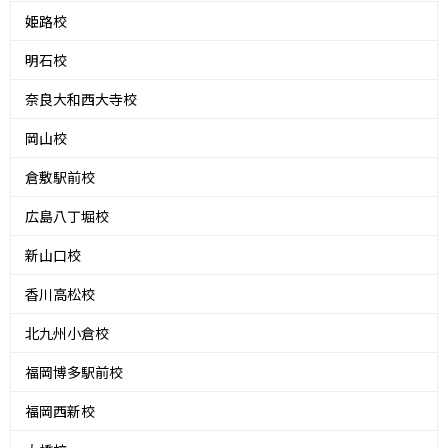
姫路校
明石校
奈良大和西大寺校
岡山校
倉敷駅前校
広島八丁堀校
新山口校
香川高松校
北九州小倉校
福岡博多駅前校
福岡西新校