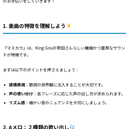
のお手伝いをしていきます！
1. 楽曲の特徴を理解しよう
『マスカラ』は、King Gnuの常田さんらしい繊細かつ重厚なサウン
ドが特徴です。
まずは以下のポイントを押さえましょう：
感情表現
：歌詞の世界観に沈入することが大切です。
声の使い分け
：各フレーズに応じた声の出し方が求められます。
リズム感
：細かい音のニュアンスを大切にしましょう。
2. Aメロ：２種類の歌い出し