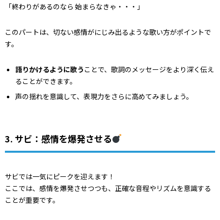
「終わりがあるのなら 始まらなきゃ・・・」
このパートは、切ない感情がにじみ出るような歌い方がポイントで
す。
語りかけるように歌う
ことで、歌詞のメッセージをより深く伝え
ることができます。
声の揺れを意識して、表現力をさらに高めてみましょう。
3. サビ：感情を爆発させる
サビでは一気にピークを迎えます！
ここでは、感情を爆発させつつも、正確な音程やリズムを意識する
ことが重要です。