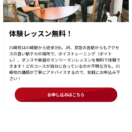
体験レッスン無料！
川崎校は川崎駅から徒歩3分。JR、京急の各駅からもアクセ
スの良い駅チカの場所で、ボイストレーニング（ボイト
レ）、ダンスや楽器のマンツーマンレッスンを無料で体験で
きます！どのコースが自分に合っているのか不明な方も、川
崎校の講師が丁寧にアドバイスするので、気軽にお申込み下
さい！
お申し込みはこちら