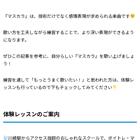
『マスカラ』は、技術だけでなく感情表現が求められる楽曲です
歌い方を工夫しながら練習することで、より深い表現ができるよう
になります。
ぜひこの記事を参考に、自分らしい『マスカラ』を歌い上げましょ
う！
練習を通して「もっとうまく歌いたい！」と思われた方は、体験レ
ッスンも行っているので下もチェックしてみてください
体験レッスンのご案内
川崎駅からアクセス抜群のおしゃれなスクールで、
ボイトレ・マ