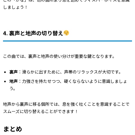
しましょう！
4. 裏声と地声の切り替え
この曲では、裏声と地声の使い分けが重要な鍵となります。
裏声
：滑らかに出すために、声帯のリラックスが大切です。
地声
：力強さを持たせつつ、硬くならないように意識しましょ
う。
地声から裏声に移る個所では、息を強く吐くことを意識することで
スムーズに切り替えることができます！
まとめ