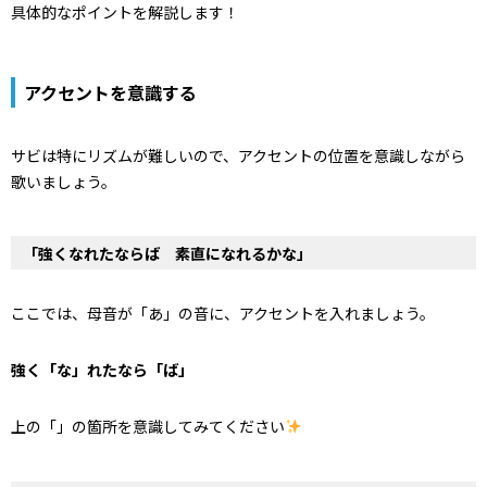
具体的なポイントを解説します！
アクセントを意識する
サビは特にリズムが難しいので、アクセントの位置を意識しながら
歌いましょう。
「強くなれたならば 素直になれるかな」
ここでは、母音が「あ」の音に、アクセントを入れましょう。
強く「な」れたなら「ば」
上の「」の箇所を意識してみてください