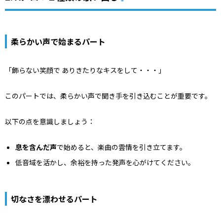
柔らかい声で始まるパート
「飾らない笑顔で ありきたりなキスをして・・・」
このパートでは、柔らかい声で聞き手を引き込むことが重要です。
以下の点を意識しましょう：
息を含んだ声
で始めると、楽曲の雲情を引き立てます。
低音域を活かし、余裕を持った発声を心がけてください。
切なさを漂わせるパート