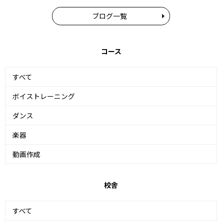
ブログ一覧
コース
すべて
ボイストレーニング
ダンス
楽器
動画作成
校舎
すべて