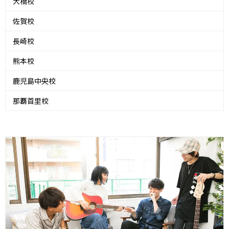
大橋校
佐賀校
長崎校
熊本校
鹿児島中央校
那覇首里校