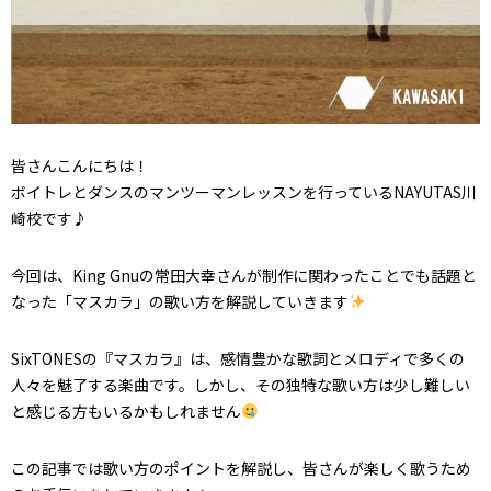
皆さんこんにちは！
ボイトレとダンスのマンツーマンレッスンを行っているNAYUTAS川
崎校です♪
今回は、King Gnuの常田大幸さんが制作に関わったことでも話題と
なった「マスカラ」の歌い方を解説していきます
SixTONESの『マスカラ』は、感情豊かな歌詞とメロディで多くの
人々を魅了する楽曲です。しかし、その独特な歌い方は少し難しい
と感じる方もいるかもしれません
この記事では歌い方のポイントを解説し、皆さんが楽しく歌うため