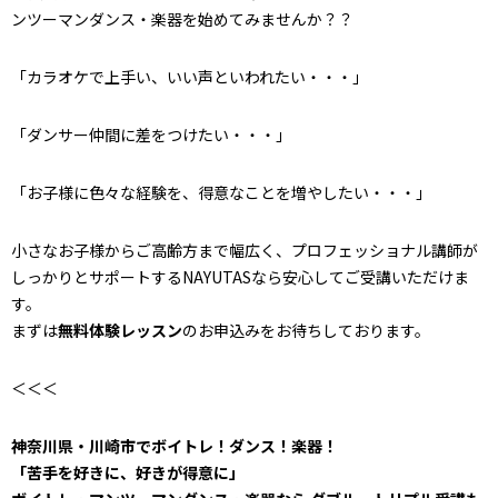
ンツーマンダンス・楽器を始めてみませんか？？
「カラオケで上手い、いい声といわれたい・・・」
「ダンサー仲間に差をつけたい・・・」
「お子様に色々な経験を、得意なことを増やしたい・・・」
小さなお子様からご高齢方まで幅広く、プロフェッショナル講師が
しっかりとサポートするNAYUTASなら安心してご受講いただけま
す。
まずは
無料体験レッスン
のお申込みをお待ちしております。
＜＜＜
神奈川県・川崎市でボイトレ！ダンス！楽器！
「苦手を好きに、好きが得意に」