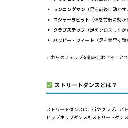
ランニングマン
（足を前後に動かす
ロジャーラビット
（体を前後に動か
クラブステップ
（足をクロスしなが
ハッピー・フィート
（足を素早く動
これらのステップを組み合わせること
ストリートダンスとは？
ストリートダンスは、街やクラブ、バ
ヒップホップダンスもストリートダン