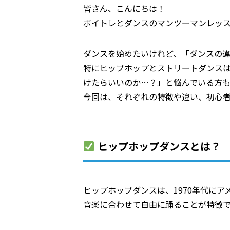
皆さん、こんにちは！
ボイトレとダンスのマンツーマンレッスン
ダンスを始めたいけれど、「ダンスの
特にヒップホップとストリートダンス
けたらいいのか…？」と悩んでいる方も
今回は、それぞれの特徴や違い、初心
ヒップホップダンスとは？
ヒップホップダンスは、1970年代に
音楽に合わせて自由に踊ることが特徴