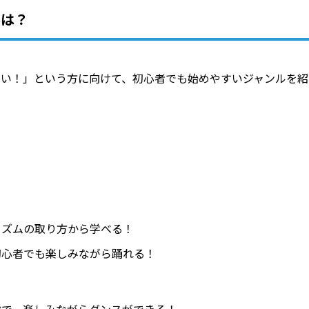
ルは？
ない！」という方に向けて、初心者でも始めやすいジャンルを紹
リズムの取り方から学べる！
初心者でも楽しみながら踊れる！