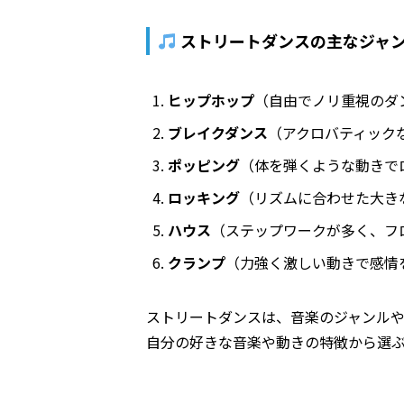
ストリートダンスの主なジャ
ヒップホップ
（自由でノリ重視のダ
ブレイクダンス
（アクロバティック
ポッピング
（体を弾くような動きで
ロッキング
（リズムに合わせた大き
ハウス
（ステップワークが多く、フ
クランプ
（力強く激しい動きで感情
ストリートダンスは、音楽のジャンル
自分の好きな音楽や動きの特徴から選