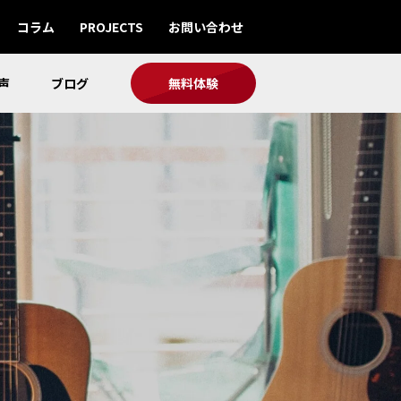
コラム
PROJECTS
お問い合わせ
声
ブログ
無料体験