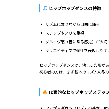
ヒップホップダンスの特徴
リズムに乗りながら自由に踊る
ステップやノリを重視
グルーヴ感（音に乗る感覚）が大切
クリエイティブで個性を表現しやす
ヒップホップダンスは、決まった形が
初心者の方は、まず基本のリズムの取
代表的なヒップホップステッ
アップ＆ダウン
（リズムの基本。体