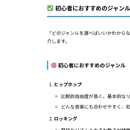
初心者におすすめのジャン
「どのジャンルを選べばいいかわから
介します。
初心者におすすめのジャンル
ヒップホップ
比較的自由度が高く、基本的な
どんな音楽にも合わせやすく、
ロッキング