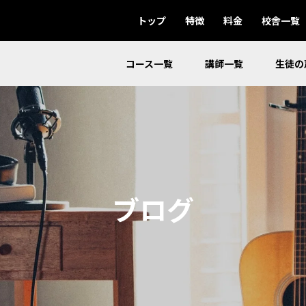
トップ
特徴
料金
校舎一覧
コース一覧
講師一覧
生徒の
ブログ