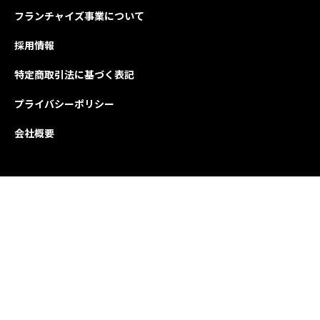
フランチャイズ事業について
採用情報
特定商取引法に基づく表記
プライバシーポリシー
会社概要