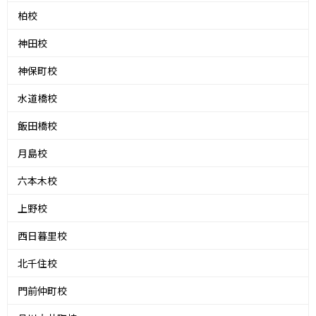
柏校
神田校
神保町校
水道橋校
飯田橋校
月島校
六本木校
上野校
西日暮里校
北千住校
門前仲町校