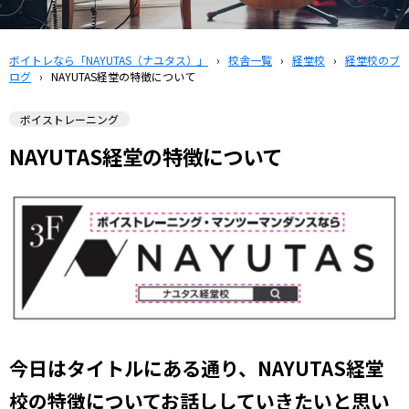
ボイトレなら「NAYUTAS（ナユタス）」
›
校舎一覧
›
経堂校
›
経堂校のブ
ログ
›
NAYUTAS経堂の特徴について
ボイストレーニング
NAYUTAS経堂の特徴について
今日はタイトルにある通り、NAYUTAS経堂
校の特徴についてお話ししていきたいと思い