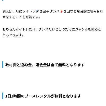
例えば、月にボイトレ
２回
ダンス
２回など複合的に組み合わ
せをすることも可能です。
もちろんボイトレだけ、ダンスだけと１つだけにジャンルを絞るこ
ともできます。
教材費と違約金、退会金は全て無料となります
1日1時間のブースレンタルが無料となります