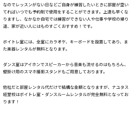
なのでレッスンがない日などご自身が練習したいときに部屋が空い
てればいつでも予約制で使用をすることができます。上達も早くな
りますし、なかなか自宅では練習ができない人や仕事や学校の帰り
道、家が近い人にはものすごくおすすめ！です。
ボイトレ室には、全室にカラオケ、キーボードを設置してあり、ま
た楽器レンタルが無料となります。
ダンス室はアイホンでスピーカーから音楽も流せるのはもちろん、
壁掛け用のスマホ撮影スタンドもご用意しております。
他社だと部屋レンタル代だけで結構な金額となりますが、ナユタス
経堂校はボイトレ室・ダンスルームレンタルが完全無料となってお
ります！