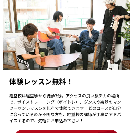
体験レッスン無料！
経堂校は経堂駅から徒歩3分。アクセスの良い駅チカの場所
で、ボイストレーニング（ボイトレ）、ダンスや楽器のマン
ツーマンレッスンを無料で体験できます！どのコースが自分
に合っているのか不明な方も、経堂校の講師が丁寧にアドバ
イスするので、気軽にお申込み下さい！