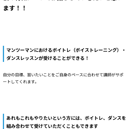
ます！！
マンツーマンにおけるボイトレ（ボイストレーニング）・
ダンスレッスンが受けることができる！
自分の目標、習いたいことをご自身のペースに合わせて講師がサポ
ートしてくれます。
あれもこれもやりたいという方には、ボイトレ、ダンスを
組み合わせて受けていただくこともできます