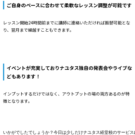
ご自身のペースに合わせて柔軟なレッスン調整が可能です
レッスン開始24時間前までに講師に連絡いただければ振替可能とな
り、翌月まで繰越すこともできます。
イベントが充実しておりナユタス独自の発表会やライブな
どもあります！
インプットするだけではなく、アウトプットの場の両方あるのが特
徴となります。
いかがでしたでしょうか？今日は少しだけナユタス経堂校のサービス