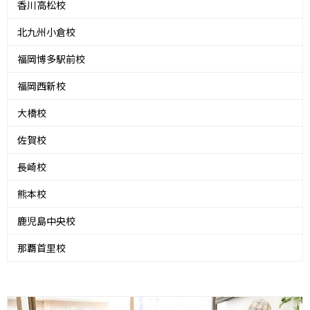
香川高松校
北九州小倉校
福岡博多駅前校
福岡西新校
大橋校
佐賀校
長崎校
熊本校
鹿児島中央校
那覇首里校