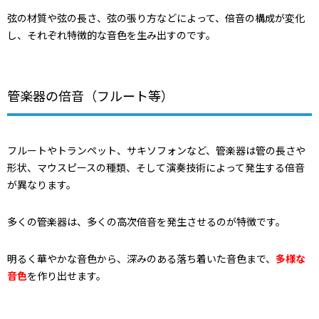
弦の材質や弦の長さ、弦の張り方などによって、倍音の構成が変化
し、それぞれ特徴的な音色を生み出すのです。
管楽器の倍音（フルート等）
フルートやトランペット、サキソフォンなど、管楽器は管の長さや
形状、マウスピースの種類、そして演奏技術によって発生する倍音
が異なります。
多くの管楽器は、多くの高次倍音を発生させるのが特徴です。
明るく華やかな音色から、深みのある落ち着いた音色まで、
多様な
音色
を作り出せます。