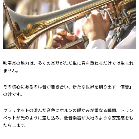
吹奏楽の魅力は、多くの楽器がただ単に音を重ねるだけでは生まれ
ません。
その核心にあるのは音が響き合い、新たな世界を創り出す「倍音」
の妙です。
クラリネットの澄んだ音色にホルンの暖かみが重なる瞬間、トラン
ペットが光のように差し込み、低音楽器が大地のような安定感をも
たらします。