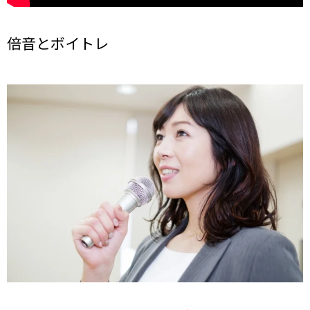
倍音とボイトレ