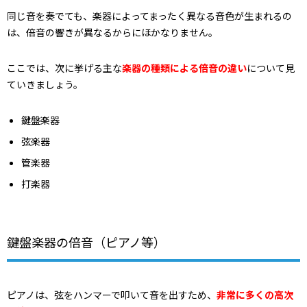
同じ音を奏でても、楽器によってまったく異なる音色が生まれるの
は、倍音の響きが異なるからにほかなりません。
ここでは、次に挙げる主な
楽器の種類による倍音の違い
について見
ていきましょう。
鍵盤楽器
弦楽器
管楽器
打楽器
鍵盤楽器の倍音（ピアノ等）
ピアノは、弦をハンマーで叩いて音を出すため、
非常に多くの高次