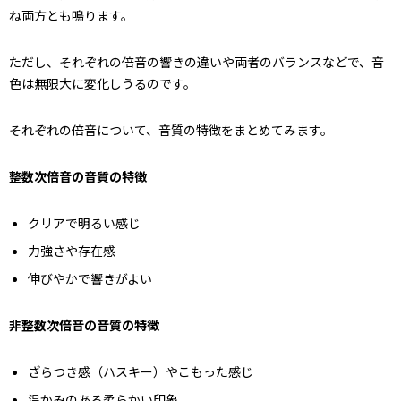
ね両方とも鳴ります。
ただし、それぞれの倍音の響きの違いや両者のバランスなどで、音
色は無限大に変化しうるのです。
それぞれの倍音について、音質の特徴をまとめてみます。
整数次倍音の音質の特徴
クリアで明るい感じ
力強さや存在感
伸びやかで響きがよい
非整数次倍音の音質の特徴
ざらつき感（ハスキー）やこもった感じ
温かみのある柔らかい印象