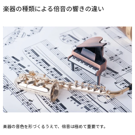
楽器の種類による倍音の響きの違い
楽器の音色を形づくるうえで、倍音は極めて重要です。