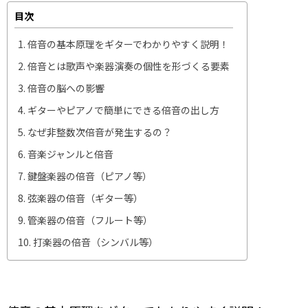
目次
倍音の基本原理をギターでわかりやすく説明！
倍音とは歌声や楽器演奏の個性を形づくる要素
倍音の脳への影響
ギターやピアノで簡単にできる倍音の出し方
なぜ非整数次倍音が発生するの？
音楽ジャンルと倍音
鍵盤楽器の倍音（ピアノ等）
弦楽器の倍音（ギター等）
管楽器の倍音（フルート等）
打楽器の倍音（シンバル等）