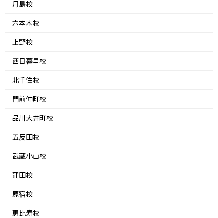
月島校
六本木校
上野校
西日暮里校
北千住校
門前仲町校
品川大井町校
五反田校
武蔵小山校
蒲田校
原宿校
恵比寿校