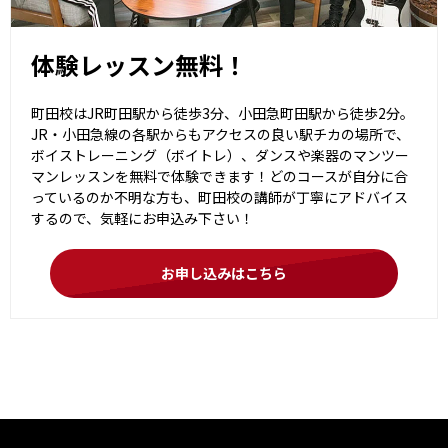
体験レッスン無料！
町田校はJR町田駅から徒歩3分、小田急町田駅から徒歩2分。
JR・小田急線の各駅からもアクセスの良い駅チカの場所で、
ボイストレーニング（ボイトレ）、ダンスや楽器のマンツー
マンレッスンを無料で体験できます！どのコースが自分に合
っているのか不明な方も、町田校の講師が丁寧にアドバイス
するので、気軽にお申込み下さい！
お申し込みはこちら