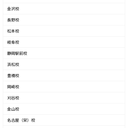
金沢校
長野校
松本校
岐阜校
静岡駅前校
浜松校
豊橋校
岡崎校
刈谷校
金山校
名古屋（栄）校