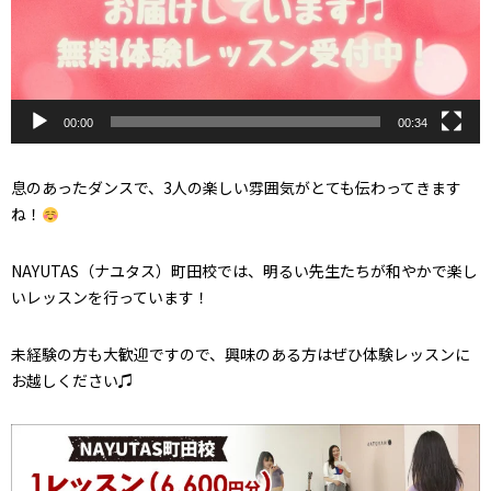
00:00
00:34
息のあったダンスで、3人の楽しい雰囲気がとても伝わってきます
ね！
NAYUTAS（ナユタス）町田校では、明るい先生たちが和やかで楽し
いレッスンを行っています！
未経験の方も大歓迎ですので、興味のある方はぜひ体験レッスンに
お越しください♫