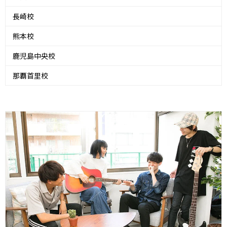
長崎校
熊本校
鹿児島中央校
那覇首里校