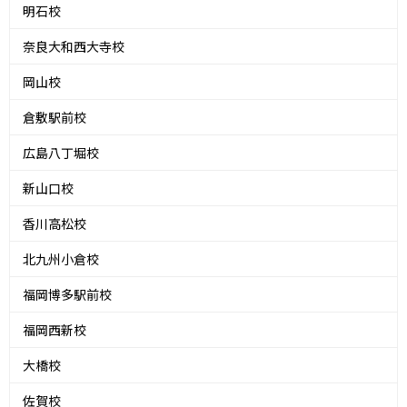
明石校
奈良大和西大寺校
岡山校
倉敷駅前校
広島八丁堀校
新山口校
香川高松校
北九州小倉校
福岡博多駅前校
福岡西新校
大橋校
佐賀校