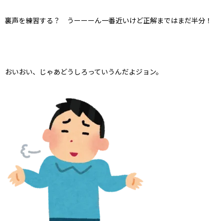
裏声を練習する？ うーーーん一番近いけど正解まではまだ半分！
おいおい、じゃあどうしろっていうんだよジョン。