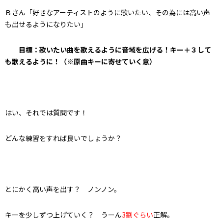
Ｂさん「好きなアーティストのように歌いたい、その為には高い声
も出せるようになりたい」
目標：歌いたい曲を歌えるように音域を広げる！キー＋３して
も歌えるように！（※原曲キーに寄せていく意）
はい、それでは質問です！
どんな練習をすれば良いでしょうか？
とにかく高い声を出す？ ノンノン。
キーを少しずつ上げていく？ うーん
3割ぐらい
正解。