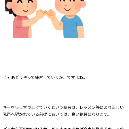
じゃあどうやって練習していくか、ですよね。
キーを少しずつ上げていくという練習は、レッスン等により正しい
発声へ導かれている前提においては、良い練習になります。