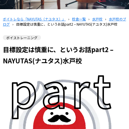
ボイトレなら「NAYUTAS（ナユタス）」
›
校舎一覧
›
水戸校
›
水戸校のブ
ログ
›
目標設定は慎重に、というお話part2 – NAYUTAS(ナユタス)水戸校
ボイストレーニング
目標設定は慎重に、というお話part2 –
NAYUTAS(ナユタス)水戸校