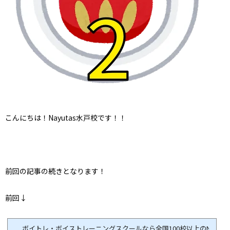
こんにちは！Nayutas水戸校です！！
前回の記事の続きとなります！
前回↓
ボイトレ・ボイストレーニングスクールなら全国100校以上のNAYUTA