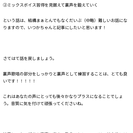
②ミックスボイス習得を見据えて裏声を鍛えていく
という話は、結構まぁとんでもなくだいぶ（中略）難しいお話にな
りますので、いつかちゃんと記事にしたいと思います！
さてはて話を戻しましょう。
裏声歌唱の部分をしっかりと裏声として練習することは、とても良
いです！！！！！
これはあなたの声にとっても後々かなりプラスになることでしょ
う。音質に気を付けて頑張ってくださいね。