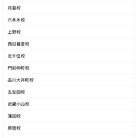
月島校
六本木校
上野校
西日暮里校
北千住校
門前仲町校
品川大井町校
五反田校
武蔵小山校
蒲田校
原宿校