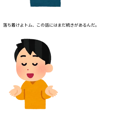
落ち着けよトム、この話にはまだ続きがあるんだ。