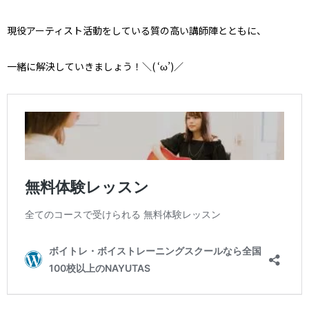
現役アーティスト活動をしている質の高い講師陣とともに、
一緒に解決していきましょう！＼( ‘ω’)／