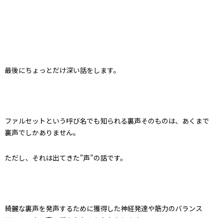
最後にちょっとだけ深い話をします。
ファルセットという呼び名でも知られる裏声そのものは、あくまで
裏声でしかありません。
ただし、それは出てきた”声”の話です。
綺麗な裏声を発声するために獲得した神経発達や筋力のバランス