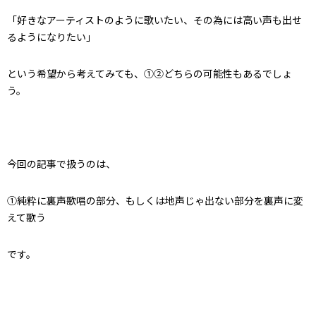
「好きなアーティストのように歌いたい、その為には高い声も出せ
るようになりたい」
という希望から考えてみても、①②どちらの可能性もあるでしょ
う。
今回の記事で扱うのは、
①純粋に裏声歌唱の部分、もしくは地声じゃ出ない部分を裏声に変
えて歌う
です。