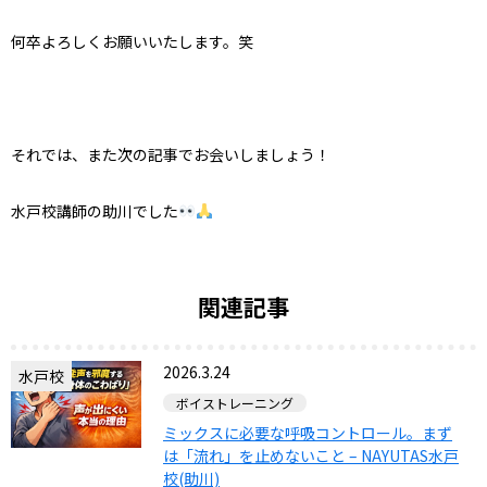
何卒よろしくお願いいたします。笑
それでは、また次の記事でお会いしましょう！
水戸校講師の助川でした
関連記事
2026.3.24
水戸校
ボイストレーニング
ミックスに必要な呼吸コントロール。まず
は「流れ」を止めないこと – NAYUTAS水戸
校(助川)