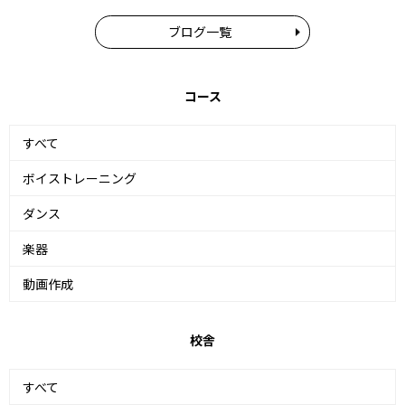
ブログ一覧
コース
すべて
ボイストレーニング
ダンス
楽器
動画作成
校舎
すべて