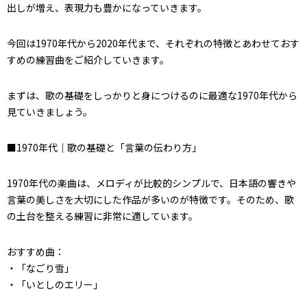
出しが増え、表現力も豊かになっていきます。
今回は1970年代から2020年代まで、それぞれの特徴とあわせておす
すめの練習曲をご紹介していきます。
まずは、歌の基礎をしっかりと身につけるのに最適な1970年代から
見ていきましょう。
■1970年代｜歌の基礎と「言葉の伝わり方」
1970年代の楽曲は、メロディが比較的シンプルで、日本語の響きや
言葉の美しさを大切にした作品が多いのが特徴です。そのため、歌
の土台を整える練習に非常に適しています。
おすすめ曲：
・「なごり雪」
・「いとしのエリー」