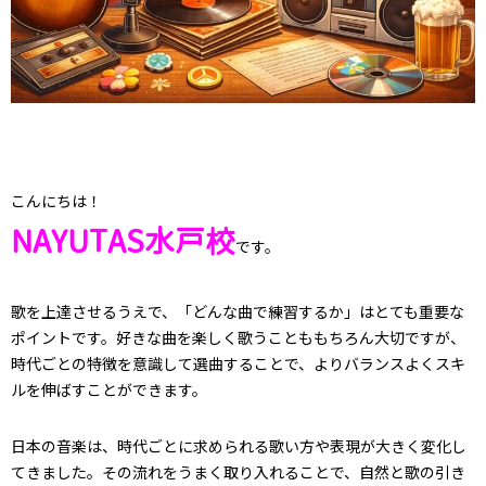
こんにちは！
NAYUTAS水戸校
です。
歌を上達させるうえで、「どんな曲で練習するか」はとても重要な
ポイントです。好きな曲を楽しく歌うことももちろん大切ですが、
時代ごとの特徴を意識して選曲することで、よりバランスよくスキ
ルを伸ばすことができます。
日本の音楽は、時代ごとに求められる歌い方や表現が大きく変化し
てきました。その流れをうまく取り入れることで、自然と歌の引き