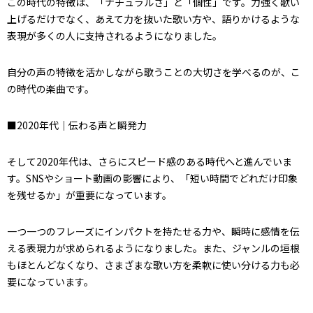
この時代の特徴は、「ナチュラルさ」と「個性」です。力強く歌い
上げるだけでなく、あえて力を抜いた歌い方や、語りかけるような
表現が多くの人に支持されるようになりました。
自分の声の特徴を活かしながら歌うことの大切さを学べるのが、こ
の時代の楽曲です。
■2020年代｜伝わる声と瞬発力
そして2020年代は、さらにスピード感のある時代へと進んでいま
す。SNSやショート動画の影響により、「短い時間でどれだけ印象
を残せるか」が重要になっています。
一つ一つのフレーズにインパクトを持たせる力や、瞬時に感情を伝
える表現力が求められるようになりました。また、ジャンルの垣根
もほとんどなくなり、さまざまな歌い方を柔軟に使い分ける力も必
要になっています。