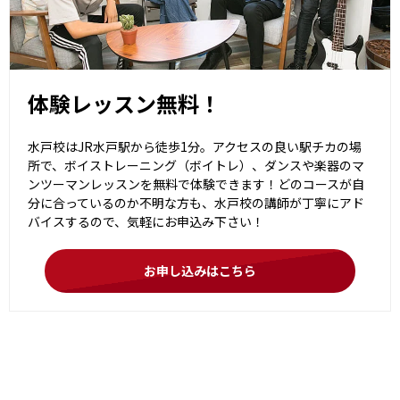
体験レッスン無料！
水戸校はJR水戸駅から徒歩1分。アクセスの良い駅チカの場
所で、ボイストレーニング（ボイトレ）、ダンスや楽器のマ
ンツーマンレッスンを無料で体験できます！どのコースが自
分に合っているのか不明な方も、水戸校の講師が丁寧にアド
バイスするので、気軽にお申込み下さい！
お申し込みはこちら