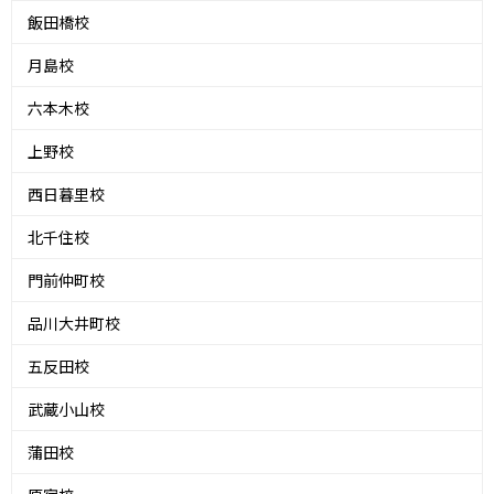
飯田橋校
月島校
六本木校
上野校
西日暮里校
北千住校
門前仲町校
品川大井町校
五反田校
武蔵小山校
蒲田校