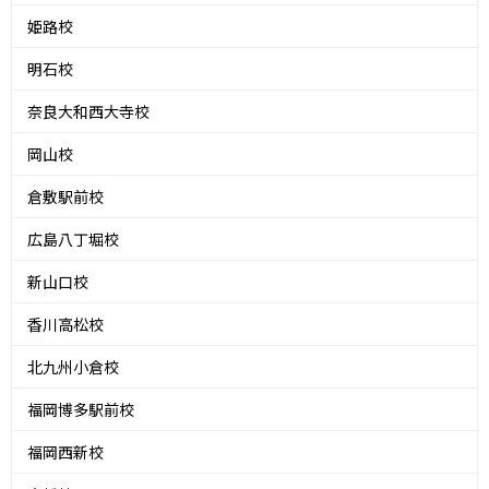
姫路校
明石校
奈良大和西大寺校
岡山校
倉敷駅前校
広島八丁堀校
新山口校
香川高松校
北九州小倉校
福岡博多駅前校
福岡西新校