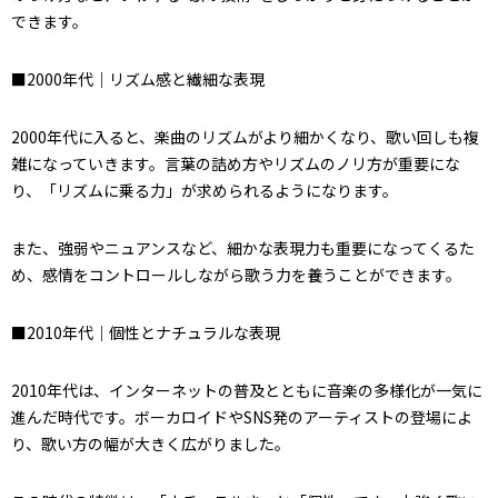
できます。
■2000年代｜リズム感と繊細な表現
2000年代に入ると、楽曲のリズムがより細かくなり、歌い回しも複
雑になっていきます。言葉の詰め方やリズムのノリ方が重要にな
り、「リズムに乗る力」が求められるようになります。
また、強弱やニュアンスなど、細かな表現力も重要になってくるた
め、感情をコントロールしながら歌う力を養うことができます。
■2010年代｜個性とナチュラルな表現
2010年代は、インターネットの普及とともに音楽の多様化が一気に
進んだ時代です。ボーカロイドやSNS発のアーティストの登場によ
り、歌い方の幅が大きく広がりました。