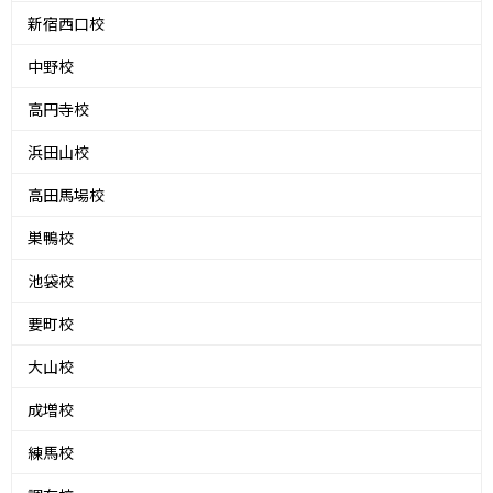
新宿西口校
中野校
高円寺校
浜田山校
高田馬場校
巣鴨校
池袋校
要町校
大山校
成増校
練馬校