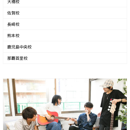
大橋校
佐賀校
長崎校
熊本校
鹿児島中央校
那覇首里校