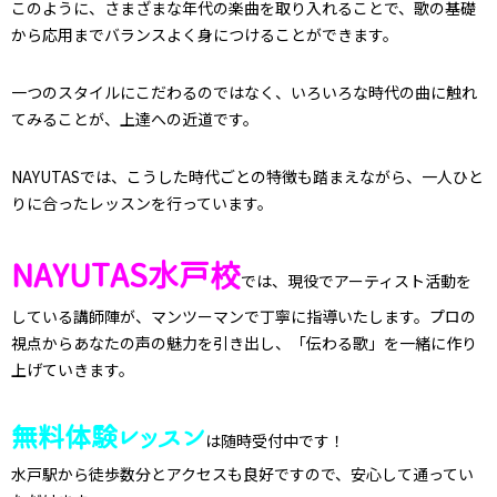
このように、さまざまな年代の楽曲を取り入れることで、歌の基礎
から応用までバランスよく身につけることができます。
一つのスタイルにこだわるのではなく、いろいろな時代の曲に触れ
てみることが、上達への近道です。
NAYUTASでは、こうした時代ごとの特徴も踏まえながら、一人ひと
りに合ったレッスンを行っています。
NAYUTAS水戸校
では、現役でアーティスト活動を
している講師陣が、マンツーマンで丁寧に指導いたします。プロの
視点からあなたの声の魅力を引き出し、「伝わる歌」を一緒に作り
上げていきます。
無料体験レッスン
は随時受付中です！
水戸駅から徒歩数分とアクセスも良好ですので、安心して通ってい