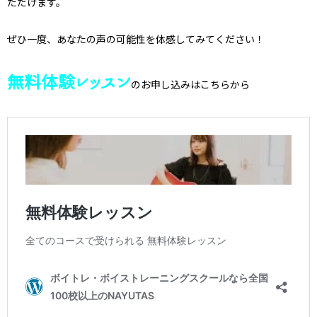
ただけます。
ぜひ一度、あなたの声の可能性を体感してみてください！
無料体験レッスン
のお申し込みはこちらから