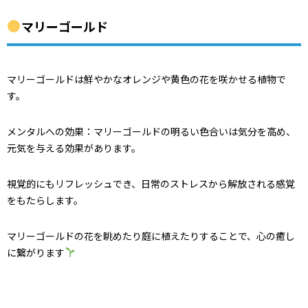
マリーゴールド
マリーゴールドは鮮やかなオレンジや黄色の花を咲かせる植物で
す。
メンタルへの効果：マリーゴールドの明るい色合いは気分を高め、
元気を与える効果があります。
視覚的にもリフレッシュでき、日常のストレスから解放される感覚
をもたらします。
マリーゴールドの花を眺めたり庭に植えたりすることで、心の癒し
に繋がります