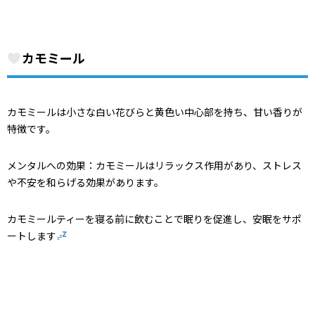
カモミール
カモミールは小さな白い花びらと黄色い中心部を持ち、甘い香りが
特徴です。
メンタルへの効果：カモミールはリラックス作用があり、ストレス
や不安を和らげる効果があります。
カモミールティーを寝る前に飲むことで眠りを促進し、安眠をサポ
ートします