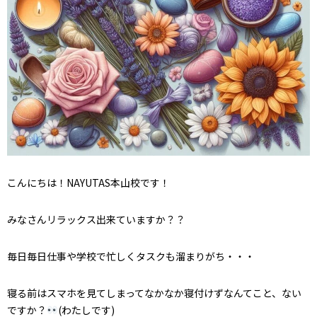
こんにちは！NAYUTAS本山校です！
みなさんリラックス出来ていますか？？
毎日毎日仕事や学校で忙しくタスクも溜まりがち・・・
寝る前はスマホを見てしまってなかなか寝付けずなんてこと、ない
ですか？
(わたしです)