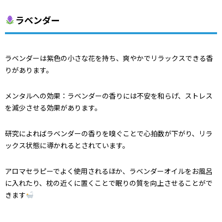
ラベンダー
ラベンダーは紫色の小さな花を持ち、爽やかでリラックスできる香
りがあります。
メンタルへの効果：ラベンダーの香りには不安を和らげ、ストレス
を減少させる効果があります。
研究によればラベンダーの香りを嗅ぐことで心拍数が下がり、リラ
ックス状態に導かれるとされています。
アロマセラピーでよく使用されるほか、ラベンダーオイルをお風呂
に入れたり、枕の近くに置くことで眠りの質を向上させることがで
きます