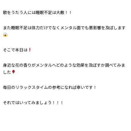
歌をうたう人には睡眠不足は大敵！！
また睡眠不足は体力だけでなくメンタル面でも悪影響を及ぼします
そこで本日は
身近な花の香りがメンタルへどのような効果を及ぼすか調べてみま
した
毎日のリラックスタイムの参考になれば幸いです！
それではいってみましょう！！！