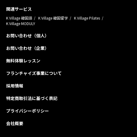
関連サービス
K Village 韓国語
K Village 韓国留学
K Village Pilates
K Village MODULY
お問い合わせ（個人）
お問い合わせ（企業）
無料体験レッスン
フランチャイズ事業について
採用情報
特定商取引法に基づく表記
プライバシーポリシー
会社概要