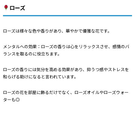
ローズ
ローズは様々な色や香りがあり、華やかで優雅な花です。
メンタルへの効果：ローズの香りは心をリラックスさせ、感情のバ
ランスを取るのに役立ちます。
ローズの香りには気分を高める効果があり、抑うつ感やストレスを
和らげる助けになると言われています。
ローズの花を部屋に飾るだけでなく、ローズオイルやローズウォー
ターも◎