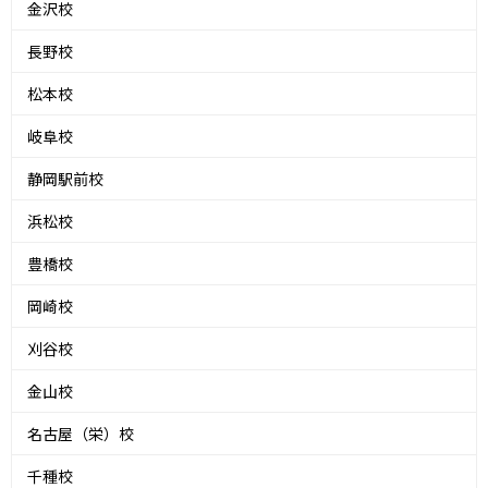
金沢校
長野校
松本校
岐阜校
静岡駅前校
浜松校
豊橋校
岡崎校
刈谷校
金山校
名古屋（栄）校
千種校