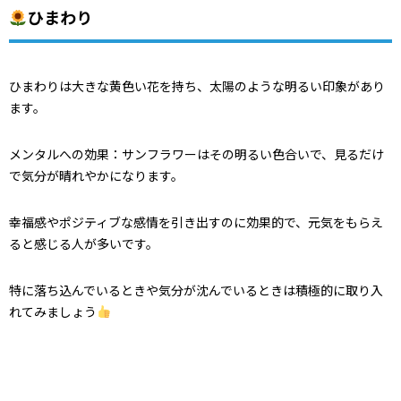
ひまわり
ひまわりは大きな黄色い花を持ち、太陽のような明るい印象があり
ます。
メンタルへの効果：サンフラワーはその明るい色合いで、見るだけ
で気分が晴れやかになります。
幸福感やポジティブな感情を引き出すのに効果的で、元気をもらえ
ると感じる人が多いです。
特に落ち込んでいるときや気分が沈んでいるときは積極的に取り入
れてみましょう