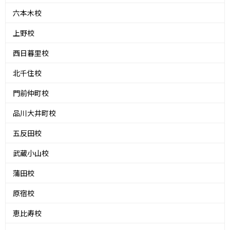
六本木校
上野校
西日暮里校
北千住校
門前仲町校
品川大井町校
五反田校
武蔵小山校
蒲田校
原宿校
恵比寿校