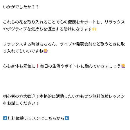
いかがでしたか？？
これらの花を取り入れることで心の健康をサポートし、リラックス
やポジティブな気持ちを促進する助けになります
リラックスする時はもちろん、ライブや発表会前など歌うときに取
り入れてもいいですね
心も身体も元気に
毎日の生活やボイトレに励んでいきましょう
初心者の方大歓迎！本格的に活動したい方もぜひ無料体験レッスン
をお試しください！
無料体験レッスンはこちらから