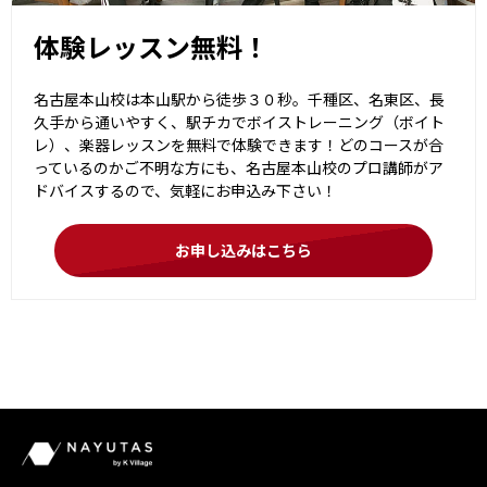
体験レッスン無料！
名古屋本山校は本山駅から徒歩３０秒。千種区、名東区、長
久手から通いやすく、駅チカでボイストレーニング（ボイト
レ）、楽器レッスンを無料で体験できます！どのコースが合
っているのかご不明な方にも、名古屋本山校のプロ講師がア
ドバイスするので、気軽にお申込み下さい！
お申し込みはこちら