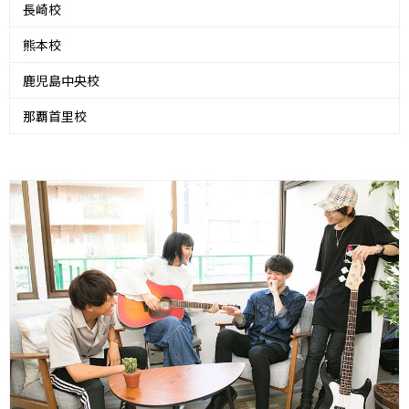
長崎校
熊本校
鹿児島中央校
那覇首里校