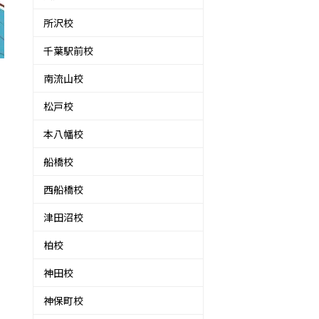
所沢校
千葉駅前校
南流山校
松戸校
本八幡校
船橋校
西船橋校
！
津田沼校
柏校
神田校
神保町校