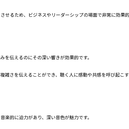
じさせるため、ビジネスやリーダーシップの場面で非常に効果
重みを伝えるのにその深い響きが効果的です。
や複雑さを伝えることができ、聴く人に感動や共感を呼び起こす
に音楽的に迫力があり、深い音色が魅力です。