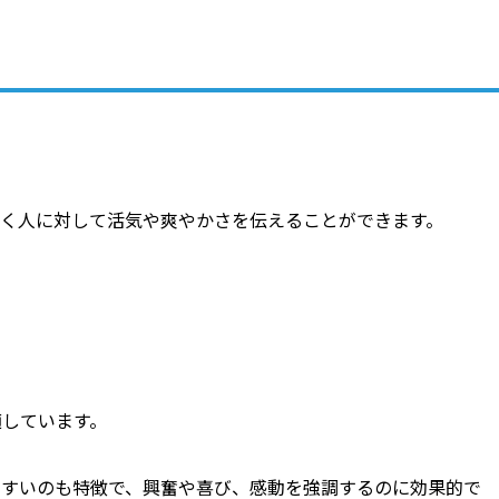
聴く人に対して活気や爽やかさを伝えることができます。
！
適しています。
やすいのも特徴で、興奮や喜び、感動を強調するのに効果的で