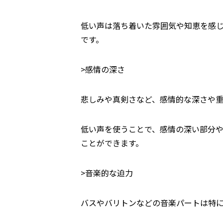
低い声は落ち着いた雰囲気や知恵を感
です。
>感情の深さ
悲しみや真剣さなど、感情的な深さや
低い声を使うことで、感情の深い部分
ことができます。
>音楽的な迫力
バスやバリトンなどの音楽パートは特