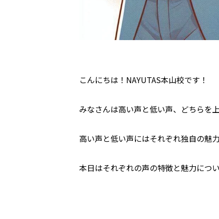
こんにちは！NAYUTAS本山校です！
みなさんは高い声と低い声、どちらを
高い声と低い声にはそれぞれ独自の魅
本日はそれぞれの声の特徴と魅力につ