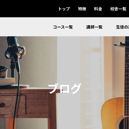
トップ
特徴
料金
校舎一覧
コース一覧
講師一覧
生徒の
ブログ