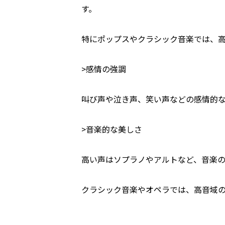
す。
特にポップスやクラシック音楽では、
>感情の強調
叫び声や泣き声、笑い声などの感情的
>音楽的な美しさ
高い声はソプラノやアルトなど、音楽の
クラシック音楽やオペラでは、高音域