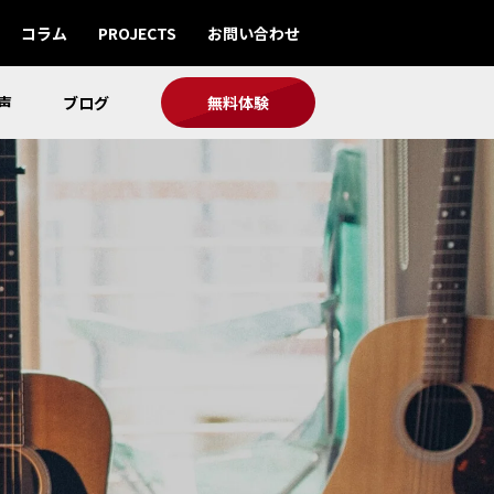
コラム
PROJECTS
お問い合わせ
声
ブログ
無料体験