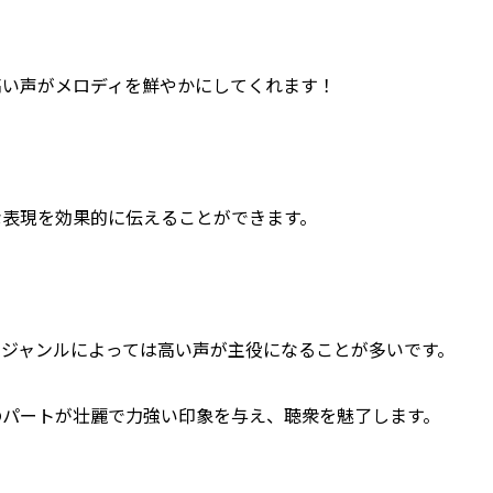
高い声がメロディを鮮やかにしてくれます！
な表現を効果的に伝えることができます。
ジャンルによっては高い声が主役になることが多いです。
のパートが壮麗で力強い印象を与え、聴衆を魅了します。