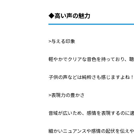
◆高い声の魅力
>与える印象
軽やかでクリアな音色を持っており、
子供の声などは純粋さも感じますよね
>表現力の豊かさ
音域が広いため、感情を表現するのに
細かいニュアンスや感情の起伏を伝え