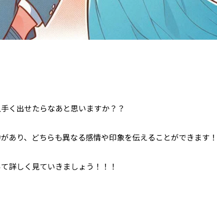
上手く出せたらなあと思いますか？？
力があり、どちらも異なる感情や印象を伝えることができます
いて詳しく見ていきましょう！！！