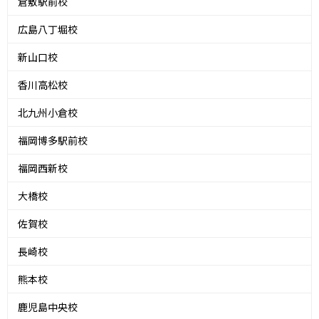
倉敷駅前校
広島八丁堀校
新山口校
香川高松校
北九州小倉校
福岡博多駅前校
福岡西新校
大橋校
佐賀校
長崎校
熊本校
鹿児島中央校