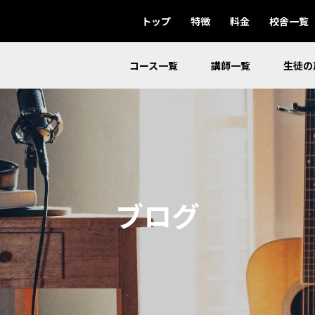
トップ
特徴
料金
校舎一覧
コース一覧
講師一覧
生徒の
ブログ