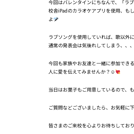
今回はバレンタインにちなんで、「ラブ
校舎iPadのカラオケアプリを使用、
よ
ラブソングを使用していれば、歌以外
通常の発表会は気後れしてしまう、、
今回も家族やお友達と一緒に参加できる
人に愛を伝えてみませんか？☺
当日はお菓子もご用意しているので、も
ご質問などございましたら、お気軽に
皆さまのご来校を心よりお待ちしてお