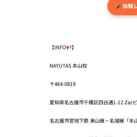
体験
【INFO
】
NAYUTAS 本山校
〒464-0819
愛知県名古屋市千種区四谷通1-12 Zaz
名古屋市営地下鉄 東山線・名城線「本山