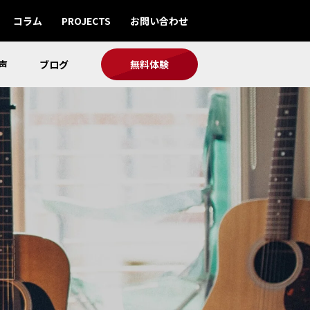
コラム
PROJECTS
お問い合わせ
声
ブログ
無料体験