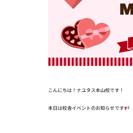
こんにちは！ナユタス本山校です！
本日は校舎イベントのお知らせです