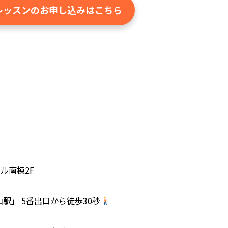
レッスンのお申し込みはこちら
ビル南棟2F
駅」 5番出口から徒歩30秒