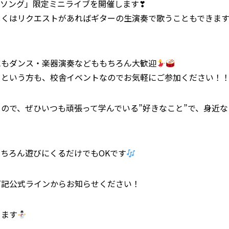
ソング」限定ミニライブを開催します❣
もしくはリクエストがあればギターの生演奏で歌うこともできま
にもダンス・楽器演奏などももちろん大歓迎
、という方も、校舎イベントなのでお気軽にご参加ください！
ので、ぜひいつも頑張って学んでいる”好きなこと”で、身近な
ちろん遊びにくるだけでもOKです
下記公式ラインからお知らせください！
ります