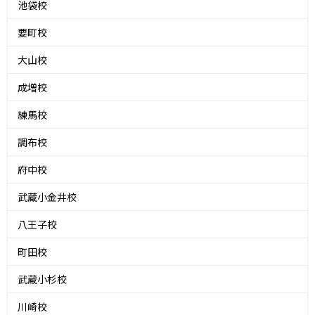
池袋校
要町校
大山校
成増校
練馬校
調布校
府中校
武蔵小金井校
八王子校
町田校
武蔵小杉校
川崎校