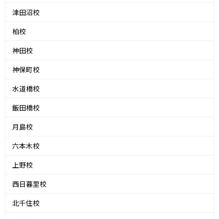
津田沼校
柏校
神田校
神保町校
水道橋校
飯田橋校
月島校
六本木校
上野校
西日暮里校
北千住校