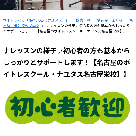
ボイトレなら「NAYUTAS（ナユタス）」
›
校舎一覧
›
名古屋（栄）校
›
名
古屋（栄）校のブログ
›
♪レッスンの様子♪初心者の方も基本からしっかり
とサポートします！【名古屋のボイトレスクール・ナユタス名古屋栄校】】
♪レッスンの様子♪初心者の方も基本から
しっかりとサポートします！【名古屋のボ
イトレスクール・ナユタス名古屋栄校】】