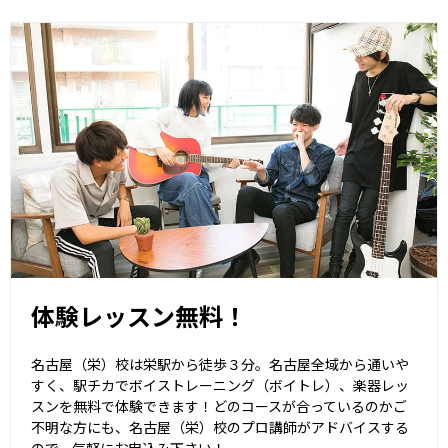
体験レッスン無料！
名古屋（栄）校は栄駅から徒歩３分。名古屋全域から通いや
すく、駅チカでボイストレーニング（ボイトレ）、楽器レッ
スンを無料で体験できます！どのコースが合っているのかご
不明な方にも、名古屋（栄）校のプロ講師がアドバイスする