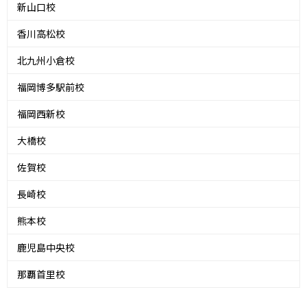
新山口校
香川高松校
北九州小倉校
福岡博多駅前校
福岡西新校
大橋校
佐賀校
長崎校
熊本校
鹿児島中央校
那覇首里校